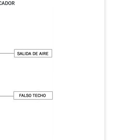
ICADOR