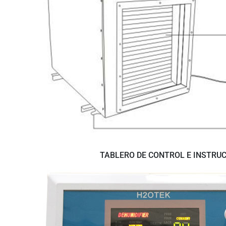
TABLERO DE CONTROL E INSTRU