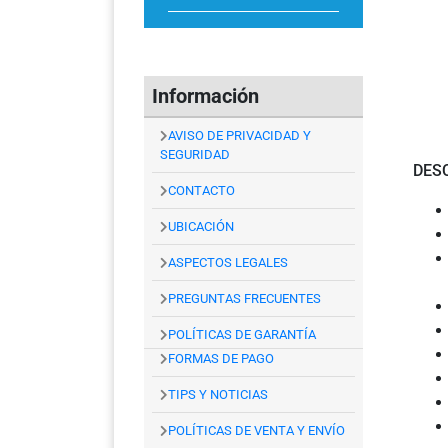
Información
AVISO DE PRIVACIDAD Y
SEGURIDAD
DES
CONTACTO
UBICACIÓN
ASPECTOS LEGALES
PREGUNTAS FRECUENTES
POLÍTICAS DE GARANTÍA
FORMAS DE PAGO
TIPS Y NOTICIAS
POLÍTICAS DE VENTA Y ENVÍO