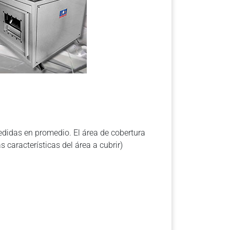
idas en promedio. El área de cobertura
 características del área a cubrir)