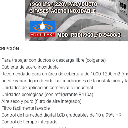
CRIPCIÓN:
Para trabajar con ductos ó descarga libre (colgante)
Cubierta de acero inoxidable
Recomendado para un área de cobertura de 1000-1200 m2 (med
puede variar dependiendo las condiciones de la instalación y las
Unidades de aplicación comercial o industrial
Unidades ecológicas (con refrigerante R410a)
Aire seco y puro (filtro de aire integrado)
Filtro fácilmente lavable
Control de humedad digital LCD graduables de 10 a 99% HR
Control de tiempo integrado