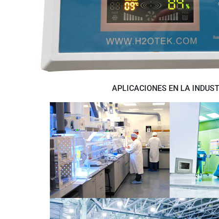
APLICACIONES EN LA INDUS