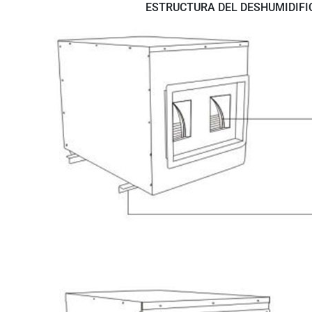
ESTRUCTURA DEL DESHUMIDIF