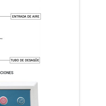
CCIONES