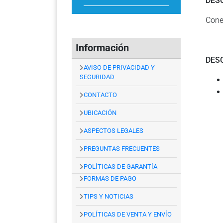
DES
Cone
Información
DES
AVISO DE PRIVACIDAD Y
SEGURIDAD
CONTACTO
UBICACIÓN
ASPECTOS LEGALES
PREGUNTAS FRECUENTES
POLÍTICAS DE GARANTÍA
FORMAS DE PAGO
TIPS Y NOTICIAS
POLÍTICAS DE VENTA Y ENVÍO