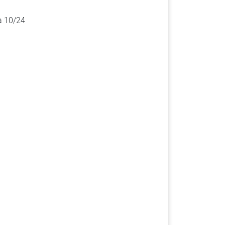
a 10/24