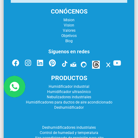
CONÓCENOS
Mision
Vision
Valores
Objetivos
Blog
Síguenos en redes
PRODUCTOS
Humidificador industrial
Humidificador ultrasónico
Nebulizadores industriales
Humidificadores para ductos de aire acondicionado
Deshumidificador
Deshumidificadores industriales
Control de humedad y temperatura