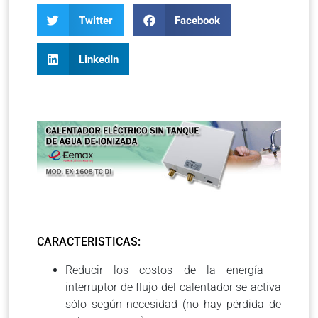
Twitter
Facebook
LinkedIn
CARACTERISTICAS:
Reducir los costos de la energía –
interruptor de flujo del calentador se activa
sólo según necesidad (no hay pérdida de