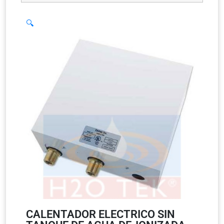
🔍
CALENTADOR ELECTRICO SIN