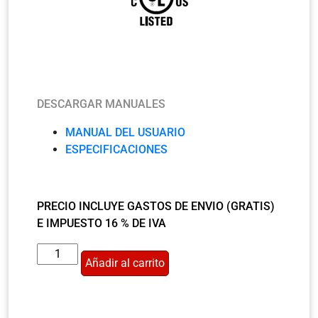
DESCARGAR MANUALES
MANUAL DEL USUARIO
ESPECIFICACIONES
PRECIO INCLUYE GASTOS DE ENVIO (GRATIS)
E IMPUESTO
16 % DE IVA
Añadir al carrito