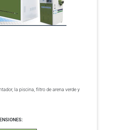
tador, la piscina, filtro de arena verde y
ENSIONES: