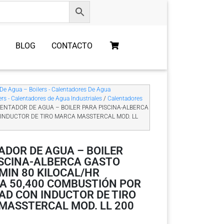
BLOG
CONTACTO
e Agua – Boilers - Calentadores De Agua
 - Calentadores de Agua Industriales
/
Calentadores
LENTADOR DE AGUA – BOILER PARA PISCINA-ALBERCA
 INDUCTOR DE TIRO MARCA MASSTERCAL MOD. LL
DOR DE AGUA – BOILER
ISCINA-ALBERCA GASTO
/MIN 80 KILOCAL/HR
A 50,400 COMBUSTIÓN POR
AD CON INDUCTOR DE TIRO
MASSTERCAL MOD. LL 200