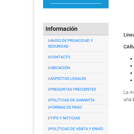
Información
Líne
AVISO DE PRIVACIDAD Y
SEGURIDAD
CAR
CONTACTO
UBICACIÓN
ASPECTOS LEGALES
PREGUNTAS FRECUENTES
La in
una 
POLÍTICAS DE GARANTÍA
FORMAS DE PAGO
TIPS Y NOTICIAS
POLÍTICAS DE VENTA Y ENVÍO