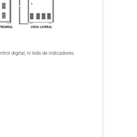
ol digital, ni leds de indicadores.