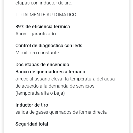
etapas con inductor de tiro.
TOTALMENTE AUTOMÁTICO
89% de eficiencia térmica
Ahorro garantizado
Control de diagnóstico con leds
Monitoreo constante
Dos etapas de encendido
Banco de quemadores alternado
ofrece al usuario elevar la temperatura del agua
de acuerdo a la demanda de servicios
(temporada alta o baja)
Inductor de tiro
salida de gases quemados de forma directa
Seguridad total