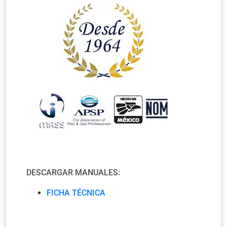
DESCARGAR MANUALES:
FICHA TÉCNICA