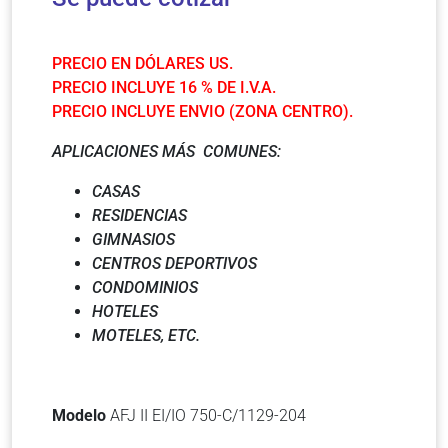
PRECIO EN DÓLARES US.
PRECIO INCLUYE 16 % DE I.V.A.
PRECIO INCLUYE ENVIO (ZONA CENTRO).
APLICACIONES MÁS COMUNES:
CASAS
RESIDENCIAS
GIMNASIOS
CENTROS DEPORTIVOS
CONDOMINIOS
HOTELES
MOTELES
, ETC.
Modelo
AFJ II EI/IO 750-C/1129-204