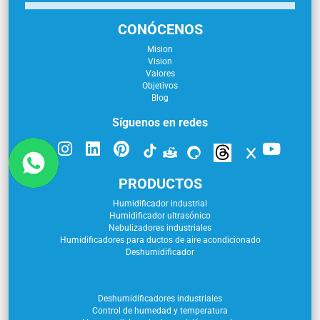
CONÓCENOS
Mision
Vision
Valores
Objetivos
Blog
Síguenos en redes
PRODUCTOS
Humidificador industrial
Humidificador ultrasónico
Nebulizadores industriales
Humidificadores para ductos de aire acondicionado
Deshumidificador
Deshumidificadores industriales
Control de humedad y temperatura