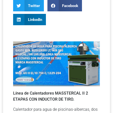
Twitter
Facebook
LinkedIn
Línea de Calentadores MASSTERCAL II 2
ETAPAS CON INDUCTOR DE TIRO.
Calentador para agua de piscinas-albercas, dos