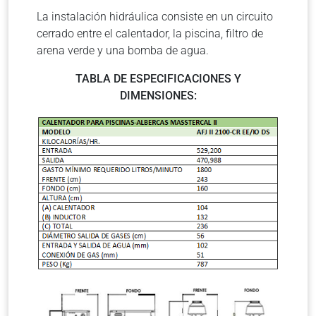
La instalación hidráulica consiste en un circuito
cerrado entre el calentador, la piscina, filtro de
arena verde y una bomba de agua.
TABLA DE ESPECIFICACIONES Y
DIMENSIONES: