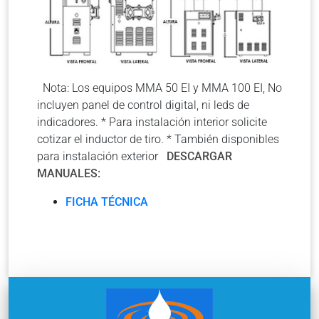
Nota: Los equipos MMA 50 EI y MMA 100 EI, No
incluyen panel de control digital, ni leds de
indicadores. * Para instalación interior solicite
cotizar el inductor de tiro. * También disponibles
para instalación exterior
DESCARGAR
MANUALES:
FICHA TÉCNICA