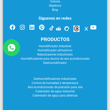
Valores
Objetivos
Blog
Síguenos en redes
PRODUCTOS
Humidificador industrial
Humidificador ultrasónico
Nebulizadores industriales
Humidificadores para ductos de aire acondicionado
Deshumidificador
Deshumidificadores industriales
Control de humedad y temperatura
Aire acondicionado de precisión para site
Calentador de agua industrial
Calentador de agua para albercas