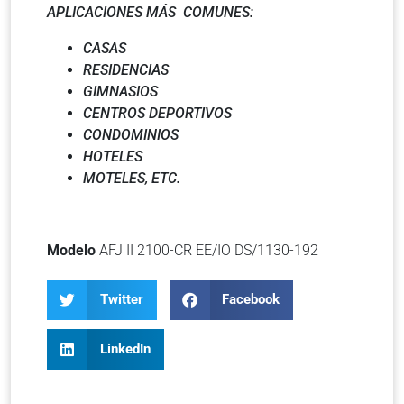
APLICACIONES MÁS COMUNES:
CASAS
RESIDENCIAS
GIMNASIOS
CENTROS DEPORTIVOS
CONDOMINIOS
HOTELES
MOTELES
, ETC.
Modelo
AFJ II 2100-CR EE/IO DS/1130-192
Twitter
Facebook
LinkedIn