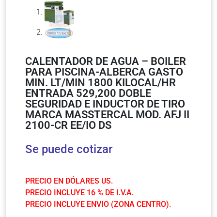
CALENTADOR DE AGUA – BOILER
PARA PISCINA-ALBERCA GASTO
MIN. LT/MIN 1800 KILOCAL/HR
ENTRADA 529,200 DOBLE
SEGURIDAD E INDUCTOR DE TIRO
MARCA MASSTERCAL MOD. AFJ II
2100-CR EE/IO DS
Se puede cotizar
PRECIO EN DÓLARES US.
PRECIO INCLUYE 16 % DE I.V.A.
PRECIO INCLUYE ENVIO (ZONA CENTRO).