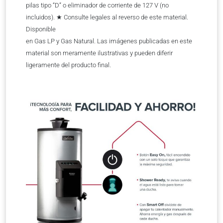
pilas tipo “D” o eliminador de corriente de 127 V (no
incluidos). ★ Consulte legales al reverso de este material.
Disponible
en Gas LP y Gas Natural. Las imágenes publicadas en este
material son meramente ilustrativas y pueden diferir
ligeramente del producto final.