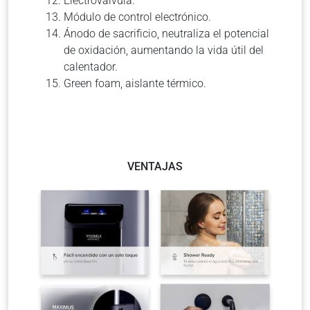
Electroválvula.
Módulo de control electrónico.
Ánodo de sacrificio, neutraliza el potencial
de oxidación, aumentando la vida útil del
calentador.
Green foam, aislante térmico.
VENTAJAS