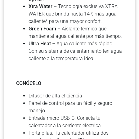
Xtra Water
– Tecnología exclusiva XTRA
WATER que brinda hasta 14% más agua
caliente* para una mayor confort.
Green Foam
– Aislante térmico que
mantiene al agua caliente por más tiempo.
Ultra Heat
– Agua caliente más rápido.
Con su sistema de calentamiento ten agua
caliente a la temperatura ideal.
CONÓCELO
Difusor de alta eficiencia
Panel de control para un fácil y seguro
manejo
Entrada micro USB-C. Conecta tu
calentador a la corriente eléctrica
Porta pilas. Tu calentador utiliza dos