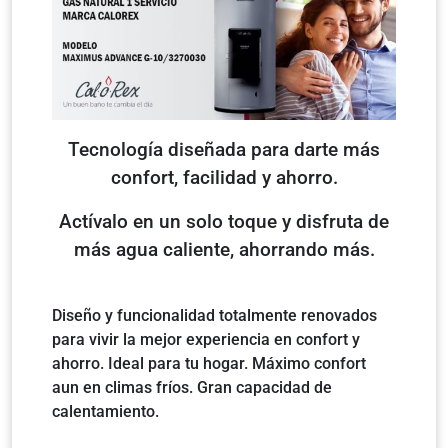
Tecnología diseñada para darte más
confort, facilidad y ahorro.
Actívalo en un solo toque y disfruta de
más agua caliente, ahorrando más.
Diseño y funcionalidad totalmente renovados
para vivir la mejor experiencia en confort y
ahorro. Ideal para tu hogar. Máximo confort
aun en climas fríos. Gran capacidad de
calentamiento.