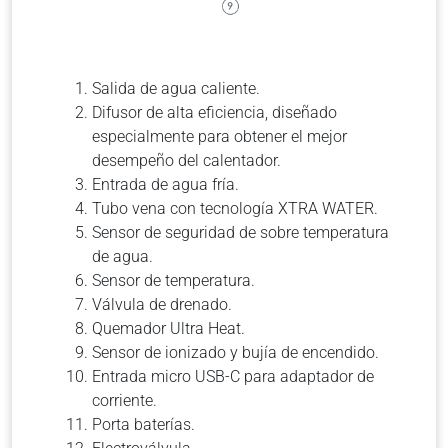
Salida de agua caliente.
Difusor de alta eficiencia, diseñado
especialmente para obtener el mejor
desempeño del calentador.
Entrada de agua fría.
Tubo vena con tecnología XTRA WATER.
Sensor de seguridad de sobre temperatura
de agua.
Sensor de temperatura.
Válvula de drenado.
Quemador Ultra Heat.
Sensor de ionizado y bujía de encendido.
Entrada micro USB-C para adaptador de
corriente.
Porta baterías.