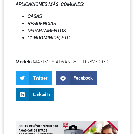
APLICACIONES MÁS COMUNES:
CASAS
RESIDENCIAS
DEPARTAMENTOS
CONDOMINIOS, ETC.
Modelo
MAXIMUS ADVANCE G-10/3270030
Twitter
Facebook
LinkedIn