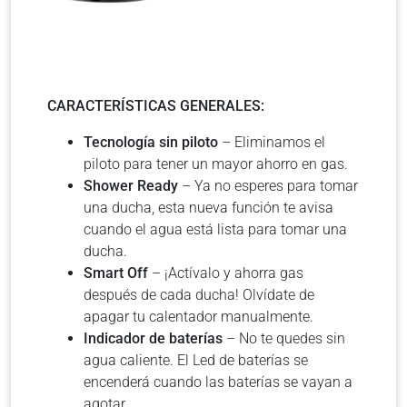
CARACTERÍSTICAS GENERALES:
Tecnología sin piloto
– Eliminamos el
piloto para tener un mayor ahorro en gas.
Shower Ready
– Ya no esperes para tomar
una ducha, esta nueva función te avisa
cuando el agua está lista para tomar una
ducha.
Smart Off
– ¡Actívalo y ahorra gas
después de cada ducha! Olvídate de
apagar tu calentador manualmente.
Indicador de baterías
– No te quedes sin
agua caliente. El Led de baterías se
encenderá cuando las baterías se vayan a
agotar.