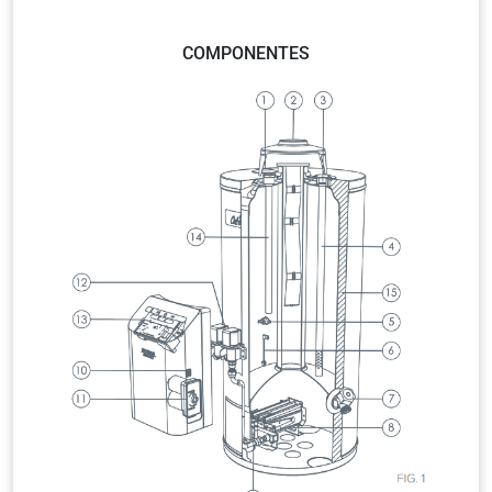
COMPONENTES