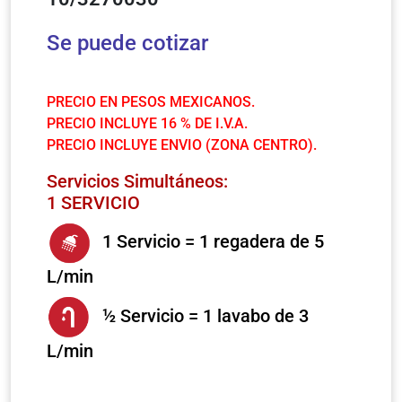
Se puede cotizar
PRECIO EN PESOS MEXICANOS.
PRECIO INCLUYE 16 % DE I.V.A.
PRECIO INCLUYE ENVIO (ZONA CENTRO).
Servicios Simultáneos:
1 SERVICIO
1 Servicio = 1 regadera de 5
L/min
½ Servicio = 1 lavabo de 3
L/min