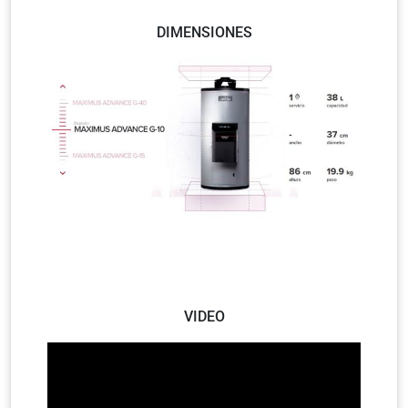
DIMENSIONES
VIDEO