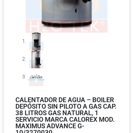
CALENTADOR DE AGUA – BOILER
DEPÓSITO SIN PILOTO A GAS CAP.
38 LITROS GAS NATURAL, 1
SERVICIO MARCA CALOREX MOD.
MAXIMUS ADVANCE G-
10/3270030