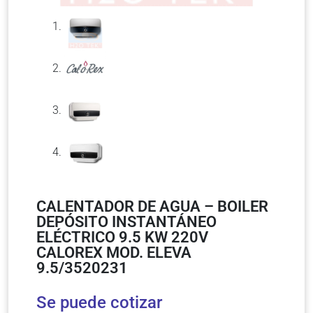
CALENTADOR DE AGUA – BOILER
DEPÓSITO INSTANTÁNEO
ELÉCTRICO 9.5 KW 220V
CALOREX MOD. ELEVA
9.5/3520231
Se puede cotizar