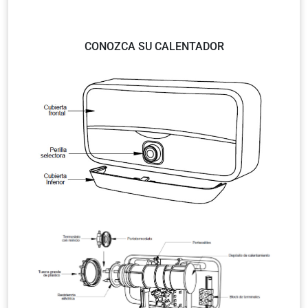
CONOZCA SU CALENTADOR