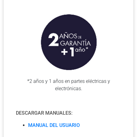
*2 años y 1 años en partes eléctricas y
electrónicas.
DESCARGAR MANUALES:
MANUAL DEL USUARIO