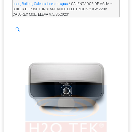
paso, Boilers, Calentadores de agua
/ CALENTADOR DE AGUA –
BOILER DEPÓSITO INSTANTÁNEO ELÉCTRICO 9.5 KW 220V
CALOREX MOD. ELEVA 9.5/3520231
🔍