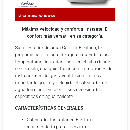
Máxima velocidad y confort al instante. El
confort más versátil en su categoría.
Su calentador de agua Calorex Eléctrico, le
proporciona el caudal de agua requerido a las
temperaturas deseadas, justo en el sitio donde
se necesita; cualquier lugar con restricciones de
instalaciones de gas y ventilación. Es muy
importante que haya elegido el calentador de
agua tomando en cuenta sus necesidades
específicas de agua caliente.
CARACTERÍSTICAS GENERALES:
Calentador Instantáneo Eléctrico
recomendado para 1 servicio