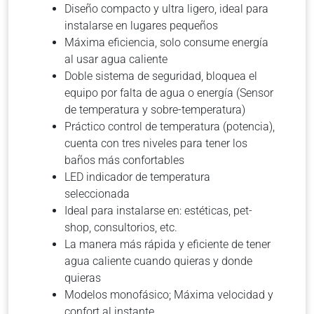
Diseño compacto y ultra ligero, ideal para
instalarse en lugares pequeños
Máxima eficiencia, solo consume energía
al usar agua caliente
Doble sistema de seguridad, bloquea el
equipo por falta de agua o energía (Sensor
de temperatura y sobre-temperatura)
Práctico control de temperatura (potencia),
cuenta con tres niveles para tener los
baños más confortables
LED indicador de temperatura
seleccionada
Ideal para instalarse en: estéticas, pet-
shop, consultorios, etc.
La manera más rápida y eficiente de tener
agua caliente cuando quieras y donde
quieras
Modelos monofásico; Máxima velocidad y
confort al instante