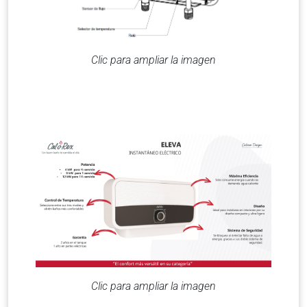
Clic para ampliar la imagen
Clic para ampliar la imagen