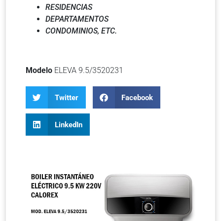
RESIDENCIAS
DEPARTAMENTOS
CONDOMINIOS, ETC.
Modelo
ELEVA 9.5/3520231
Twitter
Facebook
LinkedIn