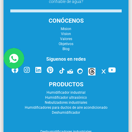
confiable de agua?
CONÓCENOS
Mision
Vision
Valores
Objetivos
Blog
Síguenos en redes
PRODUCTOS
Humidificador industrial
Humidificador ultrasónico
Nebulizadores industriales
Humidificadores para ductos de aire acondicionado
Deshumidificador
Deshumidificadores industriales