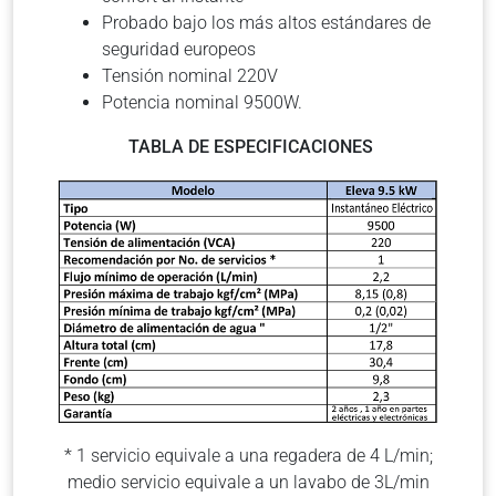
Probado bajo los más altos estándares de
seguridad europeos
Tensión nominal 220V
Potencia nominal 9500W.
TABLA DE ESPECIFICACIONES
* 1 servicio equivale a una regadera de 4 L/min;
medio servicio equivale a un lavabo de 3L/min