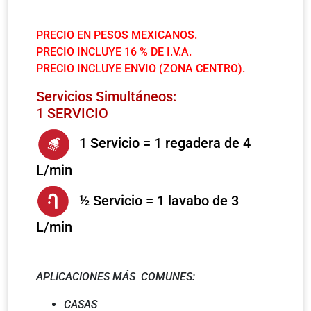
PRECIO EN PESOS MEXICANOS.
PRECIO INCLUYE 16 % DE I.V.A.
PRECIO INCLUYE ENVIO (ZONA CENTRO).
Servicios Simultáneos:
1 SERVICIO
1 Servicio = 1 regadera de 4
L/min
½ Servicio = 1 lavabo de 3
L/min
APLICACIONES MÁS COMUNES:
CASAS