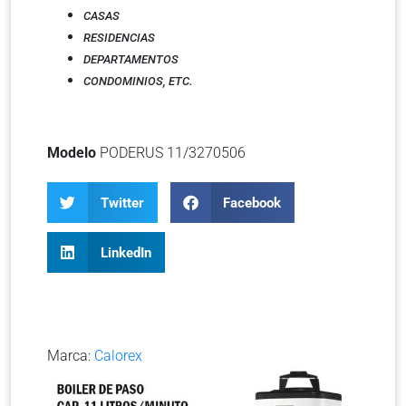
CASAS
RESIDENCIAS
DEPARTAMENTOS
CONDOMINIOS, ETC.
Modelo
PODERUS 11/3270506
Twitter
Facebook
LinkedIn
Marca:
Calorex