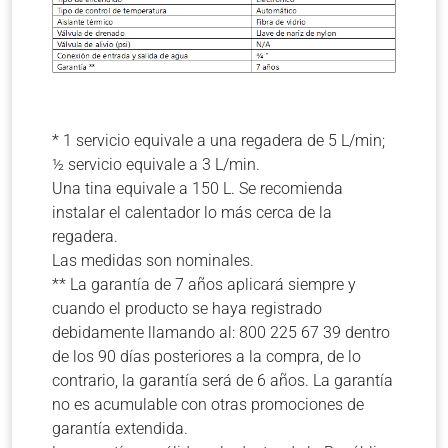
* 1 servicio equivale a una regadera de 5 L/min;
½ servicio equivale a 3 L/min.
Una tina equivale a 150 L. Se recomienda
instalar el calentador lo más cerca de la
regadera.
Las medidas son nominales.
** La garantía de 7 años aplicará siempre y
cuando el producto se haya registrado
debidamente llamando al: 800 225 67 39 dentro
de los 90 días posteriores a la compra, de lo
contrario, la garantía será de 6 años. La garantía
no es acumulable con otras promociones de
garantía extendida.