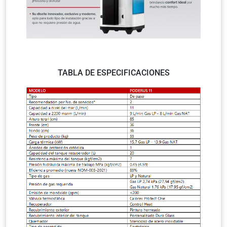
TABLA DE ESPECIFICACIONES