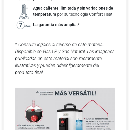
Agua caliente ilimitada y sin variaciones de
temperatura
por su tecnología Confort Heat.
La garantía más amplia.*
* Consulte legales al reverso de este material.
Disponible en Gas LP y Gas Natural. Las imágenes
publicadas en este material son meramente
ilustrativas y pueden diferir ligeramente del
producto final.