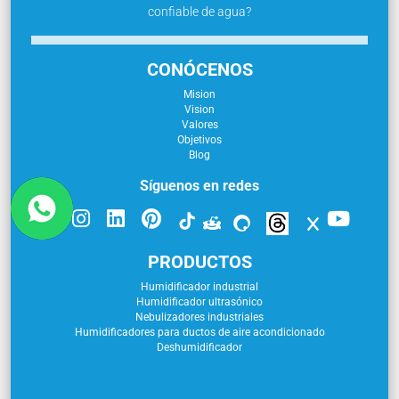
confiable de agua?
CONÓCENOS
Mision
Vision
Valores
Objetivos
Blog
Síguenos en redes
PRODUCTOS
Humidificador industrial
Humidificador ultrasónico
Nebulizadores industriales
Humidificadores para ductos de aire acondicionado
Deshumidificador