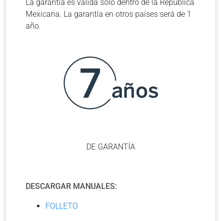
La garantía es válida solo dentro de la República
Mexicana. La garantía en otros países será de 1
año.
DE GARANTÍA
DESCARGAR MANUALES:
FOLLETO