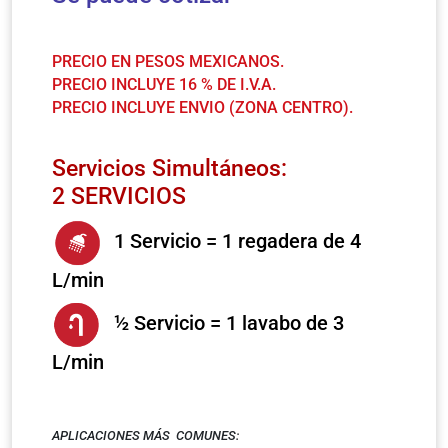
PRECIO EN PESOS MEXICANOS.
PRECIO INCLUYE 16 % DE I.V.A.
PRECIO INCLUYE ENVIO (ZONA CENTRO).
Servicios Simultáneos:
2 SERVICIOS
1 Servicio = 1 regadera de 4
L/min
½ Servicio = 1 lavabo de 3
L/min
APLICACIONES MÁS COMUNES: