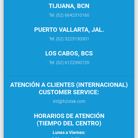
TIJUANA, BCN
Tel. (52) 6642310160
PUERTO VALLARTA, JAL.
Tel. (52) 3223130301
LOS CABOS, BCS
Tel. (52) 6122390720
ATENCIÓN A CLIENTES (INTERNACIONAL)
CUSTOMER SERVICE:
intl@h2otek.com
HORARIOS DE ATENCIÓN
(TIEMPO DEL CENTRO)
Lunes a Viernes: