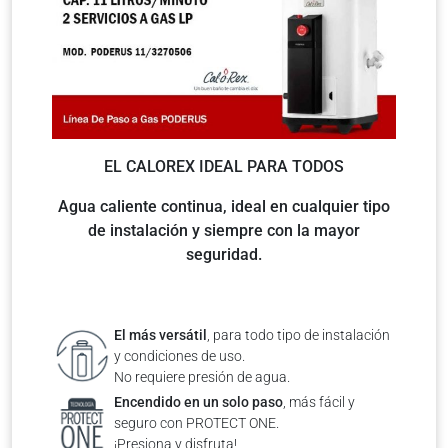
EL CALOREX IDEAL PARA TODOS
Agua caliente continua, ideal en cualquier tipo
de instalación y siempre con la mayor
seguridad.
El más versátil
, para todo tipo de instalación
y condiciones de uso.
No requiere presión de agua.
Encendido en un solo paso
, más fácil y
seguro con PROTECT ONE.
¡Presiona y disfruta!