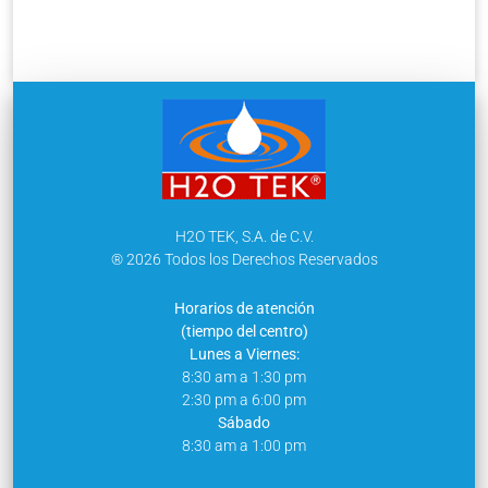
H2O TEK, S.A. de C.V.
® 2026 Todos los Derechos Reservados
Horarios de atención
(tiempo del centro)
Lunes a Viernes:
8:30 am a 1:30 pm
2:30 pm a 6:00 pm
Sábado
8:30 am a 1:00 pm