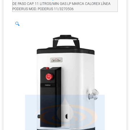
DE PASO CAP. 11 LITROS/MIN GAS LP MARCA CALOREX LÍNEA
PODERUS MOD. PODERUS 11/3270506
🔍