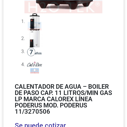
CALENTADOR DE AGUA – BOILER
DE PASO CAP. 11 LITROS/MIN GAS
LP MARCA CALOREX LÍNEA
PODERUS MOD. PODERUS
11/3270506
Se puede cotizar