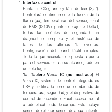
Interfaz de control
Pantalla LCDcgrande y fácil de leer (3,5″).
Controlará continuamente la fuerza de la
llama (μa), temperaturas del sensor, señal
de BMS (0-10V), puntos de ajuste, DeltaT,
todas las señales de seguridad, un
diagnóstico completo y el histórico de
fallos de los últimos 15 eventos.
Configuración del panel táctil simples.
Todo lo que necesitas de puesta a punto
para el servicio está a su alcance, todo en
un solo lugar.
1a. Tablero Versa IC (no mostrado)
El
Versa IC, sistema de control integrado es
CSA y certificado como un combinado de
temperatura, seguridad, y el dispositivo de
control de encendido. Fácil acceso frontal
a todo el cableado de campo. Esto incluye
sensor de exterior, sensor de agua caliente,