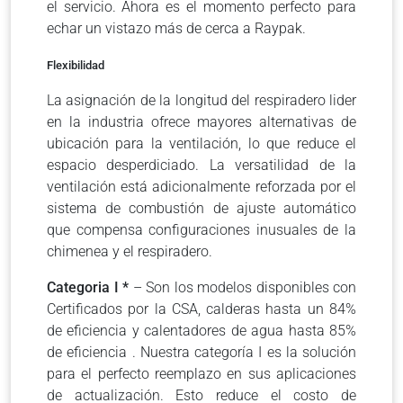
el servicio. Ahora es el momento perfecto para
echar un vistazo más de cerca a Raypak.
Flexibilidad
La asignación de la longitud del respiradero lider
en la industria ofrece mayores alternativas de
ubicación para la ventilación, lo que reduce el
espacio desperdiciado. La versatilidad de la
ventilación está adicionalmente reforzada por el
sistema de combustión de ajuste automático
que compensa configuraciones inusuales de la
chimenea y el respiradero.
Categoria I *
– Son los modelos disponibles con
Certificados por la CSA, calderas hasta un 84%
de eficiencia y calentadores de agua hasta 85%
de eficiencia . Nuestra categoría I es la solución
para el perfecto reemplazo en sus aplicaciones
de actualización. Esto reduce el costo de