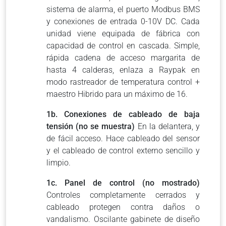
sistema de alarma, el puerto Modbus BMS
y conexiones de entrada 0-10V DC. Cada
unidad viene equipada de fábrica con
capacidad de control en cascada. Simple,
rápida cadena de acceso margarita de
hasta 4 calderas, enlaza a Raypak en
modo rastreador de temperatura control +
maestro Hibrido para un máximo de 16.
1b. Conexiones de cableado de baja
tensión (no se muestra)
En la delantera, y
de fácil acceso. Hace cableado del sensor
y el cableado de control externo sencillo y
limpio.
1c. Panel de control (no mostrado)
Controles completamente cerrados y
cableado protegen contra daños o
vandalismo. Oscilante gabinete de diseño