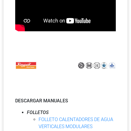
DESCARGAR MANUALES
FOLLETOS
FOLLETO CALENTADORES DE AGUA
VERTICALES MODULARES