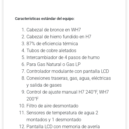
Características estándar del equipo:
Cabezal de bronce en WH7
Cabezal de hierro fundido en H7
87% de eficiencia térmica
Tubos de cobre aletados
Intercambiador de 4 pasos de humo
Para Gas Natural o Gas LP
Controlador modulante con pantalla LCD
Conexiones traseras, gas, agua, eléctricas
y salida de gases
Control de ajuste manual H7 240°F, WH7
200°F
Filtro de aire desmontado
Sensores de temperatura de agua 2
montados y 1 desmontado
Pantalla LCD con memoria de avería