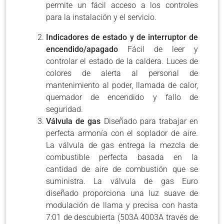
permite un fácil acceso a los controles
para la instalación y el servicio.
Indicadores de estado y de interruptor de
encendido/apagado
Fácil de leer y
controlar el estado de la caldera. Luces de
colores de alerta al personal de
mantenimiento al poder, llamada de calor,
quemador de encendido y fallo de
seguridad.
Válvula de gas
Diseñado para trabajar en
perfecta armonía con el soplador de aire.
La válvula de gas entrega la mezcla de
combustible perfecta basada en la
cantidad de aire de combustión que se
suministra. La válvula de gas Euro
diseñado proporciona una luz suave de
modulación de llama y precisa con hasta
7:01 de descubierta (503A 4003A través de