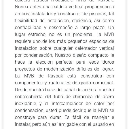
Nunca antes una caldera vertical proporciono a
ambos: instalador y constructor de piscinas, tal
flexibilidad de instalación, eficiencia, así como
confiabilidad y desempeño a largo plazo. Un
lugar estrecho, no es un problema. La MVB
requiere uno de los más pequeños espacios de
instalación sobre cualquier calentador vertical
por condensación. Nuestro diseño compacto le
hace la elección perfecta para esos duros
proyectos de modernización difíciles de lograr.
La MVB de Raypak está construída con
componentes y materiales de grado comercial.
Desde nuestra base del canal de acero a nuestra
sobrecubierta del tubo de chimenea de acero
inoxidable y el intercambiador de calor por
condensación, usted puede decir que la MVB se
construye para durar. Es fácil de manejar e
instalar, pero aún así amigable con el usuario en