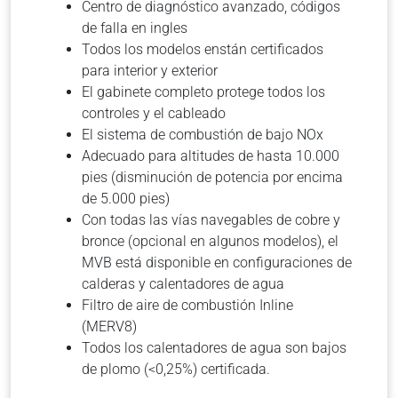
Centro de diagnóstico avanzado, códigos
de falla en ingles
Todos los modelos enstán certificados
para interior y exterior
El gabinete completo protege todos los
controles y el cableado
El sistema de combustión de bajo NOx
Adecuado para altitudes de hasta 10.000
pies (disminución de potencia por encima
de 5.000 pies)
Con todas las vías navegables de cobre y
bronce (opcional en algunos modelos), el
MVB está disponible en configuraciones de
calderas y calentadores de agua
Filtro de aire de combustión Inline
(MERV8)
Todos los calentadores de agua son bajos
de plomo (<0,25%) certificada.