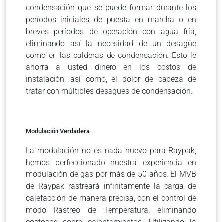
condensación que se puede formar durante los
períodos iniciales de puesta en marcha o en
breves períodos de operación con agua fría,
eliminando así la necesidad de un desagüe
como en las calderas de condensación. Esto le
ahorra a usted dinero en los costos de
instalación, así como, el dolor de cabeza de
tratar con múltiples desagües de condensación.
Modulación Verdadera
La modulación no es nada nuevo para Raypak,
hemos perfeccionado nuestra experiencia en
modulación de gas por más de 50 años. El MVB
de Raypak rastreará infinitamente la carga de
calefacción de manera precisa, con el control de
modo Rastreo de Temperatura, eliminando
costosos sobre calentamientos. Utilizando la