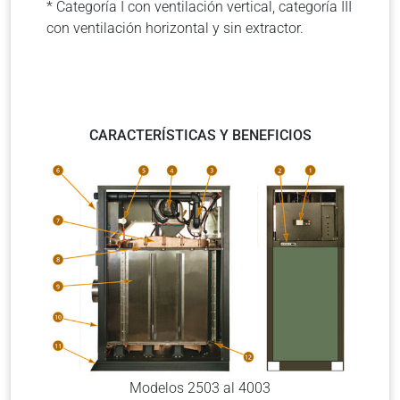
* Categoría I con ventilación vertical, categoría III
con ventilación horizontal y sin extractor.
CARACTERÍSTICAS Y BENEFICIOS
Modelos 2503 al 4003