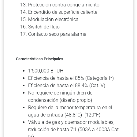
Protección contra congelamiento
Encendido de superficie caliente
Modulación electrónica
Switch de flujo
Contacto seco para alarma
Características Principales
1’500,000 BTUH
Eficiencia de hasta el 85% (Categoría I*)
Eficiencia de hasta el 88.4% (Cat.IV)
No requiere de ningún dren de
condensación (diseño propio)
Requiere de la menor temperatura en el
agua de entrada (48.8°C) (120°F)
Válvula de gas y quemador modulables,
reducción de hasta 7:1 (503A a 4003A Cat.
IV)