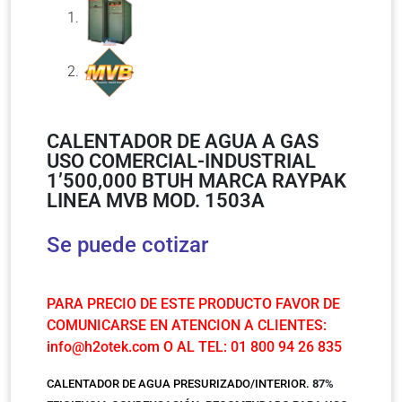
CALENTADOR DE AGUA A GAS
USO COMERCIAL-INDUSTRIAL
1’500,000 BTUH MARCA RAYPAK
LINEA MVB MOD. 1503A
Se puede cotizar
PARA PRECIO DE ESTE PRODUCTO FAVOR DE
COMUNICARSE EN ATENCION A CLIENTES:
info@h2otek.com
O AL TEL: 01 800 94 26 835
CALENTADOR DE AGUA PRESURIZADO/INTERIOR.
87%