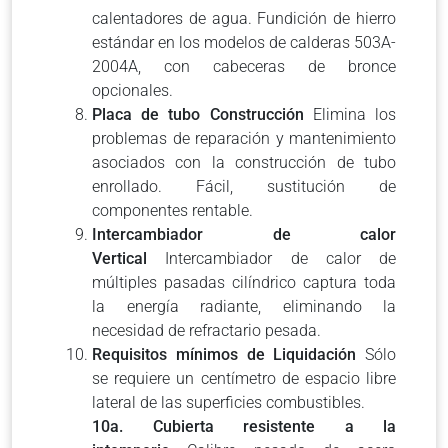
calentadores de agua. Fundición de hierro
estándar en los modelos de calderas 503A-
2004A, con cabeceras de bronce
opcionales.
Placa de tubo Construcción
Elimina los
problemas de reparación y mantenimiento
asociados con la construcción de tubo
enrollado. Fácil, sustitución de
componentes rentable.
Intercambiador de calor
Vertical
Intercambiador de calor de
múltiples pasadas cilíndrico captura toda
la energía radiante, eliminando la
necesidad de refractario pesada.
Requisitos mínimos de Liquidación
Sólo
se requiere un centímetro de espacio libre
lateral de las superficies combustibles.
10a. Cubierta resistente a la