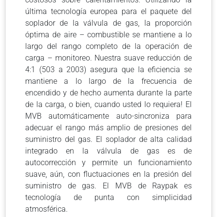
última tecnología europea para el paquete del
soplador de la válvula de gas, la proporción
óptima de aire – combustible se mantiene a lo
largo del rango completo de la operación de
carga – monitoreo. Nuestra suave reducción de
4:1 (503 a 2003) asegura que la eficiencia se
mantiene a lo largo de la frecuencia de
encendido y de hecho aumenta durante la parte
de la carga, o bien, cuando usted lo requiera! El
MVB automáticamente auto-sincroniza para
adecuar el rango más amplio de presiones del
suministro del gas. El soplador de alta calidad
integrado en la válvula de gas es de
autocorrección y permite un funcionamiento
suave, aún, con fluctuaciones en la presión del
suministro de gas. El MVB de Raypak es
tecnología de punta con simplicidad
atmosférica.