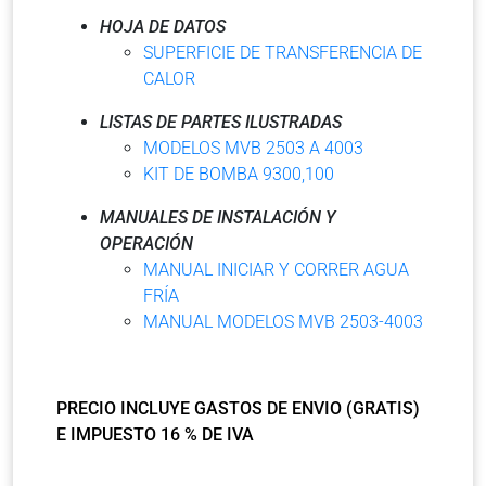
HOJA DE DATOS
SUPERFICIE DE TRANSFERENCIA DE
CALOR
LISTAS DE PARTES ILUSTRADAS
MODELOS MVB 2503 A 4003
KIT DE BOMBA 9300,100
MANUALES DE INSTALACIÓN Y
OPERACIÓN
MANUAL INICIAR Y CORRER AGUA
FRÍA
MANUAL MODELOS MVB 2503-4003
PRECIO INCLUYE GASTOS DE ENVIO (GRATIS)
E IMPUESTO 16 % DE IVA