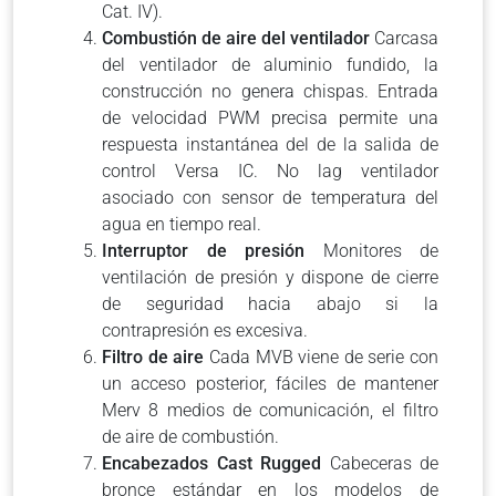
Cat. IV).
Combustión de aire del ventilador
Carcasa
del ventilador de aluminio fundido, la
construcción no genera chispas. Entrada
de velocidad PWM precisa permite una
respuesta instantánea del de la salida de
control Versa IC. No lag ventilador
asociado con sensor de temperatura del
agua en tiempo real.
Interruptor de presión
Monitores de
ventilación de presión y dispone de cierre
de seguridad hacia abajo si la
contrapresión es excesiva.
Filtro de aire
Cada MVB viene de serie con
un acceso posterior, fáciles de mantener
Merv 8 medios de comunicación, el filtro
de aire de combustión.
Encabezados Cast Rugged
Cabeceras de
bronce estándar en los modelos de