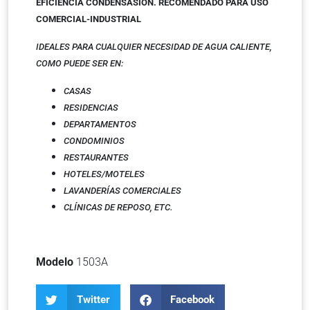
EFICIENCIA CONDENSASIÓN. RECOMENDADO PARA USO
COMERCIAL-INDUSTRIAL
IDEALES PARA CUALQUIER NECESIDAD DE AGUA CALIENTE,
COMO PUEDE SER EN:
CASAS
RESIDENCIAS
DEPARTAMENTOS
CONDOMINIOS
RESTAURANTES
HOTELES/MOTELES
LAVANDERÍAS COMERCIALES
CLÍNICAS DE REPOSO,
ETC.
Modelo
1503A
Twitter
Facebook