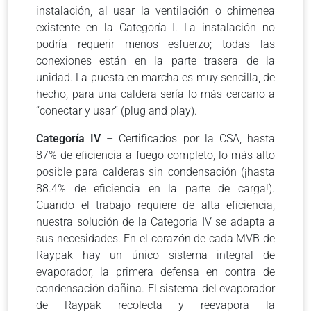
instalación, al usar la ventilación o chimenea
existente en la Categoría I. La instalación no
podría requerir menos esfuerzo; todas las
conexiones están en la parte trasera de la
unidad. La puesta en marcha es muy sencilla, de
hecho, para una caldera sería lo más cercano a
“conectar y usar” (plug and play).
Categoría IV
– Certificados por la CSA, hasta
87% de eficiencia a fuego completo, lo más alto
posible para calderas sin condensación (¡hasta
88.4% de eficiencia en la parte de carga!).
Cuando el trabajo requiere de alta eficiencia,
nuestra solución de la Categoria IV se adapta a
sus necesidades. En el corazón de cada MVB de
Raypak hay un único sistema integral de
evaporador, la primera defensa en contra de
condensación dañina. El sistema del evaporador
de Raypak recolecta y reevapora la