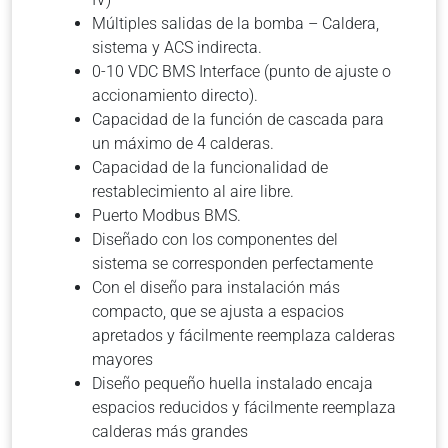
Múltiples salidas de la bomba – Caldera,
sistema y ACS indirecta.
0-10 VDC BMS Interface (punto de ajuste o
accionamiento directo).
Capacidad de la función de cascada para
un máximo de 4 calderas.
Capacidad de la funcionalidad de
restablecimiento al aire libre.
Puerto Modbus BMS.
Diseñado con los componentes del
sistema se corresponden perfectamente
Con el diseño para instalación más
compacto, que se ajusta a espacios
apretados y fácilmente reemplaza calderas
mayores
Diseño pequeño huella instalado encaja
espacios reducidos y fácilmente reemplaza
calderas más grandes