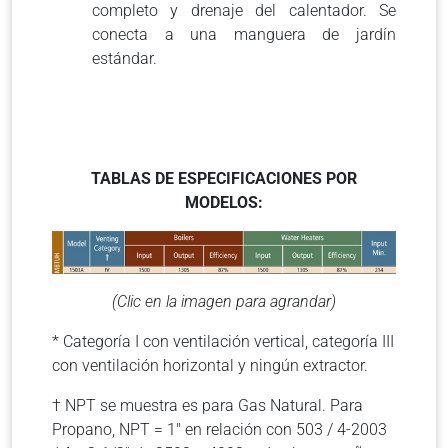
completo y drenaje del calentador. Se
conecta a una manguera de jardín
estándar.
TABLAS DE ESPECIFICACIONES POR
MODELOS:
(Clic en la imagen para agrandar)
* Categoría I con ventilación vertical, categoría III
con ventilación horizontal y ningún extractor.
† NPT se muestra es para Gas Natural. Para
Propano, NPT = 1″ en relación con 503 / 4-2003