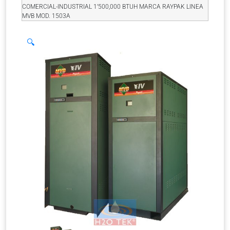
COMERCIAL-INDUSTRIAL 1’500,000 BTUH MARCA RAYPAK LINEA
MVB MOD. 1503A
🔍