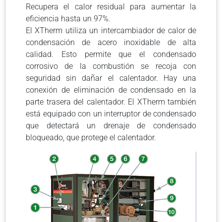
Recupera el calor residual para aumentar la
eficiencia hasta un 97%.
El XTherm utiliza un intercambiador de calor de
condensación de acero inoxidable de alta
calidad.
Esto permite que el condensado
corrosivo de la combustión se recoja con
seguridad sin dañar el calentador.
Hay una
conexión de eliminación de condensado en la
parte trasera del calentador.
El XTherm también
está equipado con un interruptor de condensado
que detectará un drenaje de condensado
bloqueado, que protege el calentador.