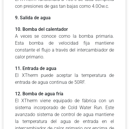
con presiones de gas tan bajas como 4.0Ow.c.
9. Salida de agua
10. Bomba del calentador
A veces se conoce como la bomba primaria.
Esta bomba de velocidad fija mantiene
constante el flujo a través del intercambiador de
calor primario.
11. Entrada de agua
El XTherm puede aceptar la temperatura de
entrada de agua continua de 50RF.
12. Bomba de agua fría
El XTherm viene equipado de fábrica con un
sistema incorporado de Cold Water Run.
Este
avanzado sistema de control de agua mantiene
la temperatura del agua de entrada en el
intercambiador de calor primario por encima de