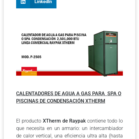
LinkedIn
CALENTADORES DE AGUA A GAS PARA SPA O
PISCINAS DE CONDENSACIÓN XTHERM
El producto
XTherm de Raypak
contiene todo lo
que necesita en un armario: un intercambiador
de calor vertical, una eficiencia ultra alta (hasta