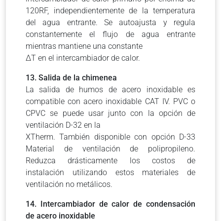
120RF, independientemente de la temperatura
del agua entrante.
Se autoajusta y regula
constantemente el flujo de agua entrante
mientras mantiene una constante
ΔT en el intercambiador de calor.
13. Salida de la chimenea
La salida de humos de acero inoxidable es
compatible con acero inoxidable CAT IV.
PVC o
CPVC se puede usar junto con la opción de
ventilación D-32 en la
XTherm.
También disponible con opción D-33
Material de ventilación de polipropileno.
Reduzca drásticamente los costos de
instalación utilizando estos materiales de
ventilación no metálicos.
14. Intercambiador de calor de condensación
de acero inoxidable