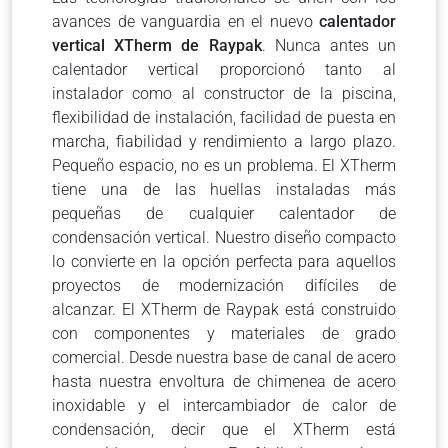
avances de vanguardia en el nuevo
calentador
vertical XTherm de Raypak
.
Nunca antes un
calentador vertical proporcionó tanto al
instalador como al constructor de la piscina,
flexibilidad de instalación, facilidad de puesta en
marcha, fiabilidad y rendimiento a largo plazo.
Pequeño espacio, no es un problema.
El XTherm
tiene una de las huellas instaladas más
pequeñas de cualquier calentador de
condensación vertical.
Nuestro diseño compacto
lo convierte en la opción perfecta para aquellos
proyectos de modernización difíciles de
alcanzar.
El XTherm de Raypak está construido
con componentes y materiales de grado
comercial.
Desde nuestra base de canal de acero
hasta nuestra envoltura de chimenea de acero
inoxidable y el intercambiador de calor de
condensación,
decir que el XTherm está