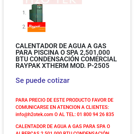
CALENTADOR DE AGUA A GAS
PARA PISCINA O SPA 2,501,000
BTU CONDENSACIÓN COMERCIAL
RAYPAK XTHERM MOD. P-2505
Se puede cotizar
PARA PRECIO DE ESTE PRODUCTO FAVOR DE
COMUNICARSE EN ATENCION A CLIENTES:
info@h2otek.com
O AL TEL: 01 800 94 26 835
CALENTADOR DE AGUA A GAS PARA SPA O
ALBERCAS 2,501,000 BTU CONDENSACIÓN