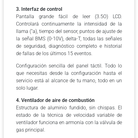
3. Interfaz de control
Pantalla grande fácil de leer (3.5O) LCD.
Controlará continuamente la intensidad de la
llama (“a), tiempo del sensor, puntos de ajuste de
la señal BMS (0-10V), delta-T, todas las señales
de seguridad, diagnóstico completo e historial
de fallas de los últimos 15 eventos.
Configuración sencilla del panel táctil.
Todo lo
que necesitas desde la configuración hasta el
servicio está al alcance de tu mano, todo en un
solo lugar.
4. Ventilador de aire de combustión
Estructura de aluminio fundido, sin chispas.
El
estado de la técnica de velocidad variable de
ventilador funciona en armonía con la válvula de
gas principal.