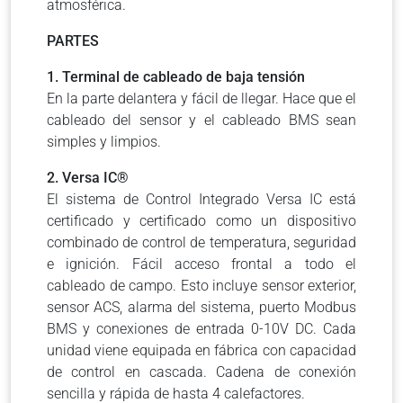
atmosférica.
PARTES
1. Terminal de cableado de baja tensión
En la parte delantera y fácil de llegar.
Hace que el
cableado del sensor y el cableado BMS sean
simples y limpios.
2. Versa IC®
El sistema de Control Integrado Versa IC está
certificado y certificado como un dispositivo
combinado de control de temperatura, seguridad
e ignición.
Fácil acceso frontal a todo el
cableado de campo.
Esto incluye sensor exterior,
sensor ACS, alarma del sistema, puerto Modbus
BMS y conexiones de entrada 0-10V DC.
Cada
unidad viene equipada en fábrica con capacidad
de control en cascada.
Cadena de conexión
sencilla y rápida de hasta 4 calefactores.