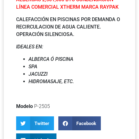
LÍNEA COMERCIAL XTHERM MARCA RAYPAK
CALEFACCIÓN EN PISCINAS POR DEMANDA O
RECIRCULACION DE AGUA CALIENTE.
OPERACIÓN SILENCIOSA.
IDEALES EN:
ALBERCA Ó PISCINA
SPA
JACUZZI
HIDROMASAJE, ETC.
Modelo
P-2505
Twitter
Facebook