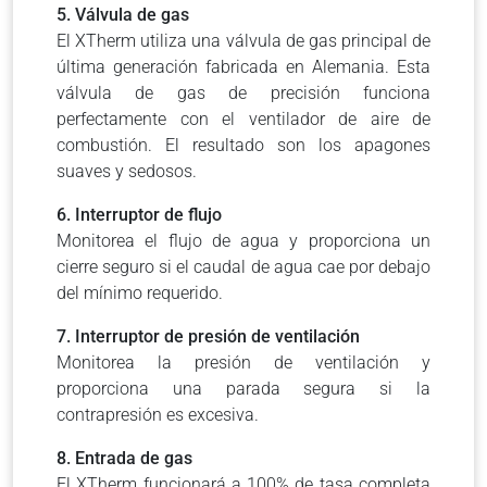
5. Válvula de gas
El XTherm utiliza una válvula de gas principal de
última generación fabricada en Alemania.
Esta
válvula de gas de precisión funciona
perfectamente con el ventilador de aire de
combustión.
El resultado son los apagones
suaves y sedosos.
6. Interruptor de flujo
Monitorea el flujo de agua y proporciona un
cierre seguro si el caudal de agua cae por debajo
del mínimo requerido.
7. Interruptor de presión de ventilación
Monitorea la presión de ventilación y
proporciona una parada segura si la
contrapresión es excesiva.
8. Entrada de gas
El XTherm funcionará a 100% de tasa completa