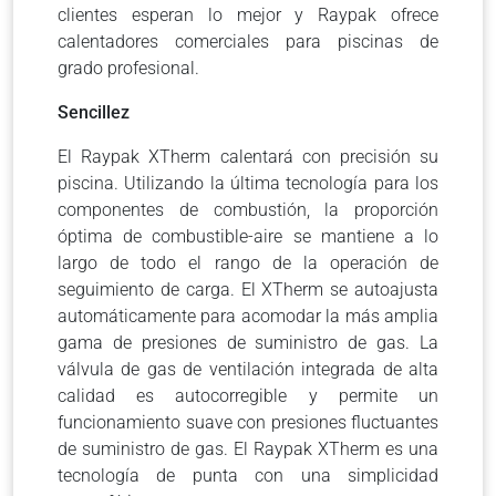
clientes esperan lo mejor y Raypak ofrece
calentadores comerciales para piscinas de
grado profesional.
Sencillez
El Raypak XTherm calentará con precisión su
piscina.
Utilizando la última tecnología para los
componentes de combustión, la proporción
óptima de combustible-aire se mantiene a lo
largo de todo el rango de la operación de
seguimiento de carga.
El XTherm se autoajusta
automáticamente para acomodar la más amplia
gama de presiones de suministro de gas.
La
válvula de gas de ventilación integrada de alta
calidad es autocorregible y permite un
funcionamiento suave con presiones fluctuantes
de suministro de gas.
El Raypak XTherm es una
tecnología de punta con una simplicidad