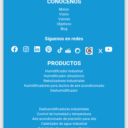
CONÓCENOS
Mision
Vision
Valores
Objetivos
Blog
Síguenos en redes
PRODUCTOS
Humidificador industrial
Humidificador ultrasónico
Nebulizadores industriales
Humidificadores para ductos de aire acondicionado
Deshumidificador
Deshumidificadores industriales
Control de humedad y temperatura
Aire acondicionado de precisión para site
Calentador de agua industrial