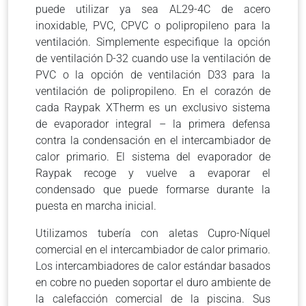
puede utilizar ya sea AL29-4C de acero
inoxidable, PVC, CPVC o polipropileno para la
ventilación. Simplemente especifique la opción
de ventilación D-32 cuando use la ventilación de
PVC o la opción de ventilación D33 para la
ventilación de polipropileno. En el corazón de
cada Raypak XTherm es un exclusivo sistema
de evaporador integral – la primera defensa
contra la condensación en el intercambiador de
calor primario. El sistema del evaporador de
Raypak recoge y vuelve a evaporar el
condensado que puede formarse durante la
puesta en marcha inicial.
Utilizamos tubería con aletas Cupro-Níquel
comercial en el intercambiador de calor primario.
Los intercambiadores de calor estándar basados
en cobre no pueden soportar el duro ambiente de
la calefacción comercial de la piscina. Sus