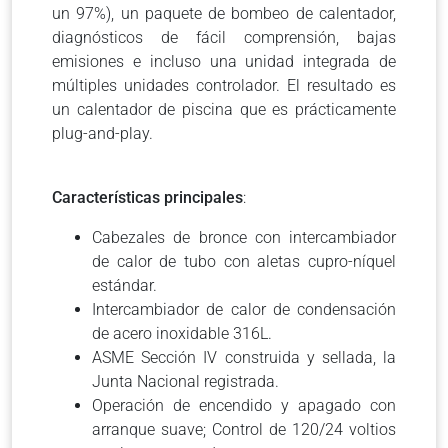
un 97%), un paquete de bombeo de calentador,
diagnósticos de fácil comprensión, bajas
emisiones e incluso una unidad integrada de
múltiples unidades
controlador.
El resultado es
un calentador de piscina que es prácticamente
plug-and-play.
Características principales
:
Cabezales de bronce con intercambiador
de calor de tubo con aletas cupro-níquel
estándar.
Intercambiador de calor de condensación
de acero inoxidable 316L.
ASME Sección IV construida y sellada, la
Junta Nacional registrada.
Operación de encendido y apagado con
arranque suave; Control de 120/24 voltios