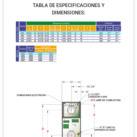
TABLA DE ESPECIFICACIONES Y
DIMENSIONES: