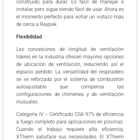
construido para durar.
Es fácil de manejar e
instalar, pero sigue siendo fácil de usar.
Ahora es
el momento perfecto para echar un vistazo más
de cerca a Raypak.
Flexibilidad
Las concesiones de longitud de ventilación
líderes en la industria ofrecen mayores opciones
de ubicación de ventilación, reduciendo así el
espacio perdido.
La versatilidad del respiradero
se ve reforzada por el sistema de combustión
autoajustable que compensa las
configuraciones de chimenea y de ventilación
inusuales.
Categoría IV – Certificado CSA 97% de eficiencia
a fuego completo para aplicaciones en piscinas.
Cuando el trabajo requiere alta eficiencia,
XTherm satisface sus necesidades. El XTherm