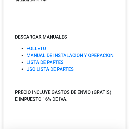
DESCARGAR MANUALES
FOLLETO
MANUAL DE INSTALACIÓN Y OPERACIÓN
LISTA DE PARTES
USO LISTA DE PARTES
PRECIO INCLUYE GASTOS DE ENVIO (GRATIS)
E IMPUESTO 16% DE IVA.