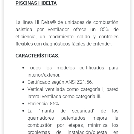
PISCINAS HIDELTA
La línea Hi Delta® de unidades de combustión
asistida por ventilador ofrece un 85% de
eficiencia, un rendimiento sólido y controles
flexibles con diagnósticos fáciles de entender.
CARACTERÍSTICAS:
Todos los modelos certificados para
interior/exterior.
Certificado según ANSI Z21.56.
Vertical ventilada como categoría I, pared
lateral ventilada como categoría III.
Eficiencia: 85%.
La “manta de seguridad” de los
quemadores patentados mejora la
combustión por etapas, minimiza los
problemas de instalación/puesta en