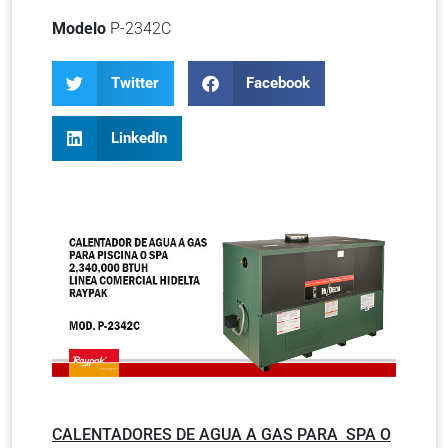
Modelo
P-2342C
Twitter
Facebook
LinkedIn
CALENTADORES DE AGUA A GAS PARA SPA O