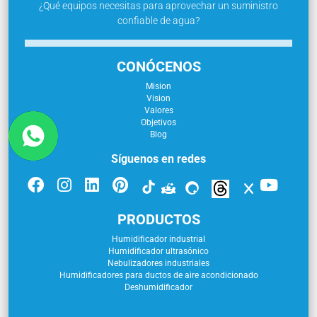
¿Qué equipos necesitas para aprovechar un suministro
confiable de agua?
CONÓCENOS
Mision
Vision
Valores
Objetivos
Blog
Síguenos en redes
PRODUCTOS
Humidificador industrial
Humidificador ultrasónico
Nebulizadores industriales
Humidificadores para ductos de aire acondicionado
Deshumidificador