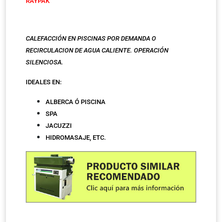
RAYPAK
CALEFACCIÓN EN PISCINAS POR DEMANDA O
RECIRCULACION DE AGUA CALIENTE. OPERACIÓN
SILENCIOSA.
IDEALES EN:
ALBERCA Ó PISCINA
SPA
JACUZZI
HIDROMASAJE, ETC.