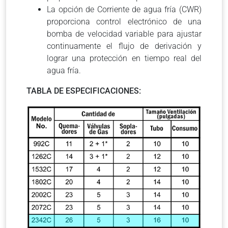
La opción de Corriente de agua fría (CWR)
proporciona control electrónico de una
bomba de velocidad variable para ajustar
continuamente el flujo de derivación y
lograr una protección en tiempo real del
agua fría.
TABLA DE ESPECIFICACIONES: