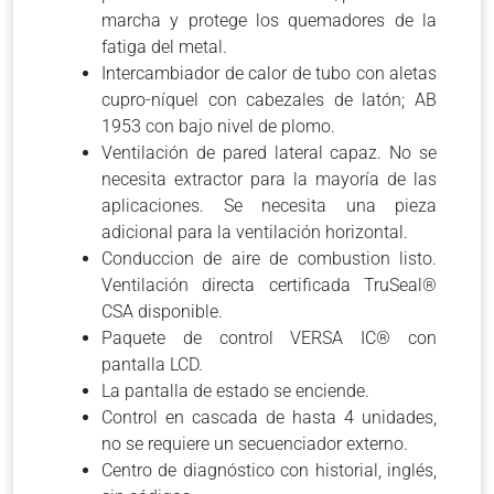
marcha y protege los quemadores de la
fatiga del metal.
Intercambiador de calor de tubo con aletas
cupro-níquel con cabezales de latón;
AB
1953 con bajo nivel de plomo.
Ventilación de pared lateral capaz.
No se
necesita extractor para la mayoría de las
aplicaciones.
Se necesita una pieza
adicional para la ventilación horizontal.
Conduccion de aire de combustion listo.
Ventilación directa certificada TruSeal®
CSA disponible.
Paquete de control VERSA IC® con
pantalla LCD.
La pantalla de estado se enciende.
Control en cascada de hasta 4 unidades,
no se requiere un secuenciador externo.
Centro de diagnóstico con historial, inglés,