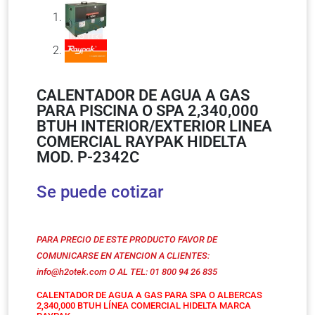
CALENTADOR DE AGUA A GAS
PARA PISCINA O SPA 2,340,000
BTUH INTERIOR/EXTERIOR LINEA
COMERCIAL RAYPAK HIDELTA
MOD. P-2342C
Se puede cotizar
PARA PRECIO DE ESTE PRODUCTO FAVOR DE
COMUNICARSE EN ATENCION A CLIENTES:
info@h2otek.com
O AL TEL: 01 800 94 26 835
CALENTADOR DE AGUA A GAS PARA SPA O ALBERCAS
2,340,000 BTUH LÍNEA COMERCIAL HIDELTA MARCA