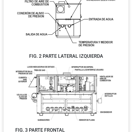
FIG. 2 PARTE LATERAL IZQUIERDA
FIG. 3 PARTE FRONTAL