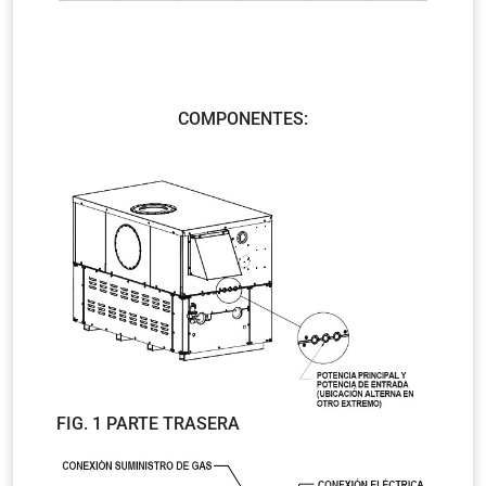
COMPONENTES:
FIG. 1 PARTE TRASERA