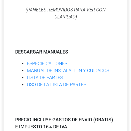
(PANELES REMOVIDOS PARA VER CON
CLARIDAD)
DESCARGAR MANUALES
ESPECIFICACIONES
MANUAL DE INSTALACIÓN Y CUIDADOS
LISTA DE PARTES
USO DE LA LISTA DE PARTES
PRECIO INCLUYE GASTOS DE ENVIO (GRATIS)
E IMPUESTO 16% DE IVA.