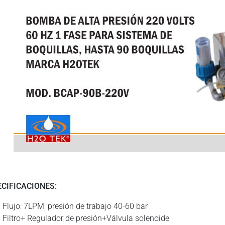
ECIFICACIONES:
Flujo: 7LPM, presión de trabajo 40-60 bar
Filtro+ Regulador de presión+Válvula solenoide