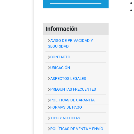
Información
AVISO DE PRIVACIDAD Y
SEGURIDAD
CONTACTO
UBICACIÓN
ASPECTOS LEGALES
PREGUNTAS FRECUENTES
POLÍTICAS DE GARANTÍA
FORMAS DE PAGO
TIPS Y NOTICIAS
POLÍTICAS DE VENTA Y ENVÍO