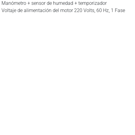
Manómetro + sensor de humedad + temporizador
Voltaje de alimentación del motor 220 Volts, 60 Hz, 1 Fase