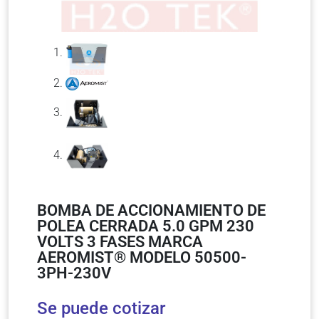
BOMBA DE ACCIONAMIENTO DE
POLEA CERRADA 5.0 GPM 230
VOLTS 3 FASES MARCA
AEROMIST® MODELO 50500-
3PH-230V
Se puede cotizar