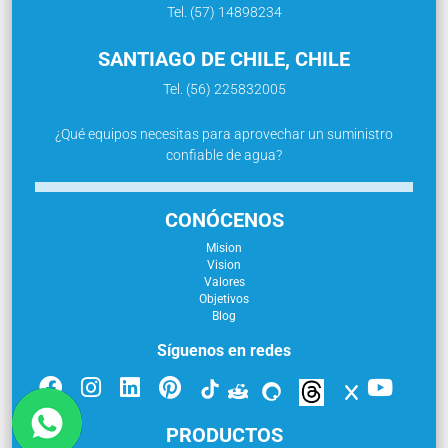
Tel. (57) 14898234
SANTIAGO DE CHILE, CHILE
Tel. (56) 225832005
¿Qué equipos necesitas para aprovechar un suministro
confiable de agua?
CONÓCENOS
Mision
Vision
Valores
Objetivos
Blog
Síguenos en redes
PRODUCTOS