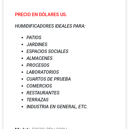
PRECIO EN DÓLARES US.
HUMIDIFICADORES IDEALES PARA:
PATIOS
JARDINES
ESPACIOS SOCIALES
ALMACENES
PROCESOS
LABORATORIOS
CUARTOS DE PRUEBA
COMERCIOS
RESTAURANTES
TERRAZAS
INDUSTRIA EN GENERAL, ETC.