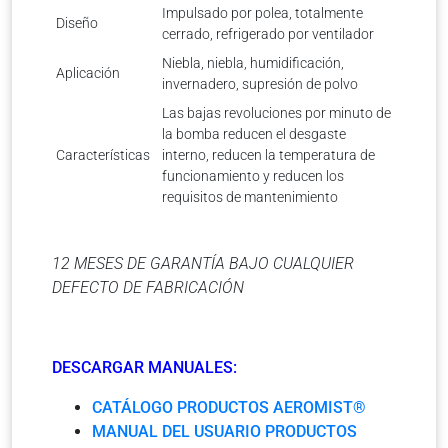
Impulsado por polea, totalmente
Diseño
cerrado, refrigerado por ventilador
Niebla, niebla, humidificación,
Aplicación
invernadero, supresión de polvo
Las bajas revoluciones por minuto de
la bomba reducen el desgaste
Características
interno, reducen la temperatura de
funcionamiento y reducen los
requisitos de mantenimiento
12 MESES DE GARANTÍA BAJO CUALQUIER
DEFECTO DE FABRICACIÓN
DESCARGAR MANUALES:
CATÁLOGO PRODUCTOS AEROMIST®
MANUAL DEL USUARIO PRODUCTOS