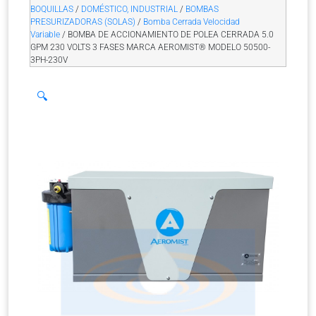
BOQUILLAS
/
DOMÉSTICO, INDUSTRIAL
/
BOMBAS
PRESURIZADORAS (SOLAS)
/
Bomba Cerrada Velocidad
Variable
/ BOMBA DE ACCIONAMIENTO DE POLEA CERRADA 5.0
GPM 230 VOLTS 3 FASES MARCA AEROMIST® MODELO 50500-
3PH-230V
🔍