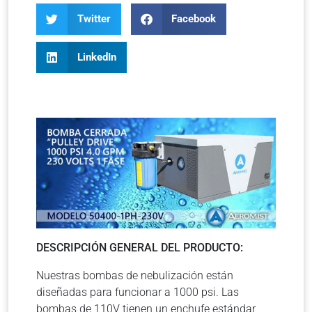
Twitter
Facebook
LinkedIn
DESCRIPCIÓN GENERAL DEL PRODUCTO:
Nuestras bombas de nebulización están
diseñadas para funcionar a 1000 psi. Las
bombas de 110V tienen un enchufe estándar