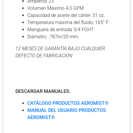
Amperios 23
Volumen Máximo 4.0 GPM
Capacidad de aceite del cárter: 31 oz.
Temperatura máxima del fluido: 165° F
Manguera de entrada 3/4 FGHT
Diámetro: .787in/20 mm
12 MESES DE GARANTÍA BAJO CUALQUIER
DEFECTO DE FABRICACIÓN
DESCARGAR MANUALES:
CATÁLOGO PRODUCTOS AEROMIST®
MANUAL DEL USUARIO PRODUCTOS
AEROMIST®