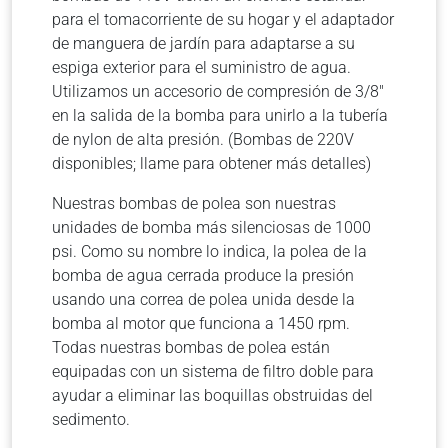
para el tomacorriente de su hogar y el adaptador
de manguera de jardín para adaptarse a su
espiga exterior para el suministro de agua.
Utilizamos un accesorio de compresión de 3/8″
en la salida de la bomba para unirlo a la tubería
de nylon de alta presión. (Bombas de 220V
disponibles; llame para obtener más detalles)
Nuestras bombas de polea son nuestras
unidades de bomba más silenciosas de 1000
psi. Como su nombre lo indica, la polea de la
bomba de agua cerrada produce la presión
usando una correa de polea unida desde la
bomba al motor que funciona a 1450 rpm.
Todas nuestras bombas de polea están
equipadas con un sistema de filtro doble para
ayudar a eliminar las boquillas obstruidas del
sedimento.