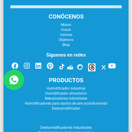
CONÓCENOS
Mision
Vision
Valores
Objetivos
Blog
Síguenos en redes
PRODUCTOS
Humidificador industrial
Humidificador ultrasónico
Nebulizadores industriales
Humidificadores para ductos de aire acondicionado
Deshumidificador
Deshumidificadores industriales