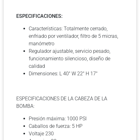
ESPECIFICACIONES:
Características: Totalmente cerrado,
enfriado por ventilador, filtro de 5 micras,
manómetro
Regulador ajustable, servicio pesado,
funcionamiento silencioso, diseño de
calidad
Dimensiones: L 40″ W 22″ H 17″
ESPECIFICACIONES DE LA CABEZA DE LA
BOMBA:
Presión máxima: 1000 PSI
Caballos de fuerza: 5 HP
Voltaje 230