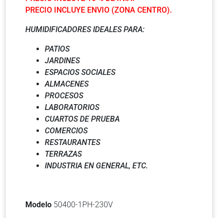
PRECIO INCLUYE ENVIO (ZONA CENTRO).
HUMIDIFICADORES IDEALES PARA:
PATIOS
JARDINES
ESPACIOS SOCIALES
ALMACENES
PROCESOS
LABORATORIOS
CUARTOS DE PRUEBA
COMERCIOS
RESTAURANTES
TERRAZAS
INDUSTRIA EN GENERAL, ETC.
Modelo
50400-1PH-230V