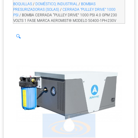
BOQUILLAS
/
DOMÉSTICO, INDUSTRIAL
/
BOMBAS
PRESURIZADORAS (SOLAS)
/
CERRADA "PULLEY DRIVE" 1000
PSI
/ BOMBA CERRADA “PULLEY DRIVE” 1000 PSI 4.0 GPM 230
VOLTS 1 FASE MARCA AEROMIST® MODELO 50400-1PH-230V
🔍