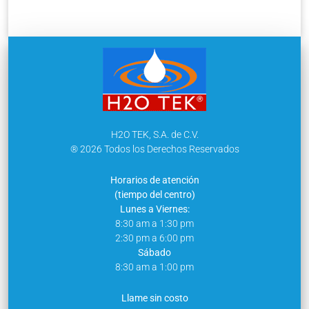
H2O TEK, S.A. de C.V.
® 2026 Todos los Derechos Reservados
Horarios de atención
(tiempo del centro)
Lunes a Viernes:
8:30 am a 1:30 pm
2:30 pm a 6:00 pm
Sábado
8:30 am a 1:00 pm
Llame sin costo