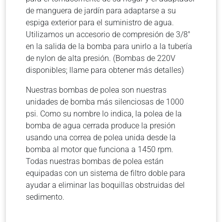
de manguera de jardín para adaptarse a su
espiga exterior para el suministro de agua.
Utilizamos un accesorio de compresión de 3/8″
en la salida de la bomba para unirlo a la tubería
de nylon de alta presión. (Bombas de 220V
disponibles; llame para obtener más detalles)
Nuestras bombas de polea son nuestras
unidades de bomba más silenciosas de 1000
psi. Como su nombre lo indica, la polea de la
bomba de agua cerrada produce la presión
usando una correa de polea unida desde la
bomba al motor que funciona a 1450 rpm.
Todas nuestras bombas de polea están
equipadas con un sistema de filtro doble para
ayudar a eliminar las boquillas obstruidas del
sedimento.