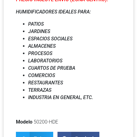
HUMIDIFICADORES IDEALES PARA:
PATIOS
JARDINES
ESPACIOS SOCIALES
ALMACENES
PROCESOS
LABORATORIOS
CUARTOS DE PRUEBA
COMERCIOS
RESTAURANTES
TERRAZAS
INDUSTRIA EN GENERAL, ETC.
Modelo
50200-HDE