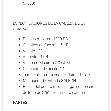
57030)
ESPECIFICACIONES DE LA CABEZA DE LA
BOMBA:
Presión máxima: 1000 PSI
Caballos de fuerza: 1.5 HP
Voltaje 120
Amperios 14.4
Volumen Máximo 2.0 GPM
Capacidad de aceite: 14 oz.
Temperatura máxima del fluido: 145° F
Manguera de entrada 3/4 FGHT
Rosca del puerto de descarga: compresión
de tubo de 3/8″ de diámetro externo
PARTES