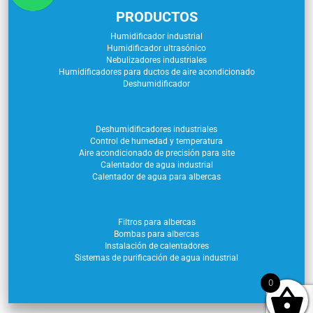
PRODUCTOS
Humidificador industrial
Humidificador ultrasónico
Nebulizadores industriales
Humidificadores para ductos de aire acondicionado
Deshumidificador
Deshumidificadores industriales
Control de humedad y temperatura
Aire acondicionado de precisión para site
Calentador de agua industrial
Calentador de agua para albercas
Filtros para albercas
Bombas para albercas
Instalación de calentadores
Sistemas de purificación de agua industrial
0