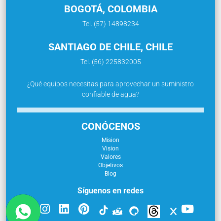
BOGOTÁ, COLOMBIA
Tel. (57) 14898234
SANTIAGO DE CHILE, CHILE
Tel. (56) 225832005
¿Qué equipos necesitas para aprovechar un suministro
confiable de agua?
CONÓCENOS
Mision
Vision
Valores
Objetivos
Blog
Síguenos en redes