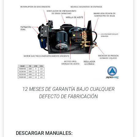
12 MESES DE GARANTÍA BAJO CUALQUIER
DEFECTO DE FABRICACIÓN
DESCARGAR MANUALES: