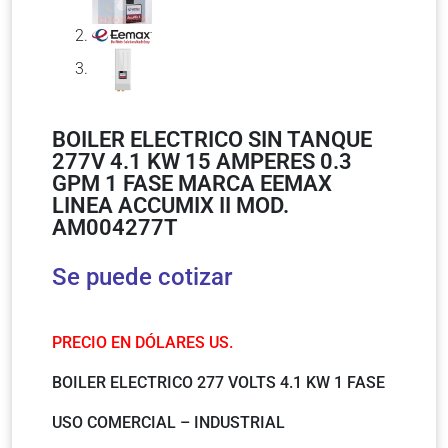
BOILER ELECTRICO SIN TANQUE
277V 4.1 KW 15 AMPERES 0.3
GPM 1 FASE MARCA EEMAX
LINEA ACCUMIX II MOD.
AM004277T
Se puede cotizar
PRECIO EN DÓLARES US.
BOILER ELECTRICO 277 VOLTS 4.1 KW 1 FASE
USO COMERCIAL – INDUSTRIAL