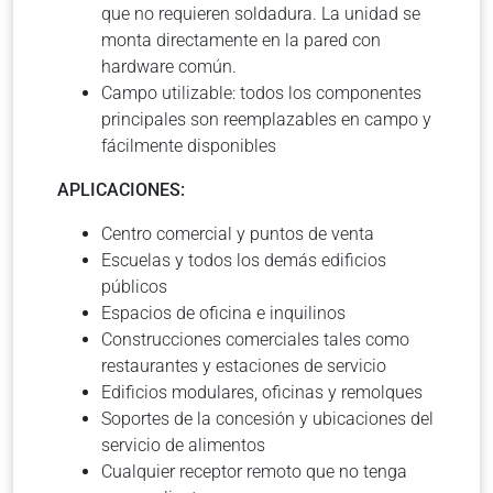
que no requieren soldadura. La unidad se
monta directamente en la pared con
hardware común.
Campo utilizable: todos los componentes
principales son reemplazables en campo y
fácilmente disponibles
APLICACIONES:
Centro comercial y puntos de venta
Escuelas y todos los demás edificios
públicos
Espacios de oficina e inquilinos
Construcciones comerciales tales como
restaurantes y estaciones de servicio
Edificios modulares, oficinas y remolques
Soportes de la concesión y ubicaciones del
servicio de alimentos
Cualquier receptor remoto que no tenga