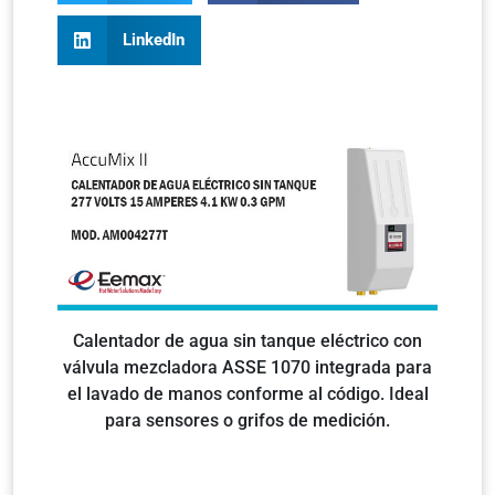
LinkedIn
Calentador de agua sin tanque eléctrico con
válvula mezcladora ASSE 1070 integrada para
el lavado de manos conforme al código. Ideal
para sensores o grifos de medición.