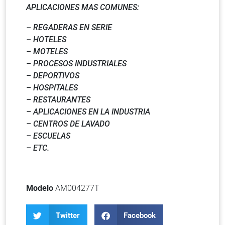
APLICACIONES MAS COMUNES:
–
REGADERAS EN SERIE
–
HOTELES
– MOTELES
– PROCESOS INDUSTRIALES
– DEPORTIVOS
– HOSPITALES
– RESTAURANTES
– APLICACIONES EN LA INDUSTRIA
– CENTROS DE LAVADO
– ESCUELAS
– ETC.
Modelo
AM004277T
Twitter
Facebook