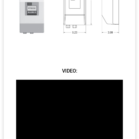
VIDEO: