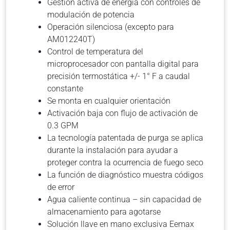
Gestión activa de energía con controles de
modulación de potencia
Operación silenciosa (excepto para
AM012240T)
Control de temperatura del
microprocesador con pantalla digital para
precisión termostática +/- 1° F a caudal
constante
Se monta en cualquier orientación
Activación baja con flujo de activación de
0.3 GPM
La tecnología patentada de purga se aplica
durante la instalación para ayudar a
proteger contra la ocurrencia de fuego seco
La función de diagnóstico muestra códigos
de error
Agua caliente continua – sin capacidad de
almacenamiento para agotarse
Solución llave en mano exclusiva Eemax