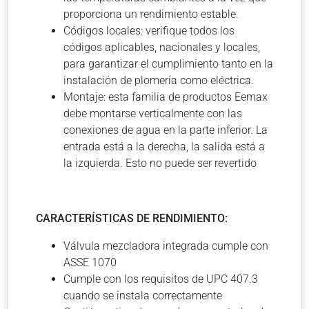
proporciona un rendimiento estable.
Códigos locales: verifique todos los
códigos aplicables, nacionales y locales,
para garantizar el cumplimiento tanto en la
instalación de plomería como eléctrica.
Montaje: esta familia de productos Eemax
debe montarse verticalmente con las
conexiones de agua en la parte inferior. La
entrada está a la derecha, la salida está a
la izquierda. Esto no puede ser revertido
CARACTERÍSTICAS DE RENDIMIENTO:
Válvula mezcladora integrada cumple con
ASSE 1070
Cumple con los requisitos de UPC 407.3
cuando se instala correctamente