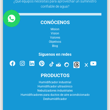
¿Qué equipos necesitas para aprovechar un suministro
confiable de agua?
CONÓCENOS
Mision
Vision
Valores
Objetivos
Blog
Síguenos en redes
PRODUCTOS
Humidificador industrial
Humidificador ultrasónico
Nebulizadores industriales
Humidificadores para ductos de aire acondicionado
Deshumidificador