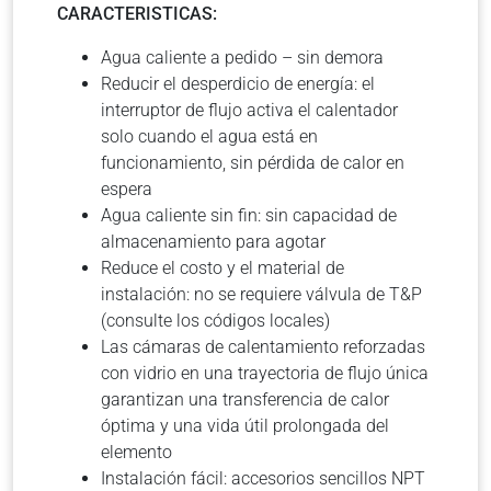
CARACTERISTICAS:
Agua caliente a pedido – sin demora
Reducir el desperdicio de energía: el
interruptor de flujo activa el calentador
solo cuando el agua está en
funcionamiento, sin pérdida de calor en
espera
Agua caliente sin fin: sin capacidad de
almacenamiento para agotar
Reduce el costo y el material de
instalación: no se requiere válvula de T&P
(consulte los códigos locales)
Las cámaras de calentamiento reforzadas
con vidrio en una trayectoria de flujo única
garantizan una transferencia de calor
óptima y una vida útil prolongada del
elemento
Instalación fácil: accesorios sencillos NPT