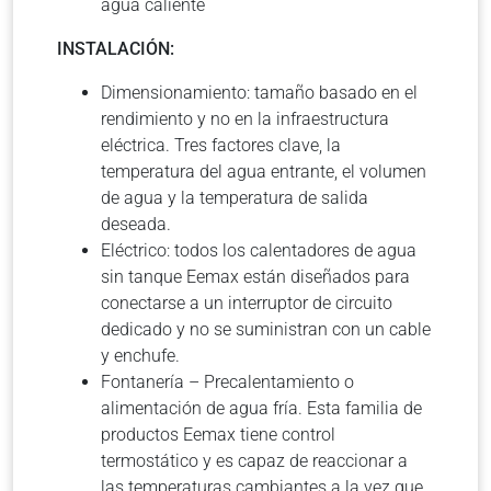
agua caliente
INSTALACIÓN:
Dimensionamiento: tamaño basado en el
rendimiento y no en la infraestructura
eléctrica. Tres factores clave, la
temperatura del agua entrante, el volumen
de agua y la temperatura de salida
deseada.
Eléctrico: todos los calentadores de agua
sin tanque Eemax están diseñados para
conectarse a un interruptor de circuito
dedicado y no se suministran con un cable
y enchufe.
Fontanería – Precalentamiento o
alimentación de agua fría. Esta familia de
productos Eemax tiene control
termostático y es capaz de reaccionar a
las temperaturas cambiantes a la vez que