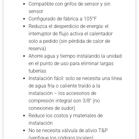
Compatible con grifos de sensor y sin
sensor
Configurado de fábrica a 105°F
Reduzca el desperdicio de energía: el
interruptor de flujo activa el calentador
solo a pedido (sin pérdida de calor de
reserva)
Ahorre agua y tiempo instalando la unidad
en el punto de uso para eliminar largas
tuberías
Instalación fácil: solo se necesita una línea
de agua fría o caliente traído a la
instalación – los accesorios de
compresión integral son 3/8″ (no
conexiones de sudor)
Reduce los costos y materiales de
instalación
No se necesita válvula de alivio T&P
(verifique los códigos locales)