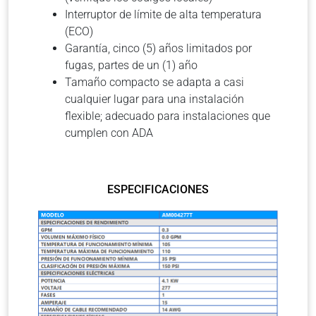
Interruptor de límite de alta temperatura
(ECO)
Garantía, cinco (5) años limitados por
fugas, partes de un (1) año
Tamaño compacto se adapta a casi
cualquier lugar para una instalación
flexible; adecuado para instalaciones que
cumplen con ADA
ESPECIFICACIONES