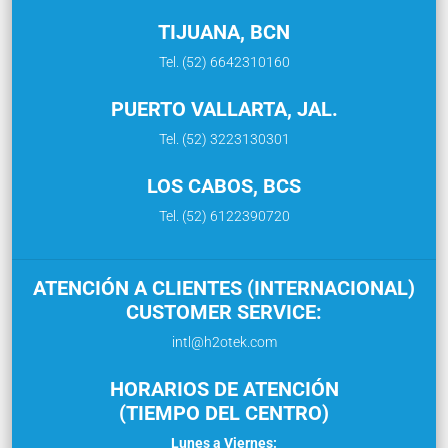
TIJUANA, BCN
Tel. (52) 6642310160
PUERTO VALLARTA, JAL.
Tel. (52) 3223130301
LOS CABOS, BCS
Tel. (52) 6122390720
ATENCIÓN A CLIENTES (INTERNACIONAL)
CUSTOMER SERVICE:
intl@h2otek.com
HORARIOS DE ATENCIÓN
(TIEMPO DEL CENTRO)
Lunes a Viernes: