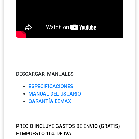
DESCARGAR MANUALES
ESPECIFICACIONES
MANUAL DEL USUARIO
GARANTÍA EEMAX
PRECIO INCLUYE GASTOS DE ENVIO (GRATIS)
E IMPUESTO 16% DE IVA