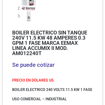
BOILER ELECTRICO SIN TANQUE
240V 11.5 KW 48 AMPERES 0.3
GPM 1 FASE MARCA EEMAX
LINEA ACCUMIX II MOD.
AM012240T
Se puede cotizar
PRECIO EN DÓLARES US.
BOILER ELECTRICO 240 VOLTS 11.5 KW 1 FASE
USO COMERCIAL – INDUSTRIAL