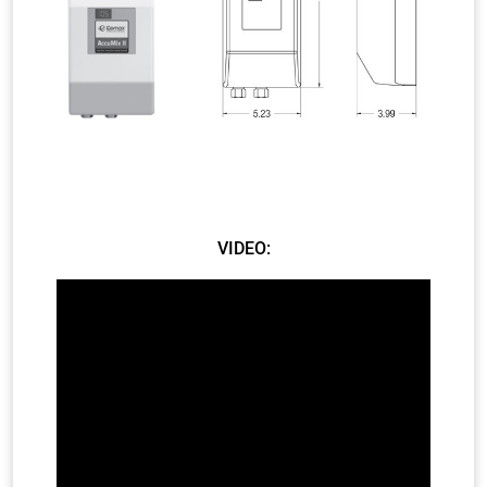
VIDEO: