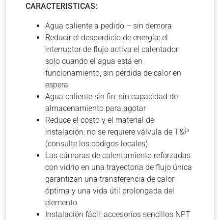
CARACTERISTICAS:
Agua caliente a pedido – sin demora
Reducir el desperdicio de energía: el
interruptor de flujo activa el calentador
solo cuando el agua está en
funcionamiento, sin pérdida de calor en
espera
Agua caliente sin fin: sin capacidad de
almacenamiento para agotar
Reduce el costo y el material de
instalación: no se requiere válvula de T&P
(consulte los códigos locales)
Las cámaras de calentamiento reforzadas
con vidrio en una trayectoria de flujo única
garantizan una transferencia de calor
óptima y una vida útil prolongada del
elemento
Instalación fácil: accesorios sencillos NPT