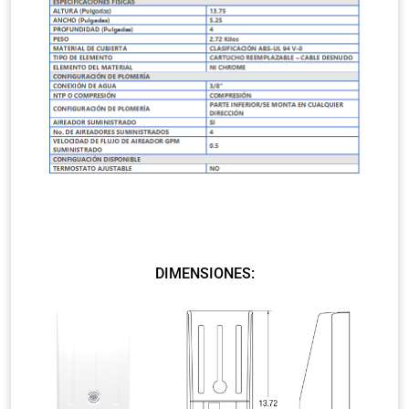
DIMENSIONES: