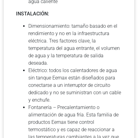
agua caliente
INSTALACIÓN:
Dimensionamiento: tamaño basado en el
rendimiento y no en la infraestructura
eléctrica. Tres factores clave, la
temperatura del agua entrante, el volumen
de agua y la temperatura de salida
deseada.
Eléctrico: todos los calentadores de agua
sin tanque Eemax están diseñados para
conectarse a un interruptor de circuito
dedicado y no se suministran con un cable
y enchufe.
Fontanería – Precalentamiento o
alimentación de agua fría. Esta familia de
productos Eemax tiene control
termostático y es capaz de reaccionar a
las temperaturas cambiantes a la vez que