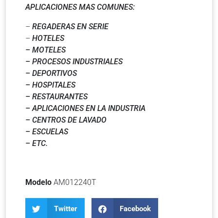
APLICACIONES MAS COMUNES:
–
REGADERAS EN SERIE
–
HOTELES
– MOTELES
– PROCESOS INDUSTRIALES
– DEPORTIVOS
– HOSPITALES
– RESTAURANTES
– APLICACIONES EN LA INDUSTRIA
– CENTROS DE LAVADO
– ESCUELAS
– ETC.
Modelo
AM012240T
Twitter
Facebook