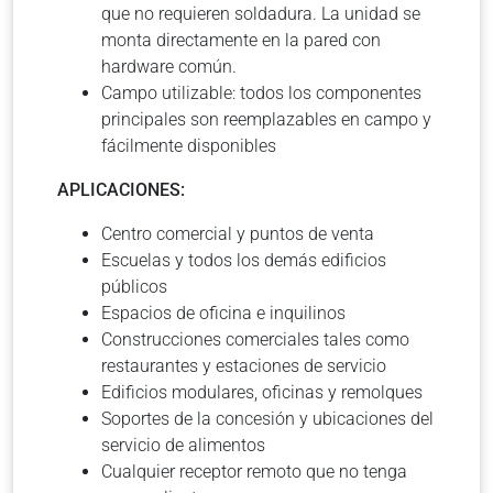
que no requieren soldadura. La unidad se
monta directamente en la pared con
hardware común.
Campo utilizable: todos los componentes
principales son reemplazables en campo y
fácilmente disponibles
APLICACIONES:
Centro comercial y puntos de venta
Escuelas y todos los demás edificios
públicos
Espacios de oficina e inquilinos
Construcciones comerciales tales como
restaurantes y estaciones de servicio
Edificios modulares, oficinas y remolques
Soportes de la concesión y ubicaciones del
servicio de alimentos
Cualquier receptor remoto que no tenga