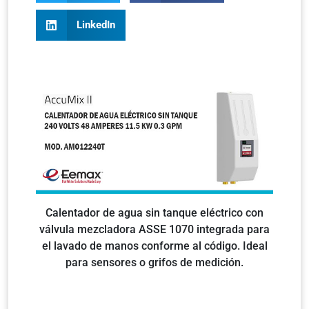
LinkedIn
Calentador de agua sin tanque eléctrico con
válvula mezcladora ASSE 1070 integrada para
el lavado de manos conforme al código. Ideal
para sensores o grifos de medición.