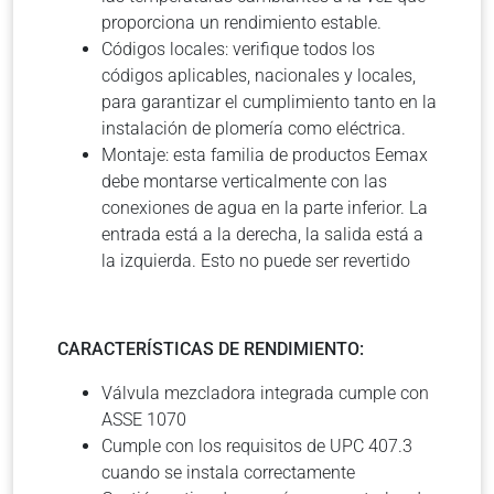
proporciona un rendimiento estable.
Códigos locales: verifique todos los
códigos aplicables, nacionales y locales,
para garantizar el cumplimiento tanto en la
instalación de plomería como eléctrica.
Montaje: esta familia de productos Eemax
debe montarse verticalmente con las
conexiones de agua en la parte inferior. La
entrada está a la derecha, la salida está a
la izquierda. Esto no puede ser revertido
CARACTERÍSTICAS DE RENDIMIENTO:
Válvula mezcladora integrada cumple con
ASSE 1070
Cumple con los requisitos de UPC 407.3
cuando se instala correctamente