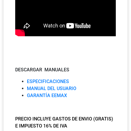
DESCARGAR MANUALES
ESPECIFICACIONES
MANUAL DEL USUARIO
GARANTÍA EEMAX
PRECIO INCLUYE GASTOS DE ENVIO (GRATIS)
E IMPUESTO 16% DE IVA