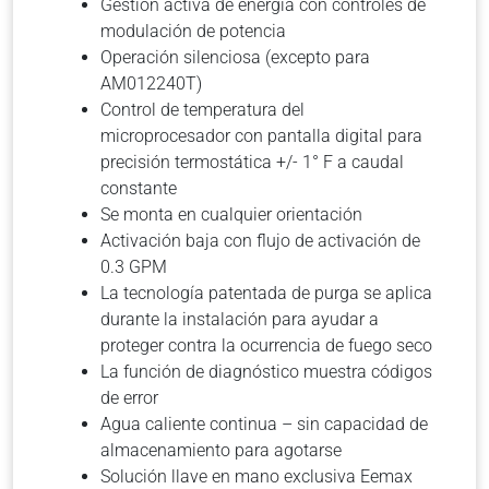
Gestión activa de energía con controles de
modulación de potencia
Operación silenciosa (excepto para
AM012240T)
Control de temperatura del
microprocesador con pantalla digital para
precisión termostática +/- 1° F a caudal
constante
Se monta en cualquier orientación
Activación baja con flujo de activación de
0.3 GPM
La tecnología patentada de purga se aplica
durante la instalación para ayudar a
proteger contra la ocurrencia de fuego seco
La función de diagnóstico muestra códigos
de error
Agua caliente continua – sin capacidad de
almacenamiento para agotarse
Solución llave en mano exclusiva Eemax