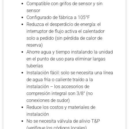
Compatible con grifos de sensor y sin
sensor
Configurado de fábrica a 105°F
Reduzca el desperdicio de energía: el
interruptor de flujo activa el calentador
solo a pedido (sin pérdida de calor de
reserva)
Ahorre agua y tiempo instalando la unidad
en el punto de uso para eliminar largas
tuberías
Instalación fácil: solo se necesita una línea
de agua fría o caliente traído a la
instalación – los accesorios de
compresión integral son 3/8″ (no
conexiones de sudor)
Reduce los costos y materiales de
instalación
No se necesita válvula de alivio T&P
(verifique los códigos locales)