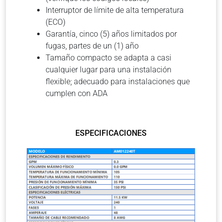
Interruptor de límite de alta temperatura
(ECO)
Garantía, cinco (5) años limitados por
fugas, partes de un (1) año
Tamaño compacto se adapta a casi
cualquier lugar para una instalación
flexible; adecuado para instalaciones que
cumplen con ADA
ESPECIFICACIONES