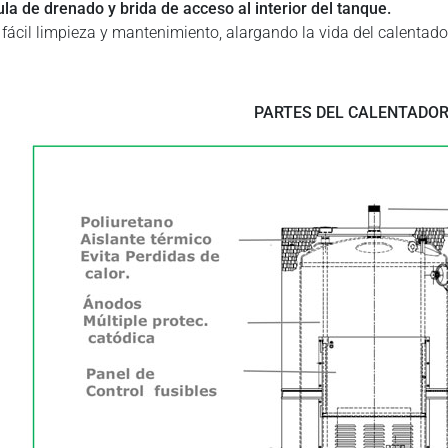
ula de drenado y brida de acceso al interior del tanque.
 fácil limpieza y mantenimiento, alargando la vida del calentado
PARTES DEL CALENTADO