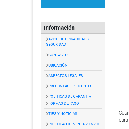
Información
AVISO DE PRIVACIDAD Y
SEGURIDAD
CONTACTO
UBICACIÓN
ASPECTOS LEGALES
PREGUNTAS FRECUENTES
POLÍTICAS DE GARANTÍA
FORMAS DE PAGO
Cuan
TIPS Y NOTICIAS
para
POLÍTICAS DE VENTA Y ENVÍO