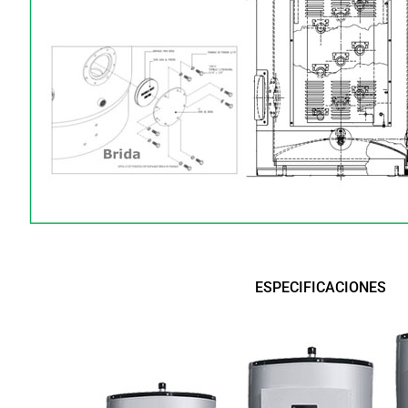
ESPECIFICACIONES