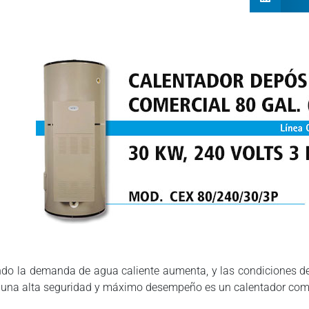
do la demanda de agua caliente aumenta, y las condiciones de i
 una alta seguridad y máximo desempeño es un calentador comer