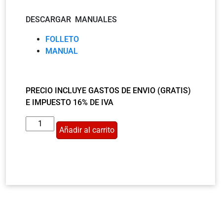
DESCARGAR MANUALES
FOLLETO
MANUAL
PRECIO INCLUYE GASTOS DE ENVIO (GRATIS)
E IMPUESTO 16% DE IVA
Añadir al carrito