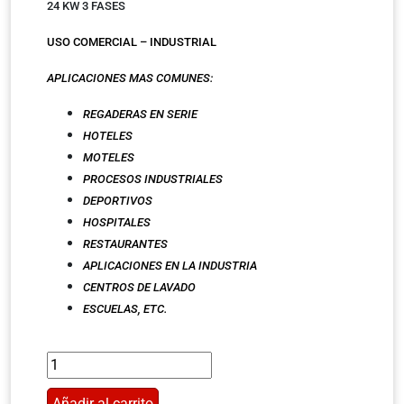
24 KW 3 FASES
USO COMERCIAL – INDUSTRIAL
APLICACIONES MAS COMUNES:
REGADERAS EN SERIE
HOTELES
MOTELES
PROCESOS INDUSTRIALES
DEPORTIVOS
HOSPITALES
RESTAURANTES
APLICACIONES EN LA INDUSTRIA
CENTROS DE LAVADO
ESCUELAS,
ETC.
Añadir al carrito