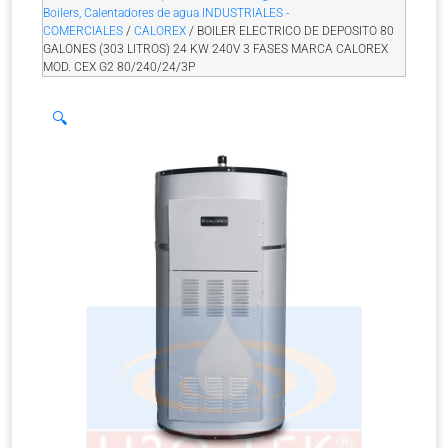
Boilers, Calentadores de agua INDUSTRIALES -
COMERCIALES
/
CALOREX
/ BOILER ELECTRICO DE DEPOSITO 80
GALONES (303 LITROS) 24 KW 240V 3 FASES MARCA CALOREX
MOD. CEX G2 80/240/24/3P
🔍