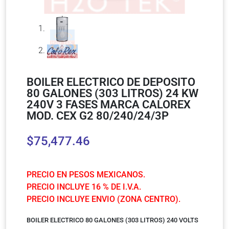
BOILER ELECTRICO DE DEPOSITO
80 GALONES (303 LITROS) 24 KW
240V 3 FASES MARCA CALOREX
MOD. CEX G2 80/240/24/3P
$
75,477.46
PRECIO EN PESOS MEXICANOS.
PRECIO INCLUYE 16 % DE I.V.A.
PRECIO INCLUYE ENVIO (ZONA CENTRO).
BOILER ELECTRICO 80 GALONES (303 LITROS) 240 VOLTS