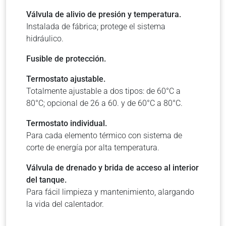
Válvula de alivio de presión y temperatura.
Instalada de fábrica; protege el sistema
hidráulico.
Fusible de protección.
Termostato ajustable.
Totalmente ajustable a dos tipos: de 60°C a
80°C; opcional de 26 a 60. y de 60°C a 80°C.
Termostato individual.
Para cada elemento térmico con sistema de
corte de energía por alta temperatura.
Válvula de drenado y brida de acceso al interior
del tanque.
Para fácil limpieza y mantenimiento, alargando
la vida del calentador.