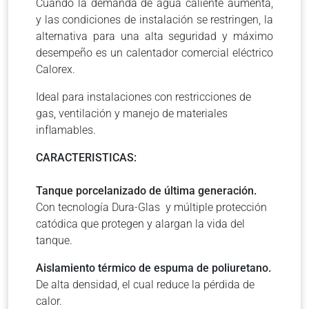
Cuando la demanda de agua caliente aumenta,
y las condiciones de instalación se restringen, la
alternativa para una alta seguridad y máximo
desempeño es un calentador comercial eléctrico
Calorex.
Ideal para instalaciones con restricciones de
gas, ventilación y manejo de materiales
inﬂamables.
CARACTERISTICAS:
Tanque porcelanizado de última generación.
Con tecnología Dura-Glas y múltiple protección
catódica que protegen y alargan la vida del
tanque.
Aislamiento térmico de espuma de poliuretano.
De alta densidad, el cual reduce la pérdida de
calor.