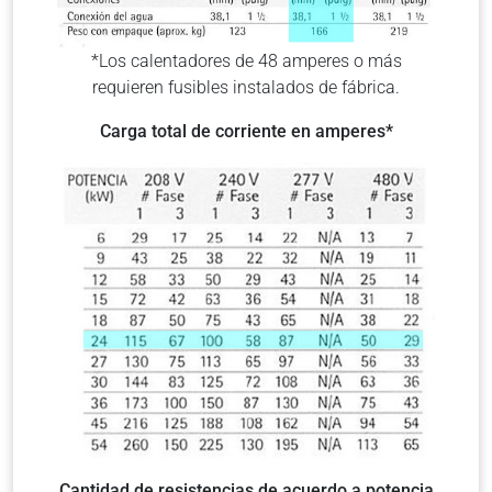
*Los calentadores de 48 amperes o más
requieren fusibles instalados de fábrica.
Carga total de corriente en amperes*
Cantidad de resistencias de acuerdo a potencia