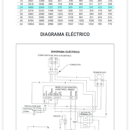
DIAGRAMA ELÉCTRICO