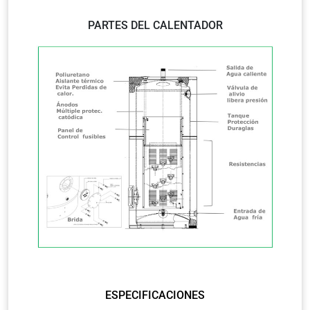
PARTES DEL CALENTADOR
ESPECIFICACIONES