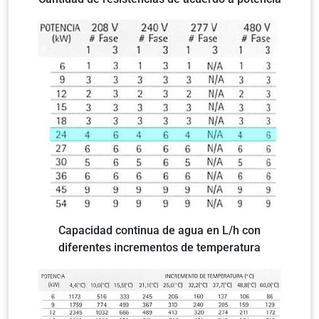
Capacidad continua de agua en L/h con
diferentes incrementos de temperatura