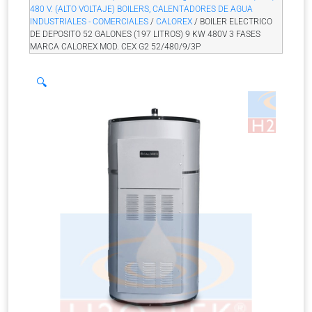
480 V. (ALTO VOLTAJE) BOILERS, CALENTADORES DE AGUA
INDUSTRIALES - COMERCIALES
/
CALOREX
/ BOILER ELECTRICO
DE DEPOSITO 52 GALONES (197 LITROS) 9 KW 480V 3 FASES
MARCA CALOREX MOD. CEX G2 52/480/9/3P
🔍