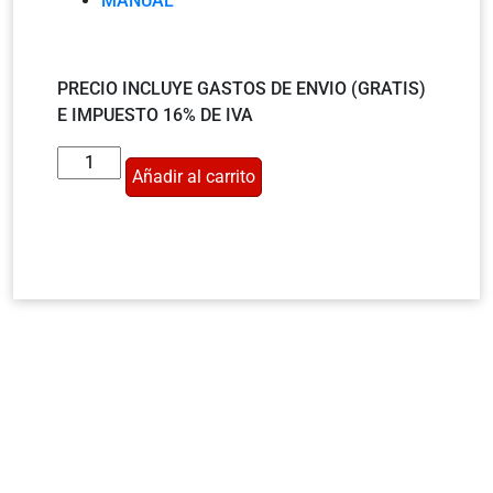
MANUAL
PRECIO INCLUYE GASTOS DE ENVIO (GRATIS)
E IMPUESTO 16% DE IVA
Añadir al carrito