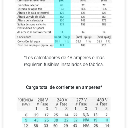
*Los calentadores de 48 amperes o más
requieren fusibles instalados de fábrica.
Carga total de corriente en amperes*