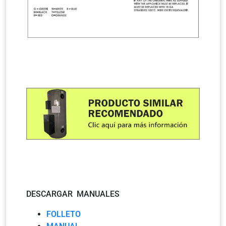
DESCARGAR MANUALES
FOLLETO