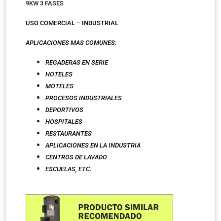
9KW 3 FASES
USO COMERCIAL – INDUSTRIAL
APLICACIONES MAS COMUNES:
REGADERAS EN SERIE
HOTELES
MOTELES
PROCESOS INDUSTRIALES
DEPORTIVOS
HOSPITALES
RESTAURANTES
APLICACIONES EN LA INDUSTRIA
CENTROS DE LAVADO
ESCUELAS,
ETC.