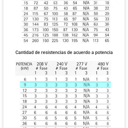
Cantidad de resistencias de acuerdo a potencia