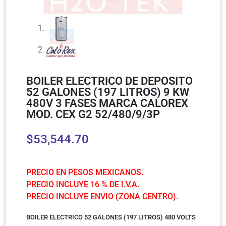
BOILER ELECTRICO DE DEPOSITO
52 GALONES (197 LITROS) 9 KW
480V 3 FASES MARCA CALOREX
MOD. CEX G2 52/480/9/3P
$
53,544.70
PRECIO EN PESOS MEXICANOS.
PRECIO INCLUYE 16 % DE I.V.A.
PRECIO INCLUYE ENVIO (ZONA CENTRO).
BOILER ELECTRICO 52 GALONES (197 LITROS) 480 VOLTS