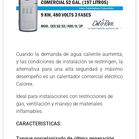
Cuando la demanda de agua caliente aumenta,
y las condiciones de instalación se restringen, la
alternativa para una alta seguridad y máximo
desempeño es un calentador comercial eléctrico
Calorex.
Ideal para instalaciones con restricciones de
gas, ventilación y manejo de materiales
inﬂamables.
CARACTERISTICAS:
Tanque porcelanizado de última generación.