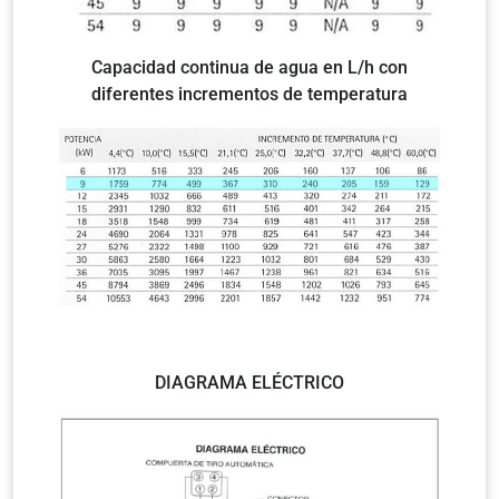
Capacidad continua de agua en L/h con
diferentes incrementos de temperatura
DIAGRAMA ELÉCTRICO