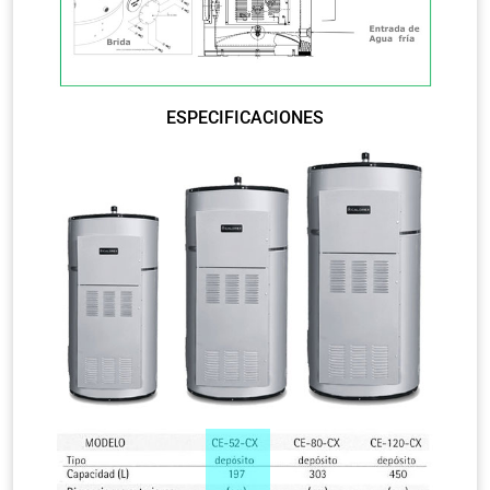
ESPECIFICACIONES