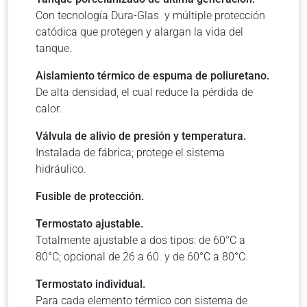
Con tecnología Dura-Glas y múltiple protección
catódica que protegen y alargan la vida del
tanque.
Aislamiento térmico de espuma de poliuretano.
De alta densidad, el cual reduce la pérdida de
calor.
Válvula de alivio de presión y temperatura.
Instalada de fábrica; protege el sistema
hidráulico.
Fusible de protección.
Termostato ajustable.
Totalmente ajustable a dos tipos: de 60°C a
80°C; opcional de 26 a 60. y de 60°C a 80°C.
Termostato individual.
Para cada elemento térmico con sistema de