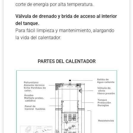
corte de energía por alta temperatura.
Válvula de drenado y brida de acceso al interior
del tanque.
Para fácil limpieza y mantenimiento, alargando
la vida del calentador.
PARTES DEL CALENTADOR