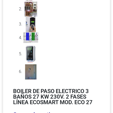
BOILER DE PASO ELECTRICO 3
BAÑOS 27 KW 230V. 2 FASES
LÍNEA ECOSMART MOD. ECO 27