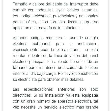
Tamaño y calibre del cable del interruptor debe
cumplir con todas las leyes locales, estatales,
los códigos eléctricos provinciales y nacionales
para su área, estos son sólo directrices que se
aplicarán a la mayoría de instalaciones.
Algunos códigos requieren el uso de energía
eléctrica sub-panel para la instalación,
especialmente cuando el calentador no está
montado dentro de la línea de visión del panel
eléctrico principal. El cableado debe ser de un
tamaño para mantener una caída de tensión
inferior al 3% bajo carga. Por favor, consulte con
su electricista para obtener más detalles.
Las especificaciones anteriores son sólo
directrices. Si su instalación ya está equipada
con un gran número de aparatos eléctricos, tal
vez necesite un servicio eléctrico más grande