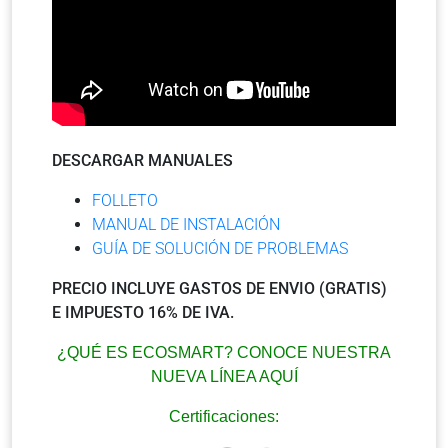
DESCARGAR MANUALES
FOLLETO
MANUAL DE INSTALACIÓN
GUÍA DE SOLUCIÓN DE PROBLEMAS
PRECIO INCLUYE GASTOS DE ENVIO (GRATIS)
E IMPUESTO 16% DE IVA.
¿QUÉ ES ECOSMART? CONOCE NUESTRA
NUEVA LÍNEA AQUÍ
Certificaciones: