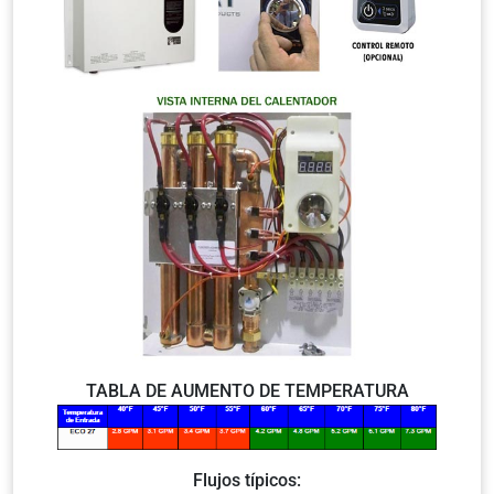
TABLA DE AUMENTO DE TEMPERATURA
Flujos típicos: