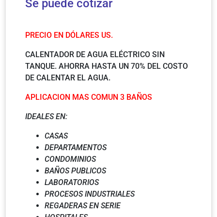
Se puede cotizar
PRECIO EN DÓLARES US.
CALENTADOR DE AGUA ELÉCTRICO SIN
TANQUE. AHORRA HASTA UN 70% DEL COSTO
DE CALENTAR EL AGUA.
APLICACION MAS COMUN 3 BAÑOS
IDEALES EN:
CASAS
DEPARTAMENTOS
CONDOMINIOS
BAÑOS PUBLICOS
LABORATORIOS
PROCESOS INDUSTRIALES
REGADERAS EN SERIE