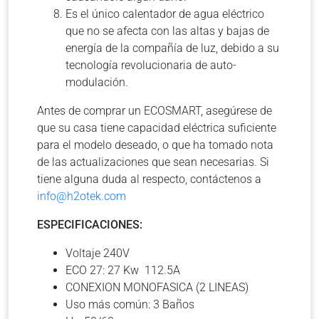
Es el único calentador de agua eléctrico
que no se afecta con las altas y bajas de
energía de la compañía de luz, debido a su
tecnología revolucionaria de auto-
modulación.
Antes de comprar un ECOSMART, asegúrese de
que su casa tiene capacidad eléctrica suficiente
para el modelo deseado, o que ha tomado nota
de las actualizaciones que sean necesarias. Si
tiene alguna duda al respecto, contáctenos a
info@h2otek.com
ESPECIFICACIONES:
Voltaje 240V
ECO 27: 27 Kw 112.5A
CONEXION MONOFASICA (2 LINEAS)
Uso más común: 3 Baños