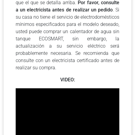
que el que se detalla arriba.
Por favor, consulte
a un electricista antes de realizar un pedido
. Si
su casa no tiene el servicio de electrodomésticos
mínimos especificados para el modelo deseado,
usted puede comprar un calentador de agua sin
tanque ECOSMART, sin embargo, la
actualización a su servicio eléctrico será
probablemente necesaria. Se recomienda que
consulte con un electricista certificado antes de
realizar su compra.
VIDEO: