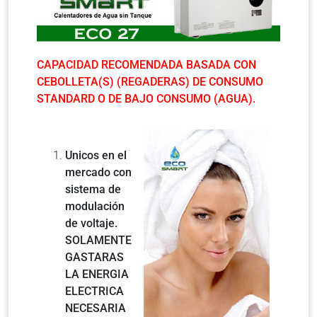
CAPACIDAD RECOMENDADA BASADA CON
CEBOLLETA(S) (REGADERAS) DE CONSUMO
STANDARD O DE BAJO CONSUMO (AGUA).
Unicos en el
mercado con
sistema de
modulación
de voltaje.
SOLAMENTE
GASTARAS
LA ENERGIA
ELECTRICA
NECESARIA