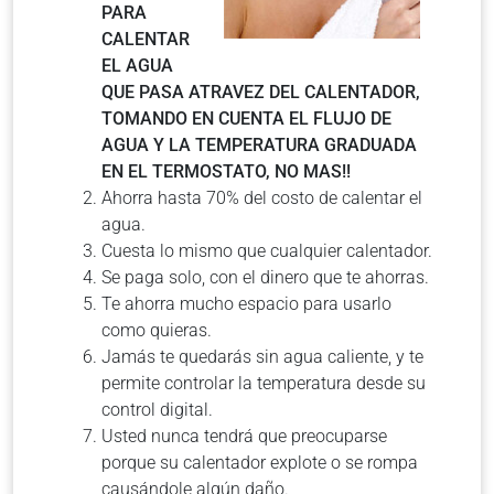
PARA
CALENTAR
EL AGUA
QUE PASA ATRAVEZ DEL CALENTADOR,
TOMANDO EN CUENTA EL FLUJO DE
AGUA Y LA TEMPERATURA GRADUADA
EN EL TERMOSTATO, NO MAS!!
Ahorra hasta 70% del costo de calentar el
agua.
Cuesta lo mismo que cualquier calentador.
Se paga solo, con el dinero que te ahorras.
Te ahorra mucho espacio para usarlo
como quieras.
Jamás te quedarás sin agua caliente, y te
permite controlar la temperatura desde su
control digital.
Usted nunca tendrá que preocuparse
porque su calentador explote o se rompa
causándole algún daño.