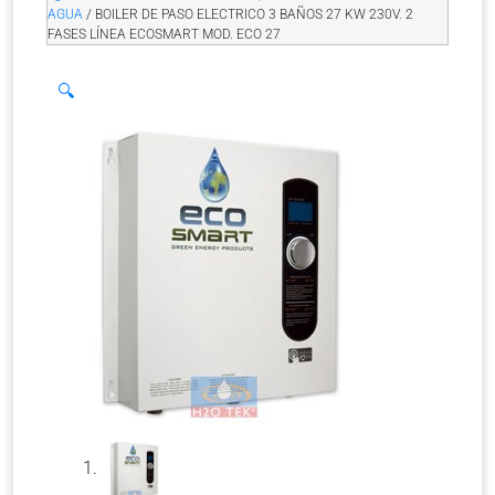
AGUA
/ BOILER DE PASO ELECTRICO 3 BAÑOS 27 KW 230V. 2
FASES LÍNEA ECOSMART MOD. ECO 27
🔍