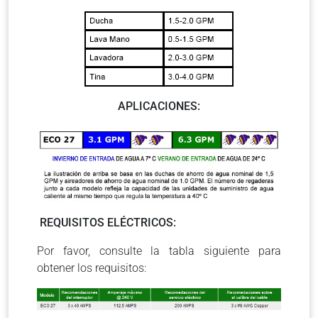
APLICACIONES:
REQUISITOS ELÉCTRICOS:
Por favor, consulte la tabla siguiente para
obtener los requisitos: