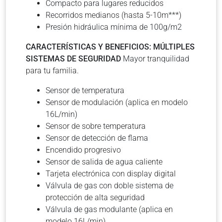
Compacto para lugares reducidos
Recorridos medianos (hasta 5-10m***)
Presión hidráulica mínima de 100g/m2
CARACTERÍSTICAS Y BENEFICIOS:
MÚLTIPLES
SISTEMAS DE SEGURIDAD
Mayor tranquilidad
para tu familia.
Sensor de temperatura
Sensor de modulación (aplica en modelo
16L/min)
Sensor de sobre temperatura
Sensor de detección de flama
Encendido progresivo
Sensor de salida de agua caliente
Tarjeta electrónica con display digital
Válvula de gas con doble sistema de
protección de alta seguridad
Válvula de gas modulante (aplica en
modelo 16L/min)