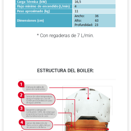
* Con regaderas de 7 L/min.
ESTRUCTURA DEL BOILER: