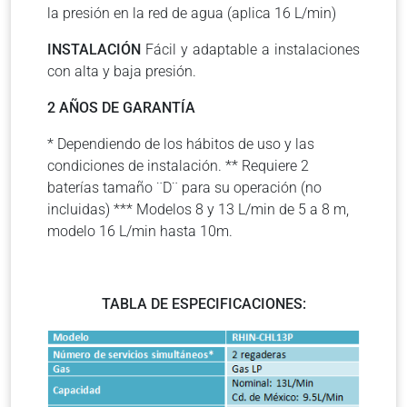
la presión en la red de agua (aplica 16 L/min)
INSTALACIÓN
Fácil y adaptable a instalaciones
con alta y baja presión.
2 AÑOS DE GARANTÍA
* Dependiendo de los hábitos de uso y las
condiciones de instalación. ** Requiere 2
baterías tamaño ¨D¨ para su operación (no
incluidas) *** Modelos 8 y 13 L/min de 5 a 8 m,
modelo 16 L/min hasta 10m.
TABLA DE ESPECIFICACIONES: