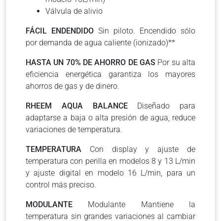
Válvula de alivio
FÁCIL ENDENDIDO
Sin piloto. Encendido sólo
por demanda de agua caliente (ionizado)**
HASTA UN 70% DE AHORRO DE GAS
Por su alta
eficiencia energética garantiza los mayores
ahorros de gas y de dinero.
RHEEM AQUA BALANCE
Diseñado para
adaptarse a baja o alta presión de agua, reduce
variaciones de temperatura.
TEMPERATURA
Con display y ajuste de
temperatura con perilla en modelos 8 y 13 L/min
y ajuste digital en modelo 16 L/min, para un
control más preciso.
MODULANTE
Modulante Mantiene la
temperatura sin grandes variaciones al cambiar