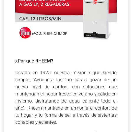
¿Por qué RHEEM?
Creada en 1925, nuestra misión sigue siendo
simple: “Ayudar a las familias a gozar de un
nuevo nivel de confort, con soluciones que
mantengan el hogar fresco en verano y cálido en
invierno, disfrutando de agua caliente todo el
año”. Rheem mantiene en armonía el confort de
tu hogar y tu forma de ser a través de sistemas
conables y ecientes.