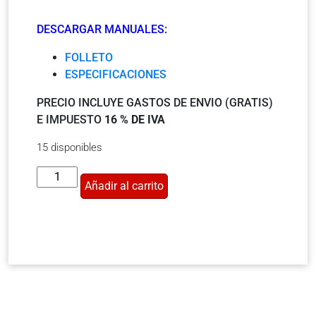
DESCARGAR MANUALES:
FOLLETO
ESPECIFICACIONES
PRECIO INCLUYE GASTOS DE ENVIO (GRATIS)
E IMPUESTO
16 % DE IVA
15 disponibles
Añadir al carrito