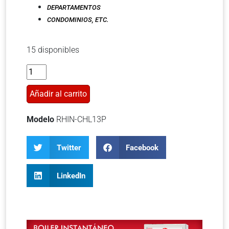
DEPARTAMENTOS
CONDOMINIOS, ETC.
15 disponibles
Añadir al carrito
Modelo
RHIN-CHL13P
Twitter
Facebook
LinkedIn