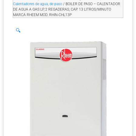
Calentadores de agua, de paso
/ BOILER DE PASO – CALENTADOR
DE AGUA A GAS LP, 2 REGADERAS, CAP. 13 LITROS/MINUTO
MARCA RHEEM MOD. RHIN-CHL13P
🔍