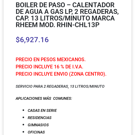
BOILER DE PASO – CALENTADOR
DE AGUA A GAS LP, 2 REGADERAS,
CAP. 13 LITROS/MINUTO MARCA
RHEEM MOD. RHIN-CHL13P
$
6,927.16
PRECIO EN PESOS MEXICANOS.
PRECIO INCLUYE 16 % DE I.V.A.
PRECIO INCLUYE ENVIO (ZONA CENTRO).
SERVICIO PARA 2 REGADERAS, 13 LITROS/MINUTO
APLICACIONES MÁS COMUNES:
CASAS EN SERIE
RESIDENCIAS
GIMNASIOS
OFICINAS