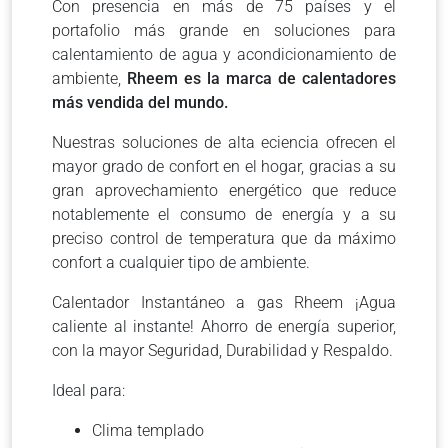
Con presencia en más de 75 países y el
portafolio más grande en soluciones para
calentamiento de agua y acondicionamiento de
ambiente,
Rheem es la marca de calentadores
más vendida del mundo.
Nuestras soluciones de alta eciencia ofrecen el
mayor grado de confort en el hogar, gracias a su
gran aprovechamiento energético que reduce
notablemente el consumo de energía y a su
preciso control de temperatura que da máximo
confort a cualquier tipo de ambiente.
Calentador Instantáneo a gas Rheem ¡Agua
caliente al instante! Ahorro de energía superior,
con la mayor Seguridad, Durabilidad y Respaldo.
Ideal para:
Clima templado