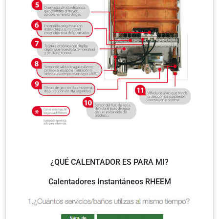
¿QUÉ CALENTADOR ES PARA MI?
Calentadores Instantáneos RHEEM