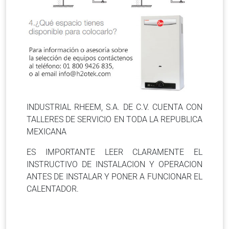
INDUSTRIAL RHEEM, S.A. DE C.V. CUENTA CON
TALLERES DE SERVICIO EN TODA LA REPUBLICA
MEXICANA
ES IMPORTANTE LEER CLARAMENTE EL
INSTRUCTIVO DE INSTALACION Y OPERACION
ANTES DE INSTALAR Y PONER A FUNCIONAR EL
CALENTADOR.