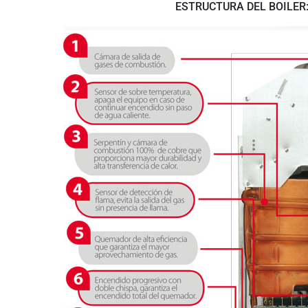
ESTRUCTURA DEL BOILER