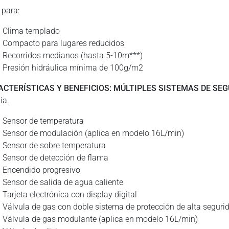
 para:
Clima templado
Compacto para lugares reducidos
Recorridos medianos (hasta 5-10m***)
Presión hidráulica mínima de 100g/m2
ACTERÍSTICAS Y BENEFICIOS:
MÚLTIPLES SISTEMAS DE SE
ia.
Sensor de temperatura
Sensor de modulación (aplica en modelo 16L/min)
Sensor de sobre temperatura
Sensor de detección de flama
Encendido progresivo
Sensor de salida de agua caliente
Tarjeta electrónica con display digital
Válvula de gas con doble sistema de protección de alta seguri
Válvula de gas modulante (aplica en modelo 16L/min)