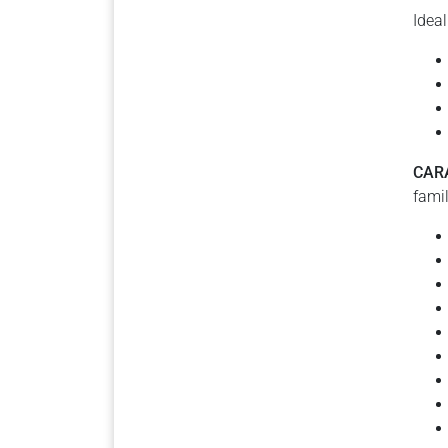
Ideal
CAR
famil