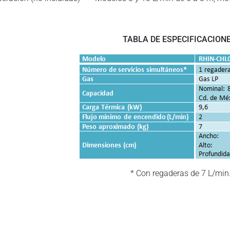
TABLA DE ESPECIFICACIONE
* Con regaderas de 7 L/min