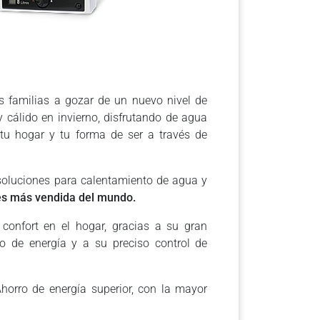
s familias a gozar de un nuevo nivel de
 cálido en invierno, disfrutando de agua
tu hogar y tu forma de ser a través de
soluciones para calentamiento de agua y
es más vendida del mundo.
confort en el hogar, gracias a su gran
 de energía y a su preciso control de
horro de energía superior, con la mayor