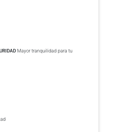
GURIDAD
Mayor tranquilidad para tu
dad