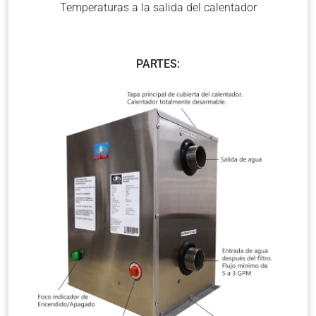
Temperaturas a la salida del calentador
PARTES: