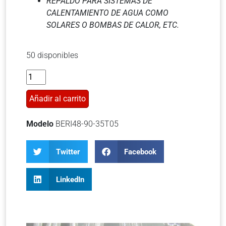
REPALDO PARA SISTEMAS DE
CALENTAMIENTO DE AGUA COMO
SOLARES O BOMBAS DE CALOR, ETC.
50 disponibles
Añadir al carrito
Modelo
BERI48-90-35T05
Twitter
Facebook
LinkedIn