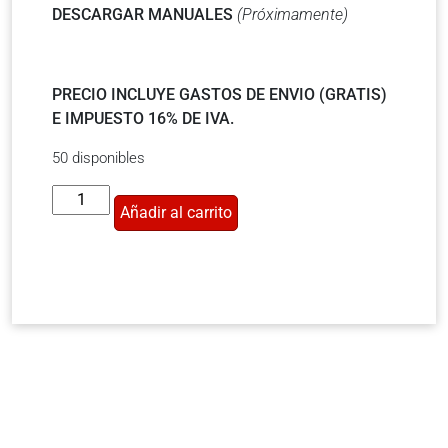
DESCARGAR MANUALES
(Próximamente)
PRECIO INCLUYE GASTOS DE ENVIO (GRATIS)
E IMPUESTO 16% DE IVA.
50 disponibles
Añadir al carrito