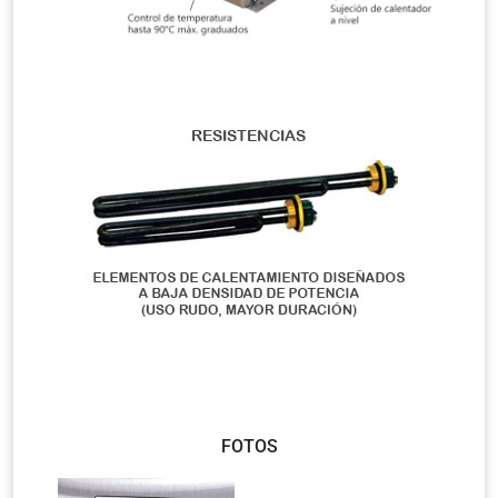
FOTOS