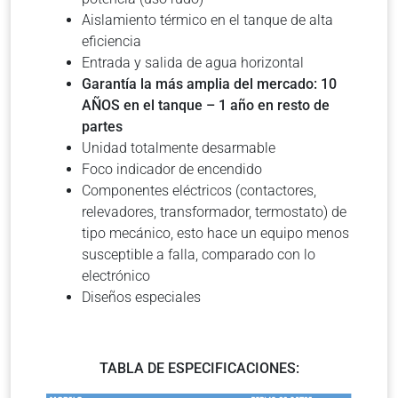
Aislamiento térmico en el tanque de alta
eficiencia
Entrada y salida de agua horizontal
Garantía la más amplia del mercado: 10
AÑOS en el tanque – 1 año en resto de
partes
Unidad totalmente desarmable
Foco indicador de encendido
Componentes eléctricos (contactores,
relevadores, transformador, termostato) de
tipo mecánico, esto hace un equipo menos
susceptible a falla, comparado con lo
electrónico
Diseños especiales
TABLA DE ESPECIFICACIONES: