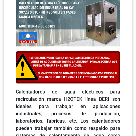
Calentadores de agua eléctricos para
recirculación marca H2OTEK línea BERI son
ideales para trabajar en aplicaciones
industriales, procesos de producción,
laboratorios, fábricas, etc. Los calentadores
pueden trabajar también como respaldo para
sistemas de calentamiento de agua como