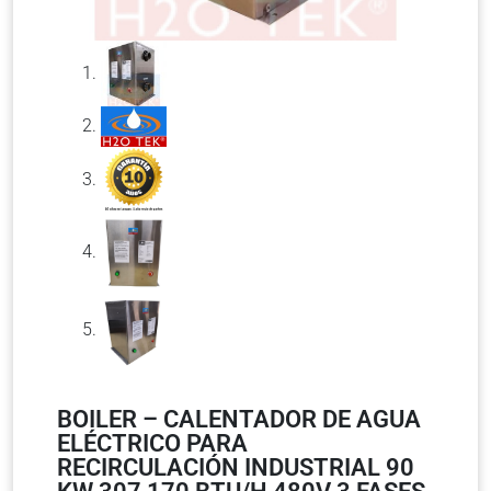
BOILER – CALENTADOR DE AGUA
ELÉCTRICO PARA
RECIRCULACIÓN INDUSTRIAL 90