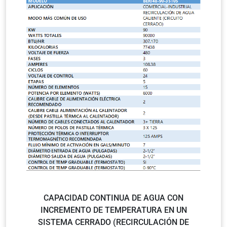
CAPACIDAD CONTINUA DE AGUA CON
INCREMENTO DE TEMPERATURA EN UN
SISTEMA CERRADO (RECIRCULACIÓN DE