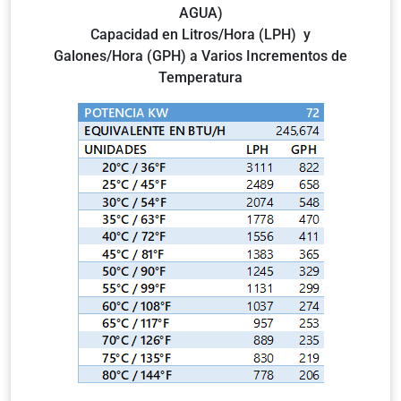
AGUA)
Capacidad en Litros/Hora (LPH) y
Galones/Hora (GPH) a Varios Incrementos de
Temperatura