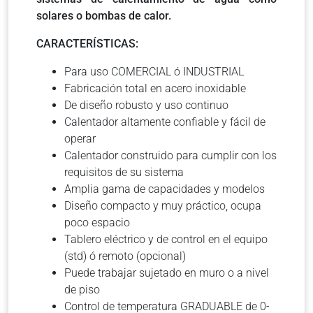
solares o bombas de calor.
CARACTERÍSTICAS:
Para uso COMERCIAL ó INDUSTRIAL
Fabricación total en acero inoxidable
De diseño robusto y uso continuo
Calentador altamente confiable y fácil de
operar
Calentador construido para cumplir con los
requisitos de su sistema
Amplia gama de capacidades y modelos
Diseño compacto y muy práctico, ocupa
poco espacio
Tablero eléctrico y de control en el equipo
(std) ó remoto (opcional)
Puede trabajar sujetado en muro o a nivel
de piso
Control de temperatura GRADUABLE de 0-