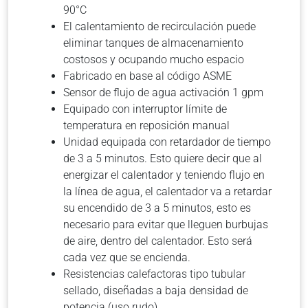
90°C
El calentamiento de recirculación puede
eliminar tanques de almacenamiento
costosos y ocupando mucho espacio
Fabricado en base al código ASME
Sensor de flujo de agua activación 1 gpm
Equipado con interruptor límite de
temperatura en reposición manual
Unidad equipada con retardador de tiempo
de 3 a 5 minutos. Esto quiere decir que al
energizar el calentador y teniendo flujo en
la línea de agua, el calentador va a retardar
su encendido de 3 a 5 minutos, esto es
necesario para evitar que lleguen burbujas
de aire, dentro del calentador. Esto será
cada vez que se encienda.
Resistencias calefactoras tipo tubular
sellado, diseñadas a baja densidad de
potencia (uso rudo)