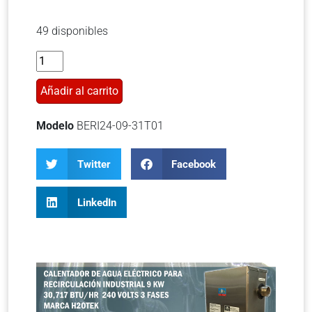
49 disponibles
Añadir al carrito
Modelo
BERI24-09-31T01
Twitter
Facebook
LinkedIn