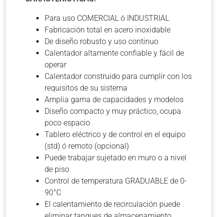
Para uso COMERCIAL ó INDUSTRIAL
Fabricación total en acero inoxidable
De diseño robusto y uso continuo
Calentador altamente confiable y fácil de
operar
Calentador construido para cumplir con los
requisitos de su sistema
Amplia gama de capacidades y modelos
Diseño compacto y muy práctico, ocupa
poco espacio
Tablero eléctrico y de control en el equipo
(std) ó remoto (opcional)
Puede trabajar sujetado en muro o a nivel
de piso
Control de temperatura GRADUABLE de 0-
90°C
El calentamiento de recirculación puede
eliminar tanques de almacenamiento