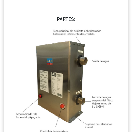
PARTES: