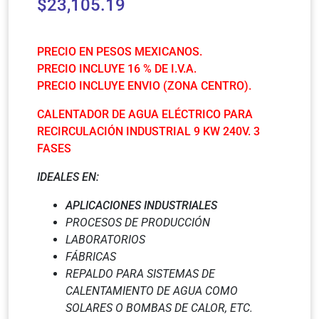
$
23,105.19
PRECIO EN PESOS MEXICANOS.
PRECIO INCLUYE 16 % DE I.V.A.
PRECIO INCLUYE ENVIO (ZONA CENTRO).
CALENTADOR DE AGUA ELÉCTRICO PARA
RECIRCULACIÓN INDUSTRIAL 9 KW 240V. 3
FASES
IDEALES EN:
APLICACIONES INDUSTRIALES
PROCESOS DE PRODUCCIÓN
LABORATORIOS
FÁBRICAS
REPALDO PARA SISTEMAS DE
CALENTAMIENTO DE AGUA COMO
SOLARES O BOMBAS DE CALOR, ETC.