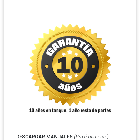
DESCARGAR MANUALES
(Próximamente)