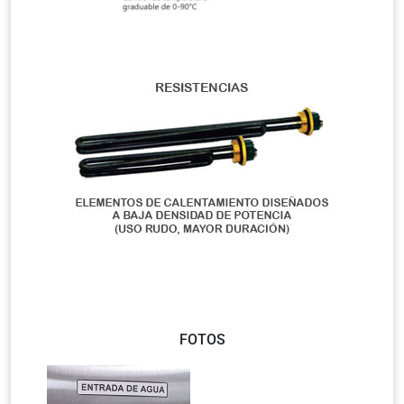
FOTOS