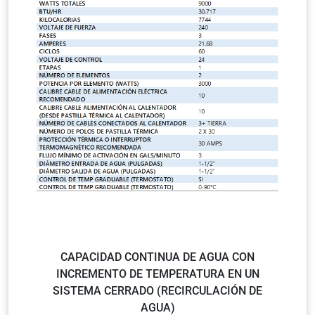
CAPACIDAD CONTINUA DE AGUA CON
INCREMENTO DE TEMPERATURA EN UN
SISTEMA CERRADO (RECIRCULACIÓN DE
AGUA)