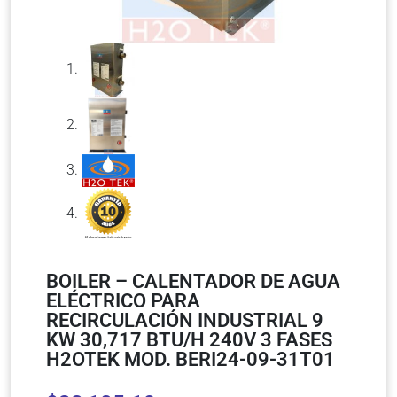
BOILER – CALENTADOR DE AGUA
ELÉCTRICO PARA
RECIRCULACIÓN INDUSTRIAL 9
KW 30,717 BTU/H 240V 3 FASES
H2OTEK MOD. BERI24-09-31T01