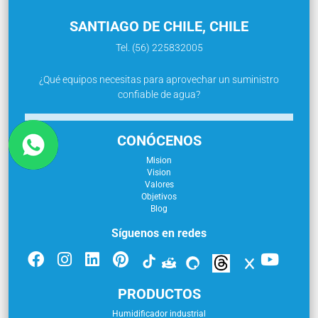
SANTIAGO DE CHILE, CHILE
Tel. (56) 225832005
¿Qué equipos necesitas para aprovechar un suministro
confiable de agua?
CONÓCENOS
Mision
Vision
Valores
Objetivos
Blog
Síguenos en redes
PRODUCTOS
Humidificador industrial