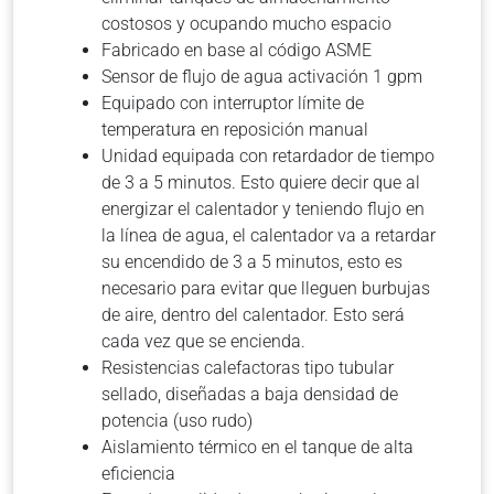
costosos y ocupando mucho espacio
Fabricado en base al código ASME
Sensor de flujo de agua activación 1 gpm
Equipado con interruptor límite de
temperatura en reposición manual
Unidad equipada con retardador de tiempo
de 3 a 5 minutos. Esto quiere decir que al
energizar el calentador y teniendo flujo en
la línea de agua, el calentador va a retardar
su encendido de 3 a 5 minutos, esto es
necesario para evitar que lleguen burbujas
de aire, dentro del calentador. Esto será
cada vez que se encienda.
Resistencias calefactoras tipo tubular
sellado, diseñadas a baja densidad de
potencia (uso rudo)
Aislamiento térmico en el tanque de alta
eficiencia