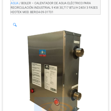
AGUA
/ BOILER – CALENTADOR DE AGUA ELÉCTRICO PARA
RECIRCULACIÓN INDUSTRIAL 9 KW 30,717 BTU/H 240V 3 FASES
H2OTEK MOD. BERI24-09-31T01
🔍