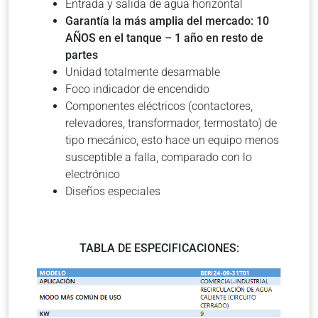
Entrada y salida de agua horizontal
Garantía la más amplia del mercado: 10
AÑOS en el tanque – 1 año en resto de
partes
Unidad totalmente desarmable
Foco indicador de encendido
Componentes eléctricos (contactores,
relevadores, transformador, termostato) de
tipo mecánico, esto hace un equipo menos
susceptible a falla, comparado con lo
electrónico
Diseños especiales
TABLA DE ESPECIFICACIONES: