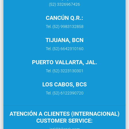
(52) 3326967426
CANCÚN Q.R.:
Tel. (52) 9983132858
TIJUANA, BCN
Tel. (52) 6642310160
PUERTO VALLARTA, JAL.
Tel. (52) 3223130301
LOS CABOS, BCS
Tel. (52) 6122390720
ATENCIÓN A CLIENTES (INTERNACIONAL)
CUSTOMER SERVICE: