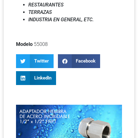
RESTAURANTES
TERRAZAS
INDUSTRIA EN GENERAL, ETC.
Modelo
55008
Twitter
Facebook
LinkedIn