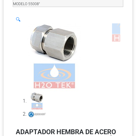
MODELO 55008″
🔍
ADAPTADOR HEMBRA DE ACERO