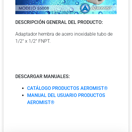
DESCRIPCIÓN GENERAL DEL PRODUCTO:
Adaptador hembra de acero inoxidable tubo de
1/2″ x 1/2″ FNPT.
DESCARGAR MANUALES:
CATÁLOGO PRODUCTOS AEROMIST®
MANUAL DEL USUARIO PRODUCTOS
AEROMIST®