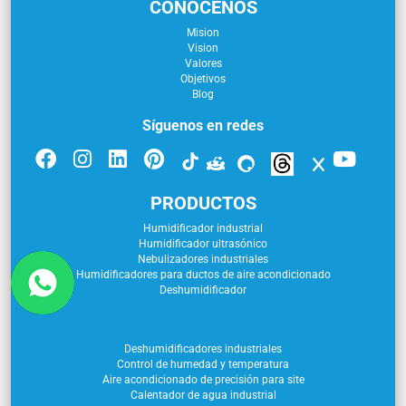
CONÓCENOS
Mision
Vision
Valores
Objetivos
Blog
Síguenos en redes
PRODUCTOS
Humidificador industrial
Humidificador ultrasónico
Nebulizadores industriales
Humidificadores para ductos de aire acondicionado
Deshumidificador
Deshumidificadores industriales
Control de humedad y temperatura
Aire acondicionado de precisión para site
Calentador de agua industrial