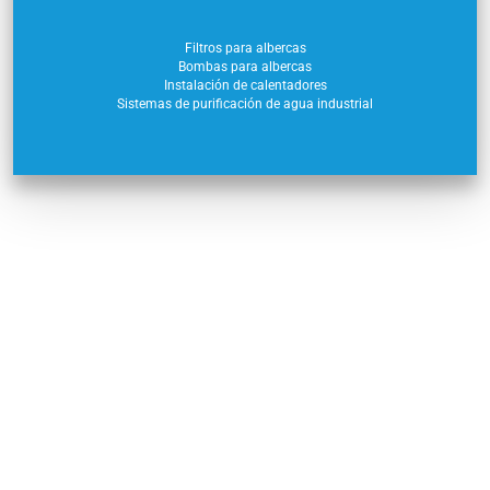
Filtros para albercas
Bombas para albercas
Instalación de calentadores
Sistemas de purificación de agua industrial