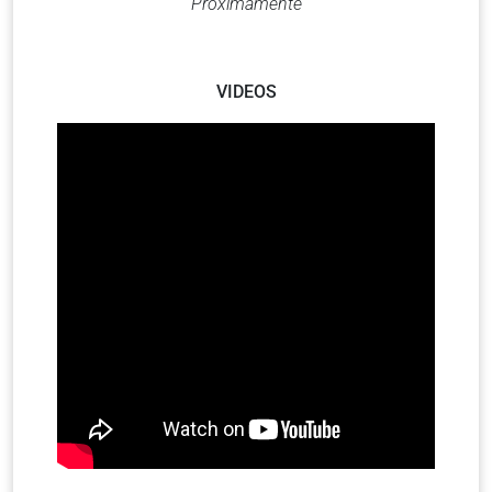
Próximamente
VIDEOS