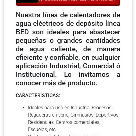
Nuestra línea de calentadores de
agua eléctricos de depósito línea
BED son ideales para abastecer
pequeñas o grandes cantidades
de agua caliente, de manera
eficiente y confiable, en cualquier
aplicación Industrial, Comercial ó
Institucional. Lo invitamos a
conocer más de producto.
CARACTERÍSTICAS:
Ideales para uso en Industria, Procesos,
Regaderas en serie, Gimnasios, Deportivos,
Residencias, Centros comerciales,
Escuelas, etc.