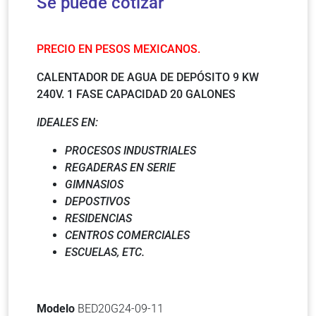
Se puede cotizar
PRECIO EN PESOS MEXICANOS.
CALENTADOR DE AGUA DE DEPÓSITO 9 KW
240V. 1 FASE CAPACIDAD 20 GALONES
IDEALES EN:
PROCESOS INDUSTRIALES
REGADERAS EN SERIE
GIMNASIOS
DEPOSTIVOS
RESIDENCIAS
CENTROS COMERCIALES
ESCUELAS, ETC.
Modelo
BED20G24-09-11