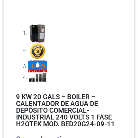
9 KW 20 GALS – BOILER –
CALENTADOR DE AGUA DE
DEPÓSITO COMERCIAL-
INDUSTRIAL 240 VOLTS 1 FASE
H2OTEK MOD. BED20G24-09-11