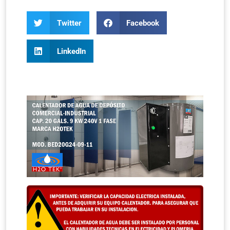
Twitter
Facebook
LinkedIn