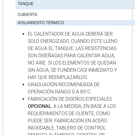
TANQUE
CUBIERTA
AISLAMIENTO TÉRMICO
EL CALENTADOR DE AGUA DEBERÁ SER
SOLO ENERGIZADO, CUANDO ESTE LLENO
DE AGUA EL TANQUE. LAS RESISTENCIAS
SON DISEÑADAS PARA CALENTAR AGUA,
NO AIRE. SI LOS ELEMENTOS SE QUEDAN
SIN AGUA, SE FUNDEN CASI INMEDIATO Y
HAY QUE REEMPLAZARLOS.
GRADUACIÓN RECOMENDADA DE
OPERACIÓN RANGO 0 A 85°C.
FABRICACIÓN DE DISEÑOS ESPECIALES
OPCIONAL
, A LA MEDIDA, EN BASE A LOS
REQUERIMIENTOS DE CLIENTE, COMO
PUEDE SER: FABRICACIÓN EN ACERO
INOXIDABLE, TABLERO DE CONTROL