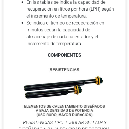
En las tablas se indica la capacidad de
recuperación en litros por hora (LPH) según
el incremento de temperatura.
Se indica el tiempo de recuperación en
minutos según la capacidad de
almacenaje de cada calentador y el
incremento de temperatura
COMPONENTES
RESISTENCIAS TIPO TUBULAR SELLADAS