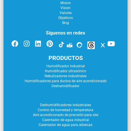
Mision
Vision
Valores
Objetivos
Blog
Síguenos en redes
PRODUCTOS
Humidificador industrial
Humidificador ultrasónico
Nebulizadores industriales
Humidificadores para ductos de aire acondicionado
Deshumidificador
Deshumidificadores industriales
Control de humedad y temperatura
Aire acondicionado de precisión para site
Calentador de agua industrial
Calentador de agua para albercas