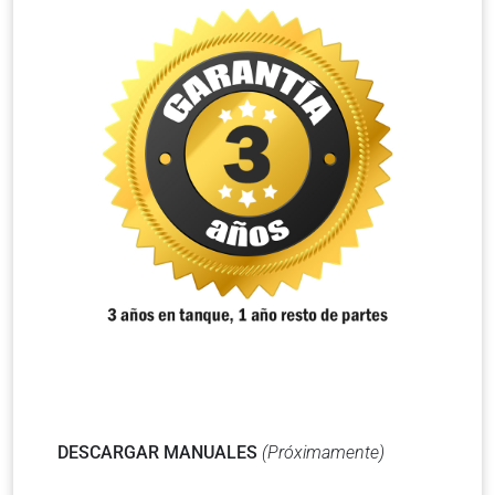
DESCARGAR MANUALES
(Próximamente)