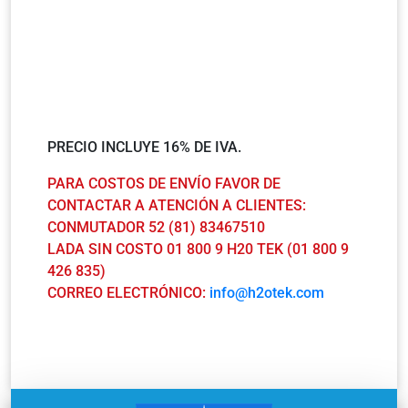
PRECIO INCLUYE 16% DE IVA.
PARA COSTOS DE ENVÍO FAVOR DE
CONTACTAR A ATENCIÓN A CLIENTES:
CONMUTADOR 52 (81) 83467510
LADA SIN COSTO 01 800 9 H20 TEK (01 800 9
426 835)
CORREO ELECTRÓNICO:
info@h2otek.com