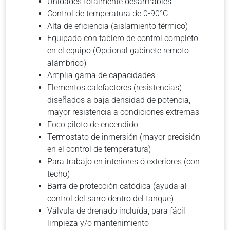
Unidades totalmente desarmables
Control de temperatura de 0-90°C
Alta de eficiencia (aislamiento térmico)
Equipado con tablero de control completo
en el equipo (Opcional gabinete remoto
alámbrico)
Amplia gama de capacidades
Elementos calefactores (resistencias)
diseñados a baja densidad de potencia,
mayor resistencia a condiciones extremas
Foco piloto de encendido
Termostato de inmersión (mayor precisión
en el control de temperatura)
Para trabajo en interiores ó exteriores (con
techo)
Barra de protección catódica (ayuda al
control del sarro dentro del tanque)
Válvula de drenado incluída, para fácil
limpieza y/o mantenimiento