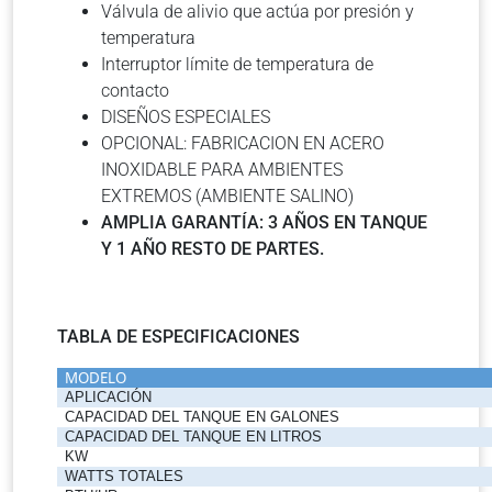
Válvula de alivio que actúa por presión y
temperatura
Interruptor límite de temperatura de
contacto
DISEÑOS ESPECIALES
OPCIONAL: FABRICACION EN ACERO
INOXIDABLE PARA AMBIENTES
EXTREMOS (AMBIENTE SALINO)
AMPLIA GARANTÍA: 3 AÑOS EN TANQUE
Y 1 AÑO RESTO DE PARTES.
TABLA DE ESPECIFICACIONES
MODELO
APLICACIÓN
CAPACIDAD DEL TANQUE EN GALONES
CAPACIDAD DEL TANQUE EN LITROS
KW
WATTS TOTALES