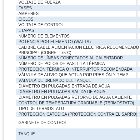
VOLTAJE DE FUERZA
FASES
AMPERES
CICLOS
VOLTAJE DE CONTROL
ETAPAS
NÚMERO DE ELEMENTOS
POTENCIA POR ELEMENTO (WATTS)
CALIBRE CABLE ALIMENTACION ELECTRICA RECOMENDADO
PRINCIPAL (COBRE – 75°C)
NÚMERO DE LÍNEAS CONECTADOS AL CALENTADOR
NÚMERO DE POLOS DE PASTILLA TÉRMICA
PROTECCIÓN TÉRMICA O INTERRUPTOR RECOMENDADA
VÁLVULA DE ALIVIO QUE ACTUA POR PRESIÓN Y TEMP.
VÁLVULA DE DRENADO DEL TANQUE
DIÁMETRO EN PULGADAS ENTRADA DE AGUA
DIÁMETRO EN PULGADAS SALIDA DE AGUA
DIÁMETRO EN PULGADAS RETORNO DE AGUA CALIENTE
CONTROL DE TEMPERATURA GRADUABLE (TERMOSTATO)
TIPO DE TERMOSTATO
PROTECCIÓN CATÓDICA (PROTECCIÓN CONTRA EL SARRO)
GABINETE DE CONTROL
TANQUE