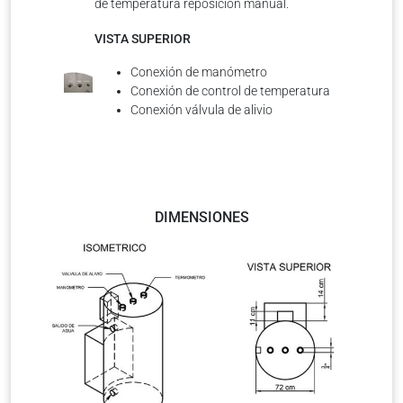
de temperatura reposición manual.
VISTA SUPERIOR
Conexión de manómetro
Conexión de control de temperatura
Conexión válvula de alivio
DIMENSIONES