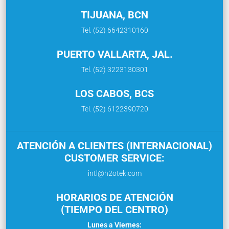
TIJUANA, BCN
Tel. (52) 6642310160
PUERTO VALLARTA, JAL.
Tel. (52) 3223130301
LOS CABOS, BCS
Tel. (52) 6122390720
ATENCIÓN A CLIENTES (INTERNACIONAL)
CUSTOMER SERVICE:
intl@h2otek.com
HORARIOS DE ATENCIÓN
(TIEMPO DEL CENTRO)
Lunes a Viernes: