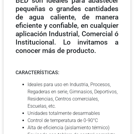
BED son ideales para abastecer
pequeñas o grandes cantidades
de agua caliente, de manera
eficiente y confiable, en cualquier
aplicación Industrial, Comercial ó
Institucional. Lo invitamos a
conocer más de producto.
CARACTERÍSTICAS:
Ideales para uso en Industria, Procesos,
Regaderas en serie, Gimnasios, Deportivos,
Residencias, Centros comerciales,
Escuelas, etc.
Unidades totalmente desarmables
Control de temperatura de 0-90°C
Alta de eficiencia (aislamiento térmico)