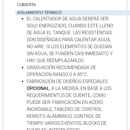
CUBIERTA
AISLAMIENTO TÉRMICO
EL CALENTADOR DE AGUA DEBERÁ SER
SOLO ENERGIZADO, CUANDO ESTE LLENO
DE AGUA EL TANQUE. LAS RESISTENCIAS
SON DISEÑADAS PARA CALENTAR AGUA,
NO AIRE. SI LOS ELEMENTOS SE QUEDAN
SIN AGUA, SE FUNDEN CASI INMEDIATO Y
HAY QUE REEMPLAZARLOS.
GRADUACIÓN RECOMENDADA DE
OPERACIÓN RANGO 0 A 85°C.
FABRICACIÓN DE DISEÑOS ESPECIALES
OPCIONAL
, A LA MEDIDA, EN BASE A LOS
REQUERIMIENTOS DE CLIENTE, COMO
PUEDE SER: FABRICACIÓN EN ACERO
INOXIDABLE, TABLERO DE CONTROL
REMOTO ALÁMBRICO, CONTROL DE
TIEMPO VARIOS EVENTOS, BLOCKS DE