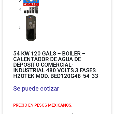
54 KW 120 GALS – BOILER –
CALENTADOR DE AGUA DE
DEPÓSITO COMERCIAL-
INDUSTRIAL 480 VOLTS 3 FASES
H2OTEK MOD. BED120G48-54-33
Se puede cotizar
PRECIO EN PESOS MEXICANOS.