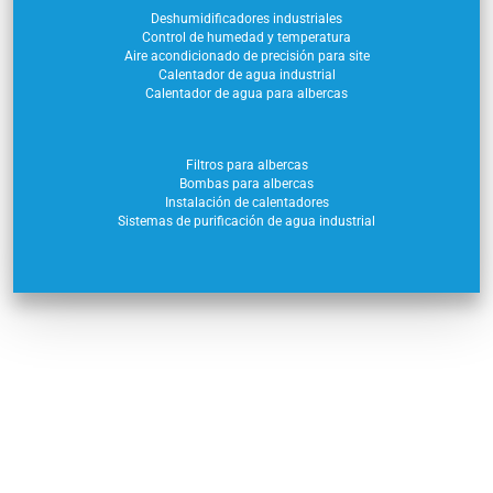
Deshumidificadores industriales
Control de humedad y temperatura
Aire acondicionado de precisión para site
Calentador de agua industrial
Calentador de agua para albercas
Filtros para albercas
Bombas para albercas
Instalación de calentadores
Sistemas de purificación de agua industrial