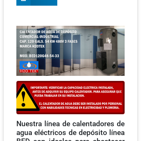
Nuestra línea de calentadores de
agua eléctricos de depósito línea