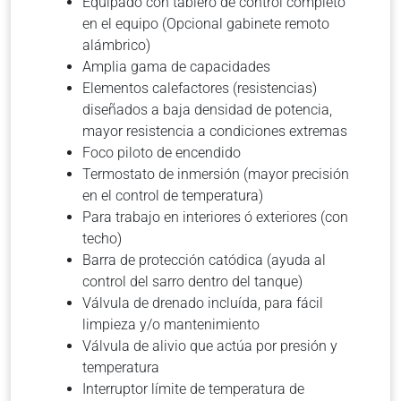
Equipado con tablero de control completo
en el equipo (Opcional gabinete remoto
alámbrico)
Amplia gama de capacidades
Elementos calefactores (resistencias)
diseñados a baja densidad de potencia,
mayor resistencia a condiciones extremas
Foco piloto de encendido
Termostato de inmersión (mayor precisión
en el control de temperatura)
Para trabajo en interiores ó exteriores (con
techo)
Barra de protección catódica (ayuda al
control del sarro dentro del tanque)
Válvula de drenado incluída, para fácil
limpieza y/o mantenimiento
Válvula de alivio que actúa por presión y
temperatura
Interruptor límite de temperatura de