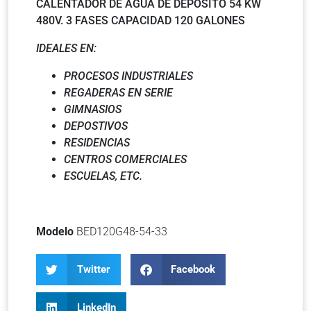
CALENTADOR DE AGUA DE DEPÓSITO 54 KW
480V. 3 FASES CAPACIDAD 120 GALONES
IDEALES EN:
PROCESOS INDUSTRIALES
REGADERAS EN SERIE
GIMNASIOS
DEPOSTIVOS
RESIDENCIAS
CENTROS COMERCIALES
ESCUELAS, ETC.
Modelo
BED120G48-54-33
Twitter
Facebook
LinkedIn