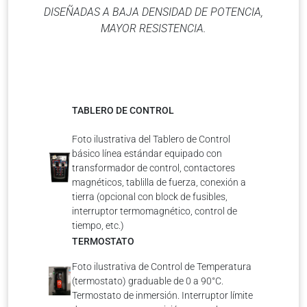
DISEÑADAS A BAJA DENSIDAD DE POTENCIA,
MAYOR RESISTENCIA.
TABLERO DE CONTROL
Foto ilustrativa del Tablero de Control
básico línea estándar equipado con
transformador de control, contactores
magnéticos, tablilla de fuerza, conexión a
tierra (opcional con block de fusibles,
interruptor termomagnético, control de
tiempo, etc.)
TERMOSTATO
Foto ilustrativa de Control de Temperatura
(termostato) graduable de 0 a 90°C.
Termostato de inmersión. Interruptor límite