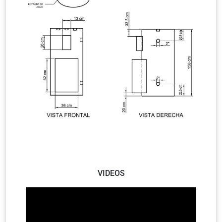
VIDEOS