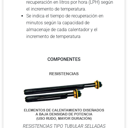
recuperación en litros por hora (LPH) según
el incremento de temperatura.
Se indica el tiempo de recuperación en
minutos según la capacidad de
almacenaje de cada calentador y el
incremento de temperatura
COMPONENTES
RESISTENCIAS TIPO TUBULAR SELLADAS