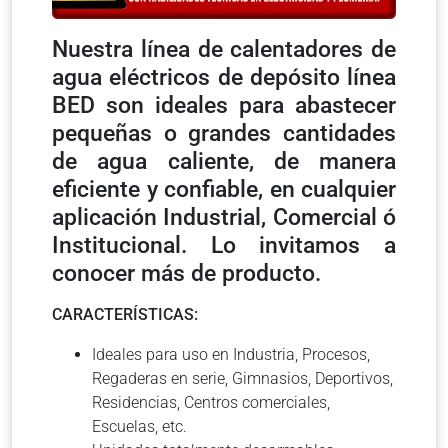
Nuestra línea de calentadores de
agua eléctricos de depósito línea
BED son ideales para abastecer
pequeñas o grandes cantidades
de agua caliente, de manera
eficiente y confiable, en cualquier
aplicación Industrial, Comercial ó
Institucional. Lo invitamos a
conocer más de producto.
CARACTERÍSTICAS:
Ideales para uso en Industria, Procesos,
Regaderas en serie, Gimnasios, Deportivos,
Residencias, Centros comerciales,
Escuelas, etc.