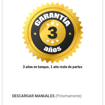
DESCARGAR MANUALES
(Próximamente)