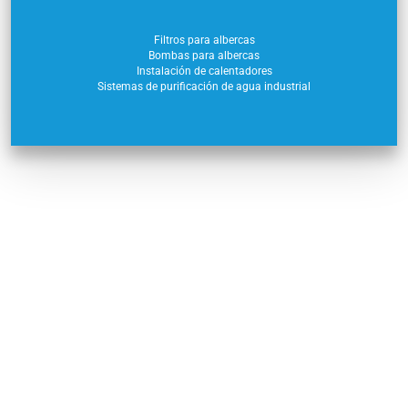
Filtros para albercas
Bombas para albercas
Instalación de calentadores
Sistemas de purificación de agua industrial