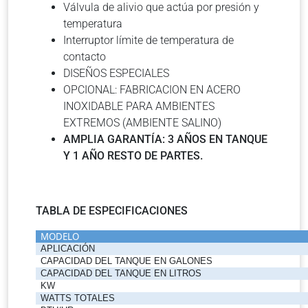
Válvula de alivio que actúa por presión y
temperatura
Interruptor límite de temperatura de
contacto
DISEÑOS ESPECIALES
OPCIONAL: FABRICACION EN ACERO
INOXIDABLE PARA AMBIENTES
EXTREMOS (AMBIENTE SALINO)
AMPLIA GARANTÍA: 3 AÑOS EN TANQUE
Y 1 AÑO RESTO DE PARTES.
TABLA DE ESPECIFICACIONES
MODELO
APLICACIÓN
CAPACIDAD DEL TANQUE EN GALONES
CAPACIDAD DEL TANQUE EN LITROS
KW
WATTS TOTALES