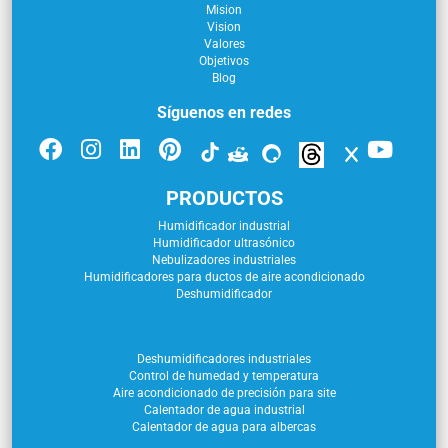
Mision
Vision
Valores
Objetivos
Blog
Síguenos en redes
PRODUCTOS
Humidificador industrial
Humidificador ultrasónico
Nebulizadores industriales
Humidificadores para ductos de aire acondicionado
Deshumidificador
Deshumidificadores industriales
Control de humedad y temperatura
Aire acondicionado de precisión para site
Calentador de agua industrial
Calentador de agua para albercas