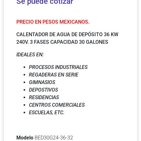
Se puede cotizar
PRECIO EN PESOS MEXICANOS.
CALENTADOR DE AGUA DE DEPÓSITO 36 KW
240V. 3 FASES CAPACIDAD 30 GALONES
IDEALES EN:
PROCESOS INDUSTRIALES
REGADERAS EN SERIE
GIMNASIOS
DEPOSTIVOS
RESIDENCIAS
CENTROS COMERCIALES
ESCUELAS, ETC.
Modelo
BED30G24-36-32