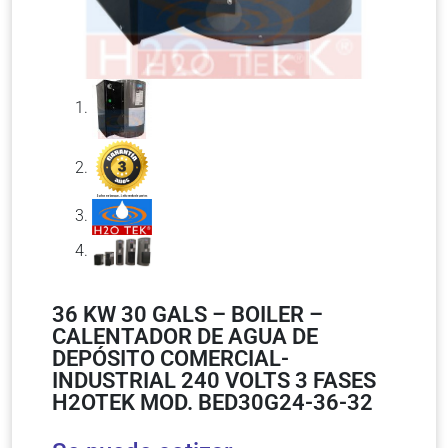
36 KW 30 GALS – BOILER –
CALENTADOR DE AGUA DE
DEPÓSITO COMERCIAL-
INDUSTRIAL 240 VOLTS 3 FASES
H2OTEK MOD. BED30G24-36-32