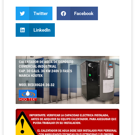
Twitter
Facebook
LinkedIn