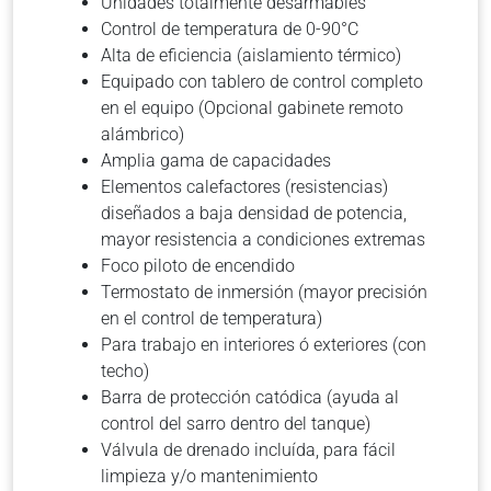
Unidades totalmente desarmables
Control de temperatura de 0-90°C
Alta de eficiencia (aislamiento térmico)
Equipado con tablero de control completo
en el equipo (Opcional gabinete remoto
alámbrico)
Amplia gama de capacidades
Elementos calefactores (resistencias)
diseñados a baja densidad de potencia,
mayor resistencia a condiciones extremas
Foco piloto de encendido
Termostato de inmersión (mayor precisión
en el control de temperatura)
Para trabajo en interiores ó exteriores (con
techo)
Barra de protección catódica (ayuda al
control del sarro dentro del tanque)
Válvula de drenado incluída, para fácil
limpieza y/o mantenimiento