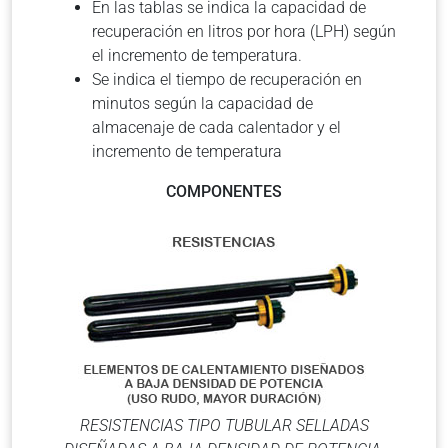
En las tablas se indica la capacidad de
recuperación en litros por hora (LPH) según
el incremento de temperatura.
Se indica el tiempo de recuperación en
minutos según la capacidad de
almacenaje de cada calentador y el
incremento de temperatura
COMPONENTES
RESISTENCIAS TIPO TUBULAR SELLADAS