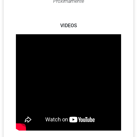
Próximamente
VIDEOS