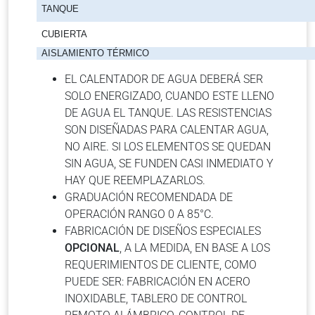
TANQUE
CUBIERTA
AISLAMIENTO TÉRMICO
EL CALENTADOR DE AGUA DEBERÁ SER
SOLO ENERGIZADO, CUANDO ESTE LLENO
DE AGUA EL TANQUE. LAS RESISTENCIAS
SON DISEÑADAS PARA CALENTAR AGUA,
NO AIRE. SI LOS ELEMENTOS SE QUEDAN
SIN AGUA, SE FUNDEN CASI INMEDIATO Y
HAY QUE REEMPLAZARLOS.
GRADUACIÓN RECOMENDADA DE
OPERACIÓN RANGO 0 A 85°C.
FABRICACIÓN DE DISEÑOS ESPECIALES
OPCIONAL
, A LA MEDIDA, EN BASE A LOS
REQUERIMIENTOS DE CLIENTE, COMO
PUEDE SER: FABRICACIÓN EN ACERO
INOXIDABLE, TABLERO DE CONTROL