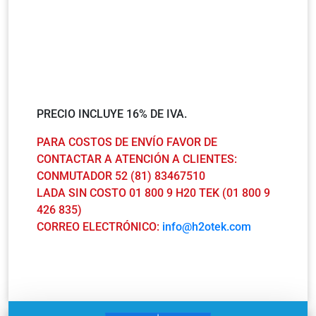
PRECIO INCLUYE 16% DE IVA.
PARA COSTOS DE ENVÍO FAVOR DE
CONTACTAR A ATENCIÓN A CLIENTES:
CONMUTADOR 52 (81) 83467510
LADA SIN COSTO 01 800 9 H20 TEK (01 800 9
426 835)
CORREO ELECTRÓNICO:
info@h2otek.com