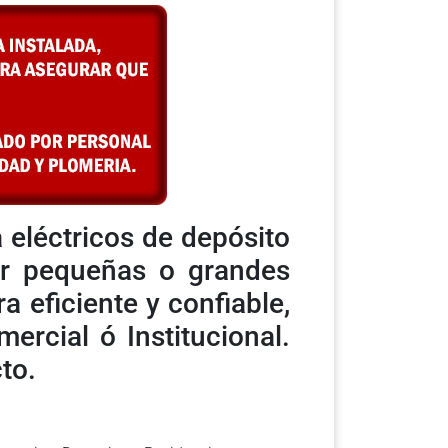
 eléctricos de depósito
er pequeñas o grandes
 eficiente y confiable,
mercial ó Institucional.
to.