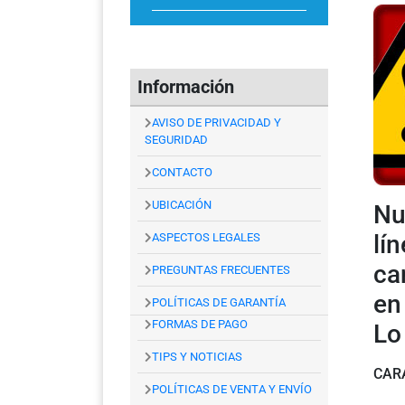
Información
AVISO DE PRIVACIDAD Y
SEGURIDAD
CONTACTO
UBICACIÓN
Nu
lí
ASPECTOS LEGALES
ca
PREGUNTAS FRECUENTES
en
POLÍTICAS DE GARANTÍA
FORMAS DE PAGO
Lo
TIPS Y NOTICIAS
CAR
POLÍTICAS DE VENTA Y ENVÍO