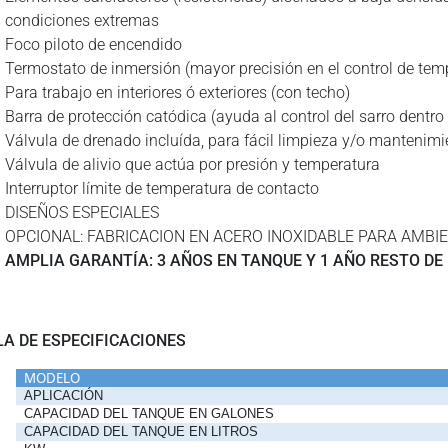
condiciones extremas
Foco piloto de encendido
Termostato de inmersión (mayor precisión en el control de tem
Para trabajo en interiores ó exteriores (con techo)
Barra de protección catódica (ayuda al control del sarro dentro
Válvula de drenado incluída, para fácil limpieza y/o mantenimi
Válvula de alivio que actúa por presión y temperatura
Interruptor límite de temperatura de contacto
DISEÑOS ESPECIALES
OPCIONAL: FABRICACION EN ACERO INOXIDABLE PARA AMBI
AMPLIA GARANTÍA: 3 AÑOS EN TANQUE Y 1 AÑO RESTO DE
LA DE ESPECIFICACIONES
MODELO
APLICACIÓN
CAPACIDAD DEL TANQUE EN GALONES
CAPACIDAD DEL TANQUE EN LITROS