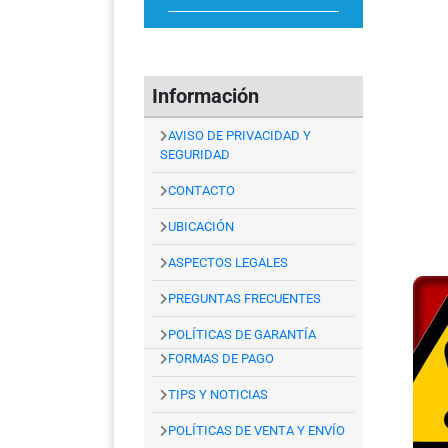
Información
AVISO DE PRIVACIDAD Y
SEGURIDAD
CONTACTO
UBICACIÓN
ASPECTOS LEGALES
PREGUNTAS FRECUENTES
POLÍTICAS DE GARANTÍA
FORMAS DE PAGO
TIPS Y NOTICIAS
POLÍTICAS DE VENTA Y ENVÍO