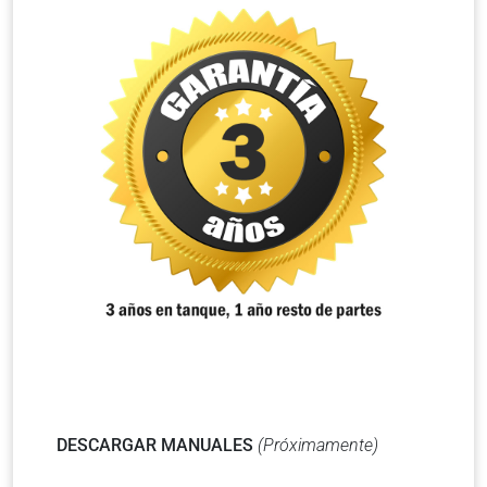
DESCARGAR MANUALES
(Próximamente)