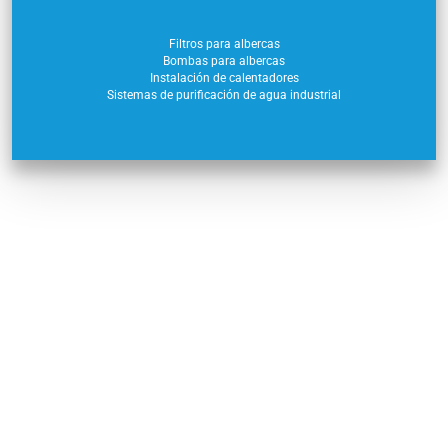
Filtros para albercas
Bombas para albercas
Instalación de calentadores
Sistemas de purificación de agua industrial