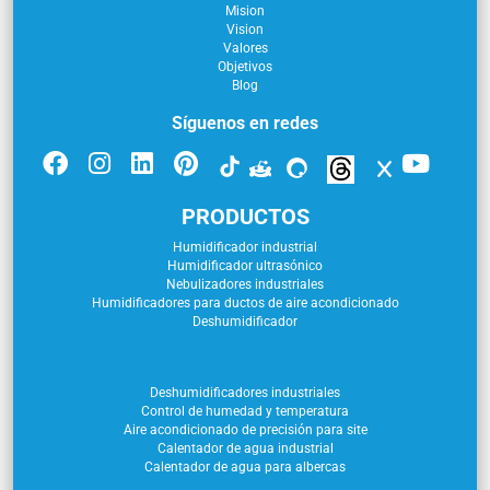
Mision
Vision
Valores
Objetivos
Blog
Síguenos en redes
PRODUCTOS
Humidificador industrial
Humidificador ultrasónico
Nebulizadores industriales
Humidificadores para ductos de aire acondicionado
Deshumidificador
Deshumidificadores industriales
Control de humedad y temperatura
Aire acondicionado de precisión para site
Calentador de agua industrial
Calentador de agua para albercas