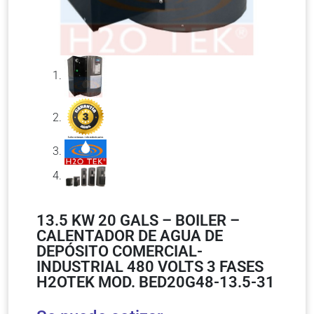
13.5 KW 20 GALS – BOILER –
CALENTADOR DE AGUA DE
DEPÓSITO COMERCIAL-
INDUSTRIAL 480 VOLTS 3 FASES
H2OTEK MOD. BED20G48-13.5-31