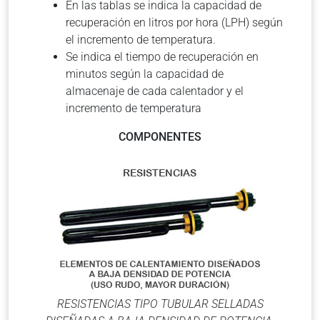
En las tablas se indica la capacidad de
recuperación en litros por hora (LPH) según
el incremento de temperatura.
Se indica el tiempo de recuperación en
minutos según la capacidad de
almacenaje de cada calentador y el
incremento de temperatura
COMPONENTES
RESISTENCIAS TIPO TUBULAR SELLADAS