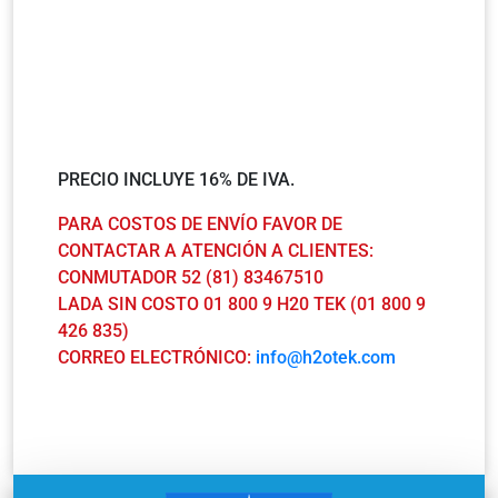
PRECIO INCLUYE 16% DE IVA.
PARA COSTOS DE ENVÍO FAVOR DE
CONTACTAR A ATENCIÓN A CLIENTES:
CONMUTADOR 52 (81) 83467510
LADA SIN COSTO 01 800 9 H20 TEK (01 800 9
426 835)
CORREO ELECTRÓNICO:
info@h2otek.com