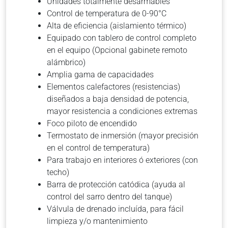
Unidades totalmente desarmables
Control de temperatura de 0-90°C
Alta de eficiencia (aislamiento térmico)
Equipado con tablero de control completo
en el equipo (Opcional gabinete remoto
alámbrico)
Amplia gama de capacidades
Elementos calefactores (resistencias)
diseñados a baja densidad de potencia,
mayor resistencia a condiciones extremas
Foco piloto de encendido
Termostato de inmersión (mayor precisión
en el control de temperatura)
Para trabajo en interiores ó exteriores (con
techo)
Barra de protección catódica (ayuda al
control del sarro dentro del tanque)
Válvula de drenado incluída, para fácil
limpieza y/o mantenimiento