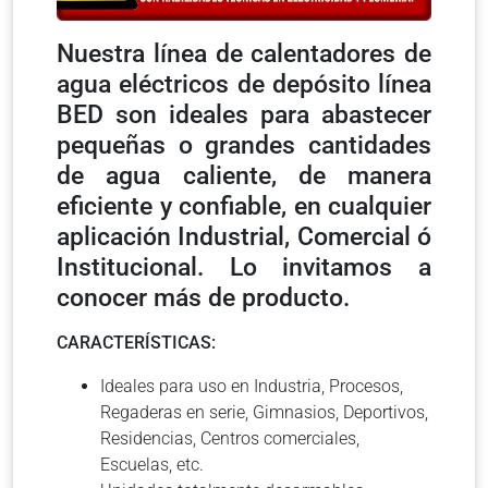
Nuestra línea de calentadores de
agua eléctricos de depósito línea
BED son ideales para abastecer
pequeñas o grandes cantidades
de agua caliente, de manera
eficiente y confiable, en cualquier
aplicación Industrial, Comercial ó
Institucional. Lo invitamos a
conocer más de producto.
CARACTERÍSTICAS:
Ideales para uso en Industria, Procesos,
Regaderas en serie, Gimnasios, Deportivos,
Residencias, Centros comerciales,
Escuelas, etc.