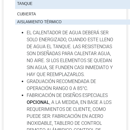
TANQUE
CUBIERTA
AISLAMIENTO TÉRMICO
EL CALENTADOR DE AGUA DEBERÁ SER
SOLO ENERGIZADO, CUANDO ESTE LLENO
DE AGUA EL TANQUE. LAS RESISTENCIAS
SON DISEÑADAS PARA CALENTAR AGUA,
NO AIRE. SI LOS ELEMENTOS SE QUEDAN
SIN AGUA, SE FUNDEN CASI INMEDIATO Y
HAY QUE REEMPLAZARLOS.
GRADUACIÓN RECOMENDADA DE
OPERACIÓN RANGO 0 A 85°C.
FABRICACIÓN DE DISEÑOS ESPECIALES
OPCIONAL
, A LA MEDIDA, EN BASE A LOS
REQUERIMIENTOS DE CLIENTE, COMO
PUEDE SER: FABRICACIÓN EN ACERO
INOXIDABLE, TABLERO DE CONTROL