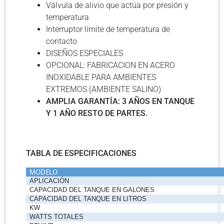
Válvula de alivio que actúa por presión y
temperatura
Interruptor límite de temperatura de
contacto
DISEÑOS ESPECIALES
OPCIONAL: FABRICACION EN ACERO
INOXIDABLE PARA AMBIENTES
EXTREMOS (AMBIENTE SALINO)
AMPLIA GARANTÍA: 3 AÑOS EN TANQUE
Y 1 AÑO RESTO DE PARTES.
TABLA DE ESPECIFICACIONES
MODELO
APLICACIÓN
CAPACIDAD DEL TANQUE EN GALONES
CAPACIDAD DEL TANQUE EN LITROS
KW
WATTS TOTALES