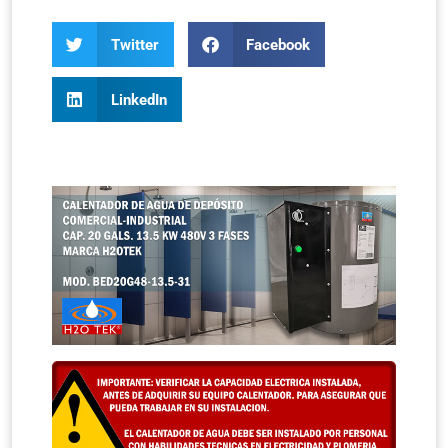
Twitter
Facebook
LinkedIn