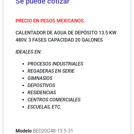
Se puede cotizar
PRECIO EN PESOS MEXICANOS.
CALENTADOR DE AGUA DE DEPÓSITO 13.5 KW
480V. 3 FASES CAPACIDAD 20 GALONES
IDEALES EN:
PROCESOS INDUSTRIALES
REGADERAS EN SERIE
GIMNASIOS
DEPOSTIVOS
RESIDENCIAS
CENTROS COMERCIALES
ESCUELAS, ETC.
Modelo
BED20G48-13.5-31