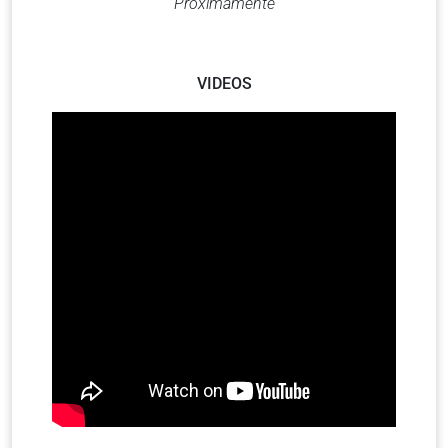
Próximamente
VIDEOS