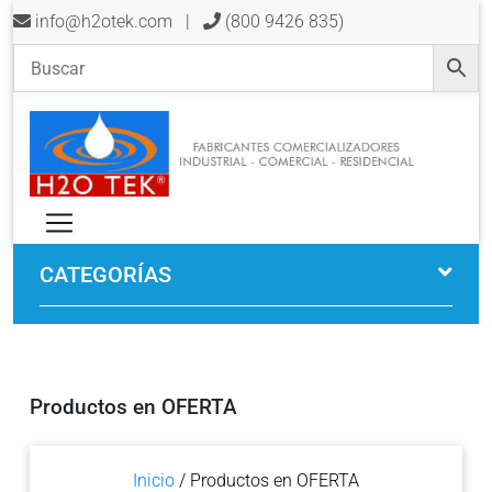
info@h2otek.com
|
(800 9426 835)
CATEGORÍAS
Productos en OFERTA
Inicio
/ Productos en OFERTA