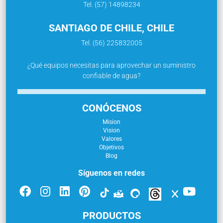
Tel. (57) 14898234
SANTIAGO DE CHILE, CHILE
Tel. (56) 225832005
¿Qué equipos necesitas para aprovechar un suministro
confiable de agua?
CONÓCENOS
Mision
Vision
Valores
Objetivos
Blog
Síguenos en redes
PRODUCTOS