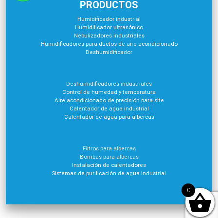
PRODUCTOS
Humidificador industrial
Humidificador ultrasónico
Nebulizadores industriales
Humidificadores para ductos de aire acondicionado
Deshumidificador
Deshumidificadores industriales
Control de humedad y temperatura
Aire acondicionado de precisión para site
Calentador de agua industrial
Calentador de agua para albercas
Filtros para albercas
Bombas para albercas
Instalación de calentadores
Sistemas de purificación de agua industrial
0