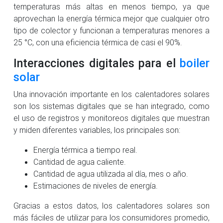
temperaturas más altas en menos tiempo, ya que
aprovechan la energía térmica mejor que cualquier otro
tipo de colector y funcionan a temperaturas menores a
25 °C, con una eficiencia térmica de casi el 90%.
Interacciones digitales para el
boiler
solar
Una innovación importante en los calentadores solares
son los sistemas digitales que se han integrado, como
el uso de registros y monitoreos digitales que muestran
y miden diferentes variables, los principales son:
Energía térmica a tiempo real.
Cantidad de agua caliente.
Cantidad de agua utilizada al día, mes o año.
Estimaciones de niveles de energía.
Gracias a estos datos, los calentadores solares son
más fáciles de utilizar para los consumidores promedio,