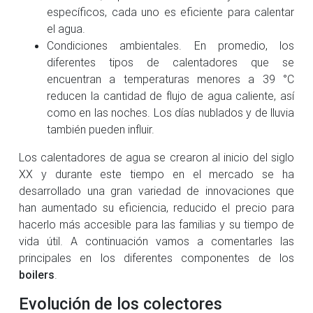
específicos, cada uno es eficiente para calentar
el agua.
Condiciones ambientales. En promedio, los
diferentes tipos de calentadores que se
encuentran a temperaturas menores a 39 °C
reducen la cantidad de flujo de agua caliente, así
como en las noches. Los días nublados y de lluvia
también pueden influir.
Los calentadores de agua se crearon al inicio del siglo
XX y durante este tiempo en el mercado se ha
desarrollado una gran variedad de innovaciones que
han aumentado su eficiencia, reducido el precio para
hacerlo más accesible para las familias y su tiempo de
vida útil. A continuación vamos a comentarles las
principales en los diferentes componentes de los
boilers
.
Evolución de los colectores