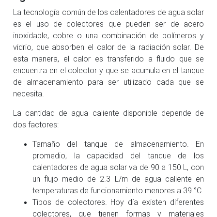
La tecnología común de los calentadores de agua solar
es el uso de colectores que pueden ser de acero
inoxidable, cobre o una combinación de polímeros y
vidrio, que absorben el calor de la radiación solar. De
esta manera, el calor es transferido a fluido que se
encuentra en el colector y que se acumula en el tanque
de almacenamiento para ser utilizado cada que se
necesita.
La cantidad de agua caliente disponible depende de
dos factores:
Tamaño del tanque de almacenamiento. En
promedio, la capacidad del tanque de los
calentadores de agua solar va de 90 a 150 L, con
un flujo medio de 2.3 L/m de agua caliente en
temperaturas de funcionamiento menores a 39 °C.
Tipos de colectores. Hoy día existen diferentes
colectores, que tienen formas y materiales