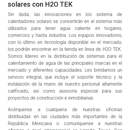
solares con H2O TEK
Sin duda, las innovaciones en los sistema de
calentadores solares se convertirán en el sistema más
utilizados para tener agua caliente en hogares,
comercios y hasta industria. Los equipos innovadores,
con lo último en tecnología disponible en el mercado,
los podrán encontrar en la tienda en línea de H2O TEK.
Somos líderes en la distribución de sistemas para el
calentamiento de agua de las principales marcas en el
mercado y diferentes capacidades. Les brindamos un
servicio integral, que incluye el soporte técnico y la
instalación de la mano de nuestro personal altamente
calificado, así como asesoría especial para sus
proyectos de construcción e inmobiliarias.
Acérquense a cualquiera de nuestras oficinas
distribuidas en las ciudades más importantes de la
República Mexicana o comuníquense a nuestras