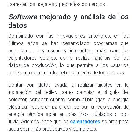
como en los hogares y pequeños comercios.
Software
mejorado y análisis de los
datos
Combinado con las innovaciones anteriores, en los
últimos años se han desarrollado programas que
permiten a los usuarios interactuar más con los
calentadores solares, como realizar análisis de los
datos de producción, lo que permite a los usuarios
realizar un seguimiento del rendimiento de los equipos.
Contar con datos ayuda a realizar ajustes en la
instalación del boiler, como cambiar el ángulo del
colector, conocer cuánto combustible (gas o energía
eléctrica) requieren para compensar la recolección de
energía térmica solar en días fríos, nublados o con
lluvia. Además, hace que los
calentadores
solares para
agua sean más productivos y completos.