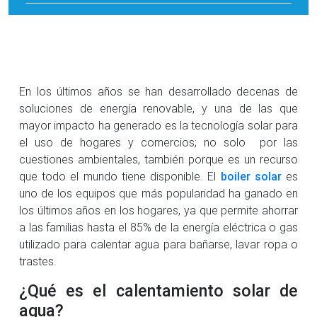
En los últimos años se han desarrollado decenas de
soluciones de energía renovable, y una de las que
mayor impacto ha generado es la tecnología solar para
el uso de hogares y comercios; no solo por las
cuestiones ambientales, también porque es un recurso
que todo el mundo tiene disponible. El
boiler solar
es
uno de los equipos que más popularidad ha ganado en
los últimos años en los hogares, ya que permite ahorrar
a las familias hasta el 85% de la energía eléctrica o gas
utilizado para calentar agua para bañarse, lavar ropa o
trastes.
¿Qué es el calentamiento solar de
agua?