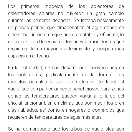
Los primeros modelos de los colectores de
calentadores solares no tuvieron un gran cambio
durante las primeras décadas. Se trataba básicamente
de placas planas, que almacenaban el agua donde se
calentaba, un sistema que aún es rentable y eficiente; lo
único que las diferencia de los nuevos modelos es que
requieren de un mayor mantenimiento y ocupan más
espacio en el techo.
En la actualidad, se han desarrollado innovaciones en
los colectores, particularmente en la forma. Los
modelos actuales utilizan los sistemas de tubos al
vacío, que son particularmente beneficiosos para zonas
donde las temperaturas pueden variar a lo largo del
año, al funcionar bien en climas que son más fríos o en
días nublados, así como en hogares o comercios que
requieren de temperaturas de agua más altas.
Se ha comprobado que los tubos de vacío alcanzan