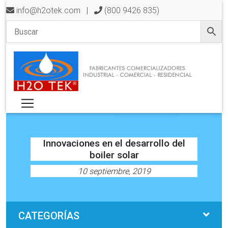
info@h2otek.com
|
(800 9426 835)
Innovaciones en el desarrollo del
boiler solar
10 septiembre, 2019
CATEGORÍAS