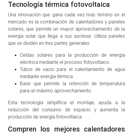
Tecnología térmica fotovoltaica
Una innovación que gana cada vez más terreno en el
mercado es la combinación de calentadores y paneles
solares, que permite un mayor aprovechamiento de la
energía solar que llega a sus azoteas. Utiliza paneles
que se dividen en tres partes generales:
Celdas solares para la producción de energía
eléctrica mediante el proceso fotovoltaico.
Tubos de vacío para el calentamiento de agua
mediante energía térmica.
Base que permite la retención de temperatura
para un máximo aprovechamiento.
Esta tecnología simplifica el montaje, ayuda a la
reducción del consumo de espacio y aumenta la
producción de energía fotovoltaica.
Compren los mejores calentadores