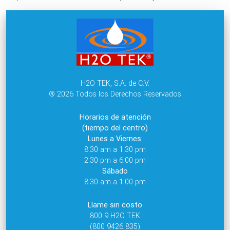
H2O TEK, S.A. de C.V.
® 2026 Todos los Derechos Reservados
Horarios de atención
(tiempo del centro)
Lunes a Viernes:
8:30 am a 1:30 pm
2:30 pm a 6:00 pm
Sábado
8:30 am a 1:00 pm
Llame sin costo
800 9 H2O TEK
(800 9426 835)