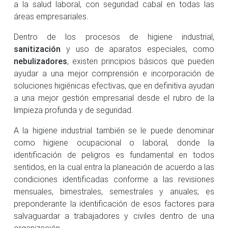
a la salud laboral, con seguridad cabal en todas las
áreas empresariales.
Dentro de los procesos de higiene industrial,
sanitización
y uso de aparatos especiales, como
nebulizadores
, existen principios básicos que pueden
ayudar a una mejor comprensión e incorporación de
soluciones higiénicas efectivas, que en definitiva ayudan
a una mejor gestión empresarial desde el rubro de la
limpieza profunda y de seguridad.
A la higiene industrial también se le puede denominar
como higiene ocupacional o laboral, donde la
identificación de peligros es fundamental en todos
sentidos, en la cual entra la planeación de acuerdo a las
condiciones identificadas conforme a las revisiones
mensuales, bimestrales, semestrales y anuales; es
preponderante la identificación de esos factores para
salvaguardar a trabajadores y civiles dentro de una
organización.