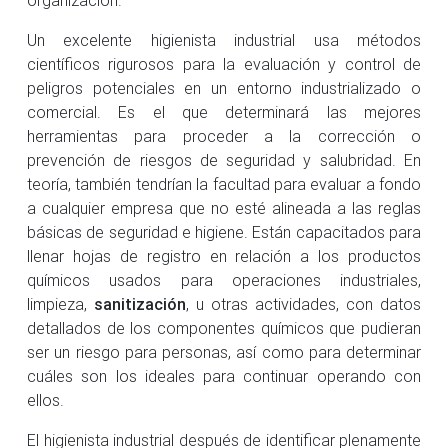
Un excelente higienista industrial usa métodos
científicos rigurosos para la evaluación y control de
peligros potenciales en un entorno industrializado o
comercial. Es el que determinará las mejores
herramientas para proceder a la corrección o
prevención de riesgos de seguridad y salubridad. En
teoría, también tendrían la facultad para evaluar a fondo
a cualquier empresa que no esté alineada a las reglas
básicas de seguridad e higiene. Están capacitados para
llenar hojas de registro en relación a los productos
químicos usados para operaciones industriales,
limpieza,
sanitización
, u otras actividades, con datos
detallados de los componentes químicos que pudieran
ser un riesgo para personas, así como para determinar
cuáles son los ideales para continuar operando con
ellos.
El higienista industrial después de identificar plenamente