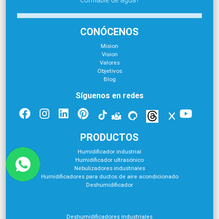
CONÓCENOS
Mision
Vision
Valores
Objetivos
Blog
Síguenos en redes
PRODUCTOS
Humidificador industrial
Humidificador ultrasónico
Nebulizadores industriales
Humidificadores para ductos de aire acondicionado
Deshumidificador
Deshumidificadores industriales