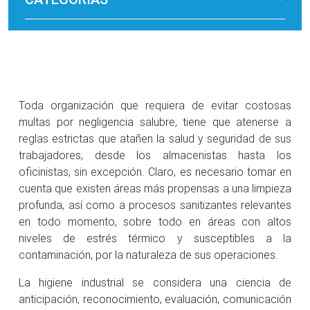
Toda organización que requiera de evitar costosas
multas por negligencia salubre, tiene que atenerse a
reglas estrictas que atañen la salud y seguridad de sus
trabajadores, desde los almacenistas hasta los
oficinistas, sin excepción. Claro, es necesario tomar en
cuenta que existen áreas más propensas a una limpieza
profunda, así como a procesos sanitizantes relevantes
en todo momento, sobre todo en áreas con altos
niveles de estrés térmico y susceptibles a la
contaminación, por la naturaleza de sus operaciones.
La higiene industrial se considera una ciencia de
anticipación, reconocimiento, evaluación, comunicación