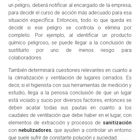
un peligro, deberá notificar al encargado de la empresa,
para decidir el curso de acción más adecuado para esa
situación específica. Entonces, todo lo que queda es
decidir si ese peligro se controla o elimina por
completo. Por ejemplo, al identificar un producto
químico peligroso, se puede llegar a la conclusión de
sustituirlo por uno de menos riesgo para
colaboradores.
También determinará cuestiones relevantes en cuanto a
la climatización y ventilación de lugares cerrados. Es
decir, si el higienista con sus herramientas de medición y
estudio, llega a la penosa conclusión de que un lugar
está viciado y sucio por diversos factores, entonces se
deben acatar todas sus pautas en cuanto a los
caudales de ventilación que debe haber en el lugar, con
elementos de extracción y procesos de
sanitización
con
nebulizadores
, que ayuden a controlar un entorno
que suele sufrir de constante polución y suciedad.