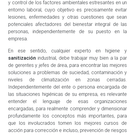
y control de los factores ambientales estresantes en un
entorno laboral, cuyo objetivo es precisamente evitar
lesiones, enfermedades y otras cuestiones que sean
potenciales afectadores del bienestar integral de las
personas, independientemente de su puesto en la
empresa.
En ese sentido, cualquier experto en higiene y
sanitización
industrial, debe trabajar muy bien a la par
de gerentes y jefes de área, para encontrar las mejores
soluciones a problemas de suciedad, contaminación y
niveles de climatización en zonas cerradas.
Independientemente del ente o persona encargada de
las situaciones higiénicas de su empresa, es relevante
entender el lenguaje de esas organizaciones
encargadas, para realmente comprender y dimensionar
profundamente los conceptos más importantes, para
que los involucrados tomen los mejores cursos de
acción para corrección e incluso, prevención de riesgos