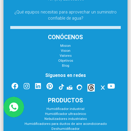
¿Qué equipos necesitas para aprovechar un suministro
confiable de agua?
CONÓCENOS
Mision
Vision
Valores
Objetivos
Blog
Síguenos en redes
PRODUCTOS
Humidificador industrial
Humidificador ultrasónico
Nebulizadores industriales
Humidificadores para ductos de aire acondicionado
Deshumidificador