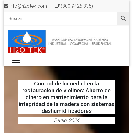
info@h2otek.com
|
(800 9426 835)
Control de humedad en la
restauración de violines: Ahorro de
dinero en mantenimiento para la
integridad de la madera con sistemas
deshumidificadores
5 julio, 2024