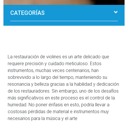
CATEGORÍAS
La restauración de violines es un arte delicado que
requiere precisión y cuidado meticuloso. Estos
instrumentos, muchas veces centenarios, han
sobrevivido a lo largo del tiempo, manteniendo su
resonancia y belleza gracias a la habilidad y dedicación
de los restauradores. Sin embargo, uno de los desafíos
más significativos en este proceso es el control de la
humedad. No poner énfasis en esto, podría llevar a
costosas pérdidas de material e instrumentos muy
necesarios para la música y el arte