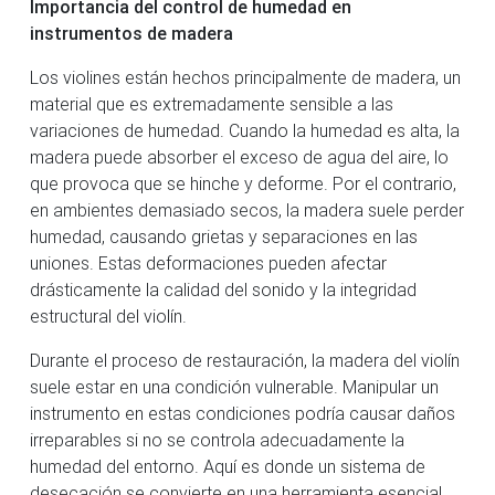
Importancia del control de humedad en
instrumentos de madera
Los violines están hechos principalmente de madera, un
material que es extremadamente sensible a las
variaciones de humedad. Cuando la humedad es alta, la
madera puede absorber el exceso de agua del aire, lo
que provoca que se hinche y deforme. Por el contrario,
en ambientes demasiado secos, la madera suele perder
humedad, causando grietas y separaciones en las
uniones. Estas deformaciones pueden afectar
drásticamente la calidad del sonido y la integridad
estructural del violín.
Durante el proceso de restauración, la madera del violín
suele estar en una condición vulnerable. Manipular un
instrumento en estas condiciones podría causar daños
irreparables si no se controla adecuadamente la
humedad del entorno. Aquí es donde un sistema de
desecación se convierte en una herramienta esencial.