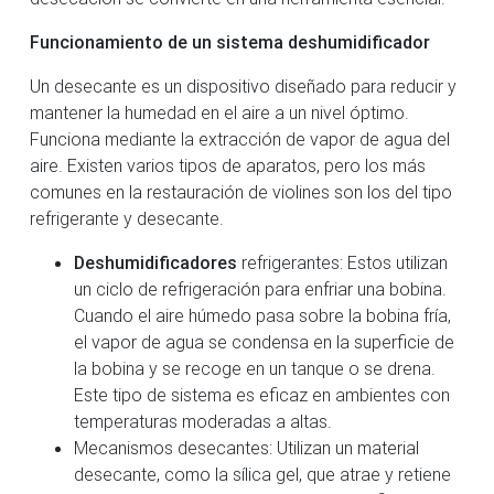
Funcionamiento de un sistema deshumidificador
Un desecante es un dispositivo diseñado para reducir y
mantener la humedad en el aire a un nivel óptimo.
Funciona mediante la extracción de vapor de agua del
aire. Existen varios tipos de aparatos, pero los más
comunes en la restauración de violines son los del tipo
refrigerante y desecante.
Deshumidificadores
refrigerantes: Estos utilizan
un ciclo de refrigeración para enfriar una bobina.
Cuando el aire húmedo pasa sobre la bobina fría,
el vapor de agua se condensa en la superficie de
la bobina y se recoge en un tanque o se drena.
Este tipo de sistema es eficaz en ambientes con
temperaturas moderadas a altas.
Mecanismos desecantes: Utilizan un material
desecante, como la sílica gel, que atrae y retiene