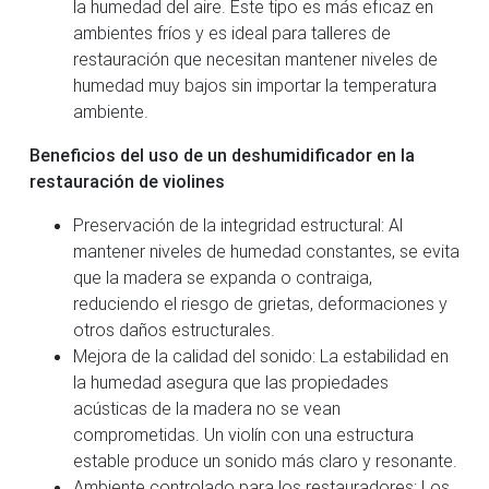
la humedad del aire. Este tipo es más eficaz en
ambientes fríos y es ideal para talleres de
restauración que necesitan mantener niveles de
humedad muy bajos sin importar la temperatura
ambiente.
Beneficios del uso de un deshumidificador en la
restauración de violines
Preservación de la integridad estructural: Al
mantener niveles de humedad constantes, se evita
que la madera se expanda o contraiga,
reduciendo el riesgo de grietas, deformaciones y
otros daños estructurales.
Mejora de la calidad del sonido: La estabilidad en
la humedad asegura que las propiedades
acústicas de la madera no se vean
comprometidas. Un violín con una estructura
estable produce un sonido más claro y resonante.
Ambiente controlado para los restauradores: Los