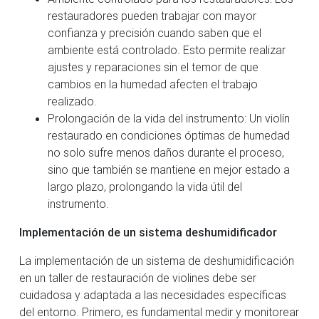
restauradores pueden trabajar con mayor
confianza y precisión cuando saben que el
ambiente está controlado. Esto permite realizar
ajustes y reparaciones sin el temor de que
cambios en la humedad afecten el trabajo
realizado.
Prolongación de la vida del instrumento: Un violín
restaurado en condiciones óptimas de humedad
no solo sufre menos daños durante el proceso,
sino que también se mantiene en mejor estado a
largo plazo, prolongando la vida útil del
instrumento.
Implementación de un sistema deshumidificador
La implementación de un sistema de deshumidificación
en un taller de restauración de violines debe ser
cuidadosa y adaptada a las necesidades específicas
del entorno. Primero, es fundamental medir y monitorear