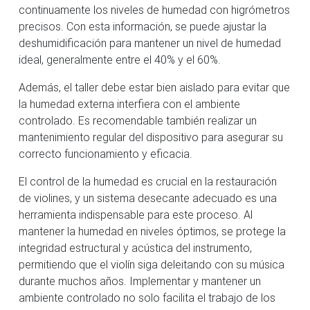
continuamente los niveles de humedad con higrómetros
precisos. Con esta información, se puede ajustar la
deshumidificación para mantener un nivel de humedad
ideal, generalmente entre el 40% y el 60%.
Además, el taller debe estar bien aislado para evitar que
la humedad externa interfiera con el ambiente
controlado. Es recomendable también realizar un
mantenimiento regular del dispositivo para asegurar su
correcto funcionamiento y eficacia.
El control de la humedad es crucial en la restauración
de violines, y un sistema desecante adecuado es una
herramienta indispensable para este proceso. Al
mantener la humedad en niveles óptimos, se protege la
integridad estructural y acústica del instrumento,
permitiendo que el violín siga deleitando con su música
durante muchos años. Implementar y mantener un
ambiente controlado no solo facilita el trabajo de los