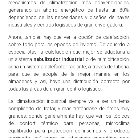
mecanismos de climatización más convencionales,
generando un ahorro energético de hasta un 80%,
dependiendo de las necesidades y diseños de naves
industriales y centros logísticos de gran envergadura.
Ahora, también hay que ver la opción de calefacción,
sobre todo para las épocas de invierno. De acuerdo a
especialistas, la calefacción que mejor se adaptaría a
un sistema
nebulizador industrial
o de humidificación,
sería un sistema calefactor radiante, a través de tubería,
para que se acople de la mejor manera en los
almacenes y así, haya una distribución correcta por
todas las áreas de un gran centro logístico.
La climatización industrial siempre va a ser un tema
complicado de tratar, y más tratándose de áreas muy
grandes, donde generalmente hay que ver los tópicos
de confort térmico para personas, microclima
equilibrado para protección de insumos y producto
terminado, así como en eficiencia energética para