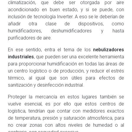
climatización, que debe ser otorgada por aire
acondicionado en buen estado, y si se puede, con
inclusión de tecnología Inverter. A eso se le deberían de
añadir otra clase de dispositivos, como
humidificadores, deshumidificadores y hasta
purificadores de aire.
En ese sentido, entra el tema de los
nebulizadores
industriales
, que pueden ser una excelente herramienta
para proporcionar humidificación en todas las áreas de
un centro logístico o de producción, y reducir el estrés
térmico, al igual que son útiles para efectos de
sanitización y desinfección industrial.
Proteger la mercancía en estos lugares también se
vuelve esencial, es por ello que estos centros de
logística, tendrían que contar con medidores exactos
de temperatura, presión y saturación atmosférica, para
no crear zonas con altos niveles de humedad o al
contrario, con sequedad excesiva.