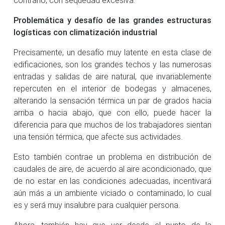
Problemática y desafío de las grandes estructuras
logísticas con climatización industrial
Precisamente, un desafío muy latente en esta clase de
edificaciones, son los grandes techos y las numerosas
entradas y salidas de aire natural, que invariablemente
repercuten en el interior de bodegas y almacenes,
alterando la sensación térmica un par de grados hacia
arriba o hacia abajo, que con ello, puede hacer la
diferencia para que muchos de los trabajadores sientan
una tensión térmica, que afecte sus actividades.
Esto también contrae un problema en distribución de
caudales de aire, de acuerdo al aire acondicionado, que
de no estar en las condiciones adecuadas, incentivará
aún más a un ambiente viciado o contaminado, lo cual
es y será muy insalubre para cualquier persona.
Ahora, también hay que ver desde el punto de la