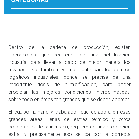
Dentro de la cadena de producción, existen
operaciones que requieren de una nebulización
industrial para llevar a cabo de mejor manera los
mismos. Esto también es importante para los centros
logísticos industriales, donde se precisa de una
importante dosis de humidificación, para poder
propiciar las mejores condiciones microclimáticas,
sobre todo en áreas tan grandes que se deben abarcar.
El equipo humano y trabajador, que colabora en esas
grandes áreas, llenas de estrés térmico y otros
ponderables de la industria, requiere de una protección
extra, y precisamente eso se da por la correcta