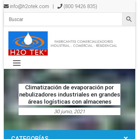
info@h2otek.com
|
(800 9426 835)
Climatización de evaporación por
nebulizadores industriales en grandes
áreas logísticas con almacenes
30 junio, 2021
CATEGORÍAS