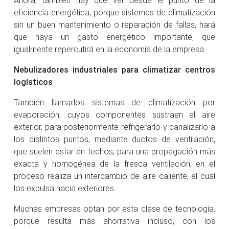
eficiencia energética, porque sistemas de climatización
sin un buen mantenimiento o reparación de fallas, hará
que haya un gasto energético importante, que
igualmente repercutirá en la economía de la empresa.
Nebulizadores industriales para climatizar centros
logísticos
También llamados sistemas de climatización por
evaporación, cuyos componentes sustraen el aire
exterior, para posteriormente refrigerarlo y canalizarlo a
los distintos puntos, mediante ductos de ventilación,
que suelen estar en techos, para una propagación más
exacta y homogénea de la fresca ventilación; en el
proceso realiza un intercambio de aire caliente, el cual
los expulsa hacia exteriores.
Muchas empresas optan por esta clase de tecnología,
porque resulta más ahorrativa incluso, con los