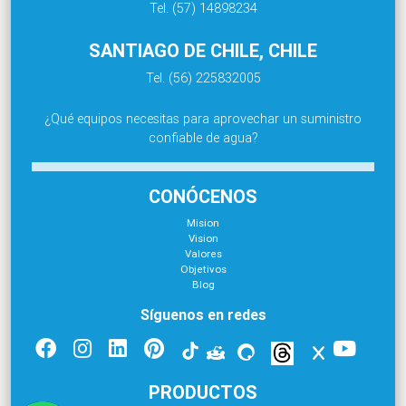
Tel. (57) 14898234
SANTIAGO DE CHILE, CHILE
Tel. (56) 225832005
¿Qué equipos necesitas para aprovechar un suministro
confiable de agua?
CONÓCENOS
Mision
Vision
Valores
Objetivos
Blog
Síguenos en redes
PRODUCTOS