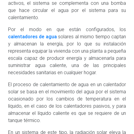
activos, el sistema se complementa con una bomba
que hace circular el agua por el sistema para su
calentamiento.
Por el modo en que están configurados, los
calentadores de agua
solares al mismo tiempo captan
y almacenan la energía, por lo que su instalación
representa equipar la vivienda con una planta a pequeña
escala capaz de producir energía y almacenarla para
suministrar agua caliente, una de las principales
necesidades sanitarias en cualquier hogar.
El proceso de calentamiento de agua en un calentador
solar se basa en el movimiento del agua por el sistema
ocasionado por los cambios de temperatura en el
líquido, en el caso de los calentadores pasivos, y para
almacenar el líquido caliente es que se requiere de un
tanque térmico.
En un sistema de este tipo, la radiación solar eleva la