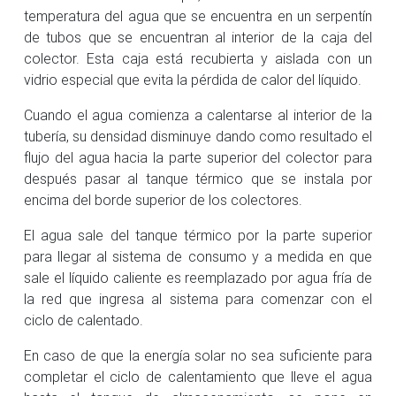
temperatura del agua que se encuentra en un serpentín
de tubos que se encuentran al interior de la caja del
colector. Esta caja está recubierta y aislada con un
vidrio especial que evita la pérdida de calor del líquido.
Cuando el agua comienza a calentarse al interior de la
tubería, su densidad disminuye dando como resultado el
flujo del agua hacia la parte superior del colector para
después pasar al tanque térmico que se instala por
encima del borde superior de los colectores.
El agua sale del tanque térmico por la parte superior
para llegar al sistema de consumo y a medida en que
sale el líquido caliente es reemplazado por agua fría de
la red que ingresa al sistema para comenzar con el
ciclo de calentado.
En caso de que la energía solar no sea suficiente para
completar el ciclo de calentamiento que lleve el agua