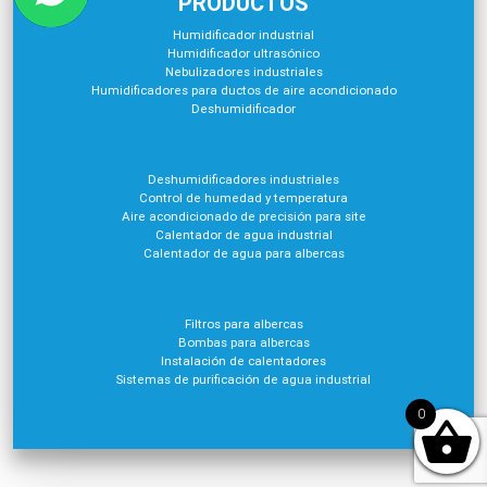
PRODUCTOS
Humidificador industrial
Humidificador ultrasónico
Nebulizadores industriales
Humidificadores para ductos de aire acondicionado
Deshumidificador
Deshumidificadores industriales
Control de humedad y temperatura
Aire acondicionado de precisión para site
Calentador de agua industrial
Calentador de agua para albercas
Filtros para albercas
Bombas para albercas
Instalación de calentadores
Sistemas de purificación de agua industrial
0