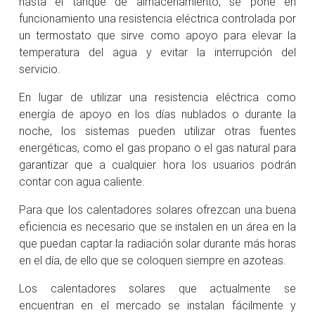
hasta el tanque de almacenamiento, se pone en
funcionamiento una resistencia eléctrica controlada por
un termostato que sirve como apoyo para elevar la
temperatura del agua y evitar la interrupción del
servicio.
En lugar de utilizar una resistencia eléctrica como
energía de apoyo en los días nublados o durante la
noche, los sistemas pueden utilizar otras fuentes
energéticas, como el gas propano o el gas natural para
garantizar que a cualquier hora los usuarios podrán
contar con agua caliente.
Para que los calentadores solares ofrezcan una buena
eficiencia es necesario que se instalen en un área en la
que puedan captar la radiación solar durante más horas
en el día, de ello que se coloquen siempre en azoteas.
Los calentadores solares que actualmente se
encuentran en el mercado se instalan fácilmente y