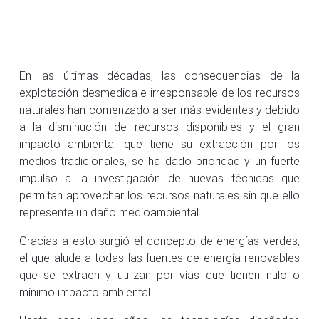
En las últimas décadas, las consecuencias de la
explotación desmedida e irresponsable de los recursos
naturales han comenzado a ser más evidentes y debido
a la disminución de recursos disponibles y el gran
impacto ambiental que tiene su extracción por los
medios tradicionales, se ha dado prioridad y un fuerte
impulso a la investigación de nuevas técnicas que
permitan aprovechar los recursos naturales sin que ello
represente un daño medioambiental.
Gracias a esto surgió el concepto de energías verdes,
el que alude a todas las fuentes de energía renovables
que se extraen y utilizan por vías que tienen nulo o
mínimo impacto ambiental.