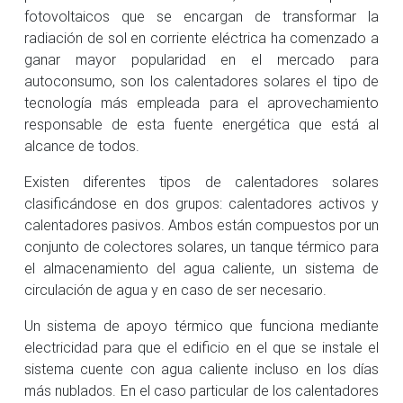
fotovoltaicos que se encargan de transformar la
radiación de sol en corriente eléctrica ha comenzado a
ganar mayor popularidad en el mercado para
autoconsumo, son los calentadores solares el tipo de
tecnología más empleada para el aprovechamiento
responsable de esta fuente energética que está al
alcance de todos.
Existen diferentes tipos de calentadores solares
clasificándose en dos grupos: calentadores activos y
calentadores pasivos. Ambos están compuestos por un
conjunto de colectores solares, un tanque térmico para
el almacenamiento del agua caliente, un sistema de
circulación de agua y en caso de ser necesario.
Un sistema de apoyo térmico que funciona mediante
electricidad para que el edificio en el que se instale el
sistema cuente con agua caliente incluso en los días
más nublados. En el caso particular de los calentadores