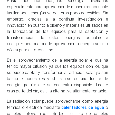
Hasta hace unos años, las tecnologías diseñadas
especialmente para aprovechar de manera responsable
las llamadas energías verdes eran poco accesibles. Sin
embargo, gracias a la continua investigación e
innovación en cuanto a diseño y materiales utilizados en
la fabricación de los equipos para la captación y
transformación de estas energías, actualmente
cualquier persona puede aprovechar la energía solar o
eólica para autoconsumo.
Es el aprovechamiento de la energía solar el que ha
tenido mayor difusión, ya que los equipos con los que
se puede captar y transformar la radiación solar ya son
bastante accesibles y al tratarse de una fuente de
energía gratuita que se encuentra disponible durante
gran parte del día, es una alternativa altamente rentable.
La radiación solar puede aprovecharse como energía
térmica o eléctrica mediante
calentadores de agua
o
paneles fotovoltaicos. Si bien, el uso de paneles