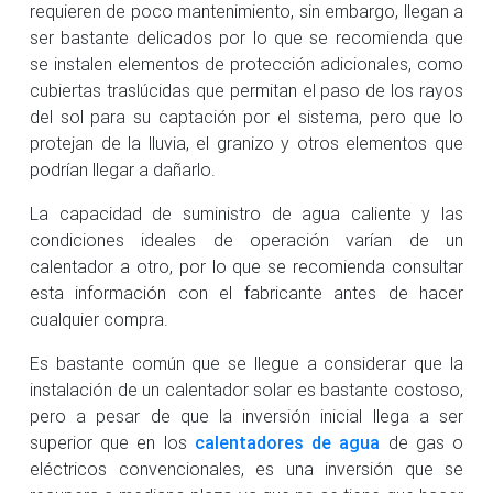
requieren de poco mantenimiento, sin embargo, llegan a
ser bastante delicados por lo que se recomienda que
se instalen elementos de protección adicionales, como
cubiertas traslúcidas que permitan el paso de los rayos
del sol para su captación por el sistema, pero que lo
protejan de la lluvia, el granizo y otros elementos que
podrían llegar a dañarlo.
La capacidad de suministro de agua caliente y las
condiciones ideales de operación varían de un
calentador a otro, por lo que se recomienda consultar
esta información con el fabricante antes de hacer
cualquier compra.
Es bastante común que se llegue a considerar que la
instalación de un calentador solar es bastante costoso,
pero a pesar de que la inversión inicial llega a ser
superior que en los
calentadores de agua
de gas o
eléctricos convencionales, es una inversión que se