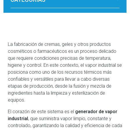
La fabricación de cremas, geles y otros productos
cosméticos o farmacéuticos es un proceso delicado
que requiere condiciones precisas de temperatura,
higiene y control. En este contexto, el vapor industrial se
posiciona como uno de los recursos térmicos más
confiables y versátiles para llevar a cabo diversas
etapas de producción, desde la fusión y mezcla de
ingredientes hasta la limpieza y esterilización de
equipos.
El corazón de este sistema es el
generador de
vapor
industrial
, que suministra vapor limpio, constante y
controlado, garantizando la calidad y eficiencia de cada