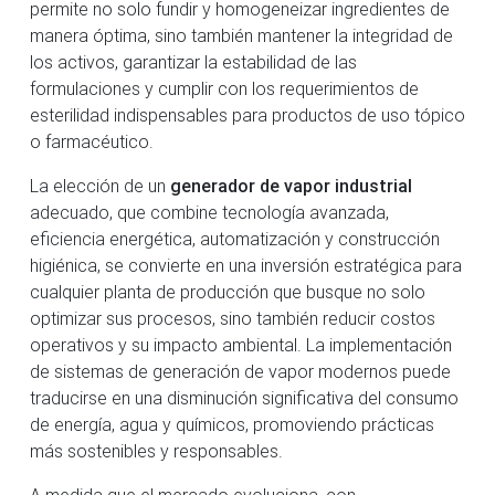
permite no solo fundir y homogeneizar ingredientes de
manera óptima, sino también mantener la integridad de
los activos, garantizar la estabilidad de las
formulaciones y cumplir con los requerimientos de
esterilidad indispensables para productos de uso tópico
o farmacéutico.
La elección de un
generador de vapor industrial
adecuado, que combine tecnología avanzada,
eficiencia energética, automatización y construcción
higiénica, se convierte en una inversión estratégica para
cualquier planta de producción que busque no solo
optimizar sus procesos, sino también reducir costos
operativos y su impacto ambiental. La implementación
de sistemas de generación de vapor modernos puede
traducirse en una disminución significativa del consumo
de energía, agua y químicos, promoviendo prácticas
más sostenibles y responsables.
A medida que el mercado evoluciona, con