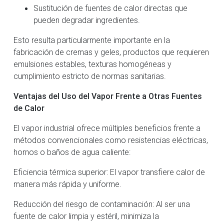
Sustitución de fuentes de calor directas que
pueden degradar ingredientes.
Esto resulta particularmente importante en la
fabricación de cremas y geles, productos que requieren
emulsiones estables, texturas homogéneas y
cumplimiento estricto de normas sanitarias.
Ventajas del Uso del Vapor Frente a Otras Fuentes
de Calor
El vapor industrial ofrece múltiples beneficios frente a
métodos convencionales como resistencias eléctricas,
hornos o baños de agua caliente:
Eficiencia térmica superior: El vapor transfiere calor de
manera más rápida y uniforme.
Reducción del riesgo de contaminación: Al ser una
fuente de calor limpia y estéril, minimiza la