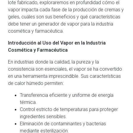
lote fabricado, exploraremos en profundidad cómo el
vapor impacta cada fase de la producción de cremas y
geles, cuáles son sus beneficios y qué características
debe tener un generador de vapor para la industria
cosmética y farmacéutica.
Introducción al Uso del Vapor en la Industria
Cosmética y Farmacéutica
En industrias donde la calidad, la pureza y la
consistencia son esenciales, el vapor se ha convertido
en una herramienta imprescindible. Sus características
de calor húmedo permiten:
Transferencia eficiente y uniforme de energía
térmica.
Control estricto de temperaturas para proteger
ingredientes sensibles.
Eliminación de contaminantes y bacterias
mediante esterilización.