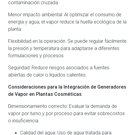
contaminación cruzada.
Menor impacto ambiental: Al optimizar el consumo de
energía y agua, el vapor reduce la huella ecológica de la
planta.
Flexibilidad en la operación: Se puede regular fácilmente
la presión y temperatura para adaptarse a diferentes
formulaciones y procesos.
Seguridad: Reduce riesgos asociados a fuentes
abiertas de calor o líquidos calientes.
Consideraciones para la Integración de Generadores
de Vapor en Plantas Cosméticas
Dimensionamiento correcto: Evaluar la demanda de
vapor por turno y por proceso para evitar sobrecostos
o insuficiencia.
Calidad del agua: Uso de agua tratada para