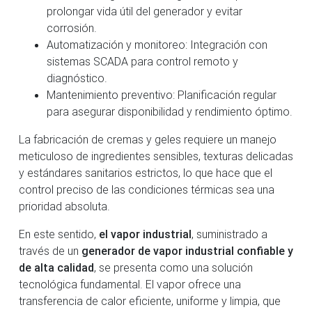
prolongar vida útil del generador y evitar
corrosión.
Automatización y monitoreo: Integración con
sistemas SCADA para control remoto y
diagnóstico.
Mantenimiento preventivo: Planificación regular
para asegurar disponibilidad y rendimiento óptimo.
La fabricación de cremas y geles requiere un manejo
meticuloso de ingredientes sensibles, texturas delicadas
y estándares sanitarios estrictos, lo que hace que el
control preciso de las condiciones térmicas sea una
prioridad absoluta.
En este sentido,
el vapor industrial
, suministrado a
través de un
generador de vapor industrial confiable y
de alta calidad
, se presenta como una solución
tecnológica fundamental. El vapor ofrece una
transferencia de calor eficiente, uniforme y limpia, que