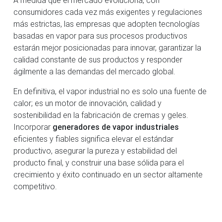
consumidores cada vez más exigentes y regulaciones
más estrictas, las empresas que adopten tecnologías
basadas en vapor para sus procesos productivos
estarán mejor posicionadas para innovar, garantizar la
calidad constante de sus productos y responder
ágilmente a las demandas del mercado global.
En definitiva, el vapor industrial no es solo una fuente de
calor; es un motor de innovación, calidad y
sostenibilidad en la fabricación de cremas y geles.
Incorporar
generadores de vapor industriales
eficientes y fiables significa elevar el estándar
productivo, asegurar la pureza y estabilidad del
producto final, y construir una base sólida para el
crecimiento y éxito continuado en un sector altamente
competitivo.