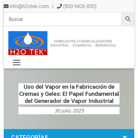
info@h2otek.com
|
(800 9426 835)
Uso del Vapor en la Fabricación de
Cremas y Geles: El Papel Fundamental
del Generador de Vapor Industrial
30 julio, 2025
CATEGORÍAS