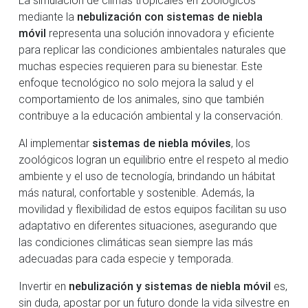
mediante la
nebulización con sistemas de niebla
móvil
representa una solución innovadora y eficiente
para replicar las condiciones ambientales naturales que
muchas especies requieren para su bienestar. Este
enfoque tecnológico no solo mejora la salud y el
comportamiento de los animales, sino que también
contribuye a la educación ambiental y la conservación.
Al implementar
sistemas de niebla móviles
, los
zoológicos logran un equilibrio entre el respeto al medio
ambiente y el uso de tecnología, brindando un hábitat
más natural, confortable y sostenible. Además, la
movilidad y flexibilidad de estos equipos facilitan su uso
adaptativo en diferentes situaciones, asegurando que
las condiciones climáticas sean siempre las más
adecuadas para cada especie y temporada.
Invertir en
nebulización y sistemas de niebla móvil
es,
sin duda, apostar por un futuro donde la vida silvestre en