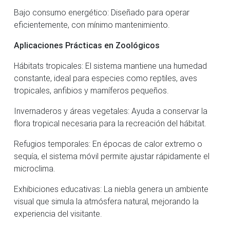
Bajo consumo energético: Diseñado para operar
eficientemente, con mínimo mantenimiento.
Aplicaciones Prácticas en Zoológicos
Hábitats tropicales: El sistema mantiene una humedad
constante, ideal para especies como reptiles, aves
tropicales, anfibios y mamíferos pequeños.
Invernaderos y áreas vegetales: Ayuda a conservar la
flora tropical necesaria para la recreación del hábitat.
Refugios temporales: En épocas de calor extremo o
sequía, el sistema móvil permite ajustar rápidamente el
microclima.
Exhibiciones educativas: La niebla genera un ambiente
visual que simula la atmósfera natural, mejorando la
experiencia del visitante.