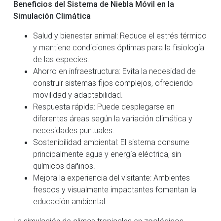
Beneficios del Sistema de Niebla Móvil en la
Simulación Climática
Salud y bienestar animal: Reduce el estrés térmico
y mantiene condiciones óptimas para la fisiología
de las especies.
Ahorro en infraestructura: Evita la necesidad de
construir sistemas fijos complejos, ofreciendo
movilidad y adaptabilidad.
Respuesta rápida: Puede desplegarse en
diferentes áreas según la variación climática y
necesidades puntuales.
Sostenibilidad ambiental: El sistema consume
principalmente agua y energía eléctrica, sin
químicos dañinos.
Mejora la experiencia del visitante: Ambientes
frescos y visualmente impactantes fomentan la
educación ambiental.
La simulación de climas tropicales en zoológicos