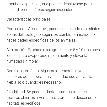
boquillas especiales, que pueden desplazarse para
cubrir diferentes áreas según necesidad.
Características principales:
Portabilidad: Al ser móvil, puede ser ubicado en distintas
zonas del zoológico según los cambios climáticos o
necesidades específicas de los animales.
Alta presión: Produce microgotas entre 5 y 10 micrones,
ideales para evaporarse rápidamente y elevar la
humedad sin mojar.
Control automático: Algunos sistemas incluyen
sensores de temperatura y humedad que activan la
niebla solo cuando es necesario.
Flexibilidad: Se puede adaptar para funcionar en
recintos abiertos, invernaderos, áreas de descanso o
hábitats específicos.