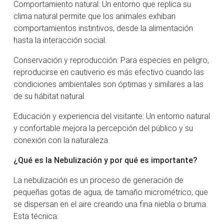
Comportamiento natural: Un entorno que replica su
clima natural permite que los animales exhiban
comportamientos instintivos, desde la alimentación
hasta la interacción social.
Conservación y reproducción: Para especies en peligro,
reproducirse en cautiverio es más efectivo cuando las
condiciones ambientales son óptimas y similares a las
de su hábitat natural.
Educación y experiencia del visitante: Un entorno natural
y confortable mejora la percepción del público y su
conexión con la naturaleza.
¿Qué es la Nebulización y por qué es importante?
La nebulización es un proceso de generación de
pequeñas gotas de agua, de tamaño micrométrico, que
se dispersan en el aire creando una fina niebla o bruma.
Esta técnica: