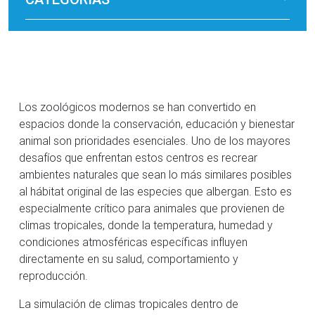
Los zoológicos modernos se han convertido en
espacios donde la conservación, educación y bienestar
animal son prioridades esenciales. Uno de los mayores
desafíos que enfrentan estos centros es recrear
ambientes naturales que sean lo más similares posibles
al hábitat original de las especies que albergan. Esto es
especialmente crítico para animales que provienen de
climas tropicales, donde la temperatura, humedad y
condiciones atmosféricas específicas influyen
directamente en su salud, comportamiento y
reproducción.
La simulación de climas tropicales dentro de