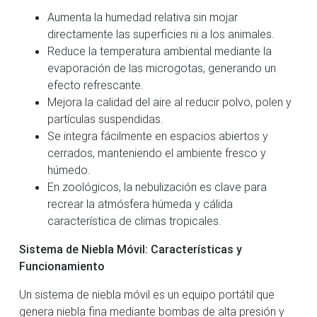
Aumenta la humedad relativa sin mojar
directamente las superficies ni a los animales.
Reduce la temperatura ambiental mediante la
evaporación de las microgotas, generando un
efecto refrescante.
Mejora la calidad del aire al reducir polvo, polen y
partículas suspendidas.
Se integra fácilmente en espacios abiertos y
cerrados, manteniendo el ambiente fresco y
húmedo.
En zoológicos, la nebulización es clave para
recrear la atmósfera húmeda y cálida
característica de climas tropicales.
Sistema de Niebla Móvil: Características y
Funcionamiento
Un sistema de niebla móvil es un equipo portátil que
genera niebla fina mediante bombas de alta presión y