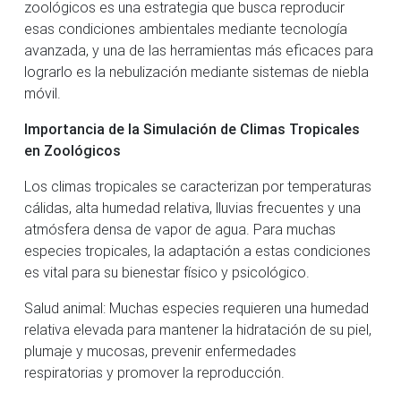
zoológicos es una estrategia que busca reproducir
esas condiciones ambientales mediante tecnología
avanzada, y una de las herramientas más eficaces para
lograrlo es la nebulización mediante sistemas de niebla
móvil.
Importancia de la Simulación de Climas Tropicales
en Zoológicos
Los climas tropicales se caracterizan por temperaturas
cálidas, alta humedad relativa, lluvias frecuentes y una
atmósfera densa de vapor de agua. Para muchas
especies tropicales, la adaptación a estas condiciones
es vital para su bienestar físico y psicológico.
Salud animal: Muchas especies requieren una humedad
relativa elevada para mantener la hidratación de su piel,
plumaje y mucosas, prevenir enfermedades
respiratorias y promover la reproducción.