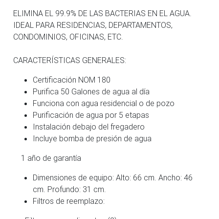
ELIMINA EL 99.9% DE LAS BACTERIAS EN EL AGUA.
IDEAL PARA RESIDENCIAS, DEPARTAMENTOS,
CONDOMINIOS, OFICINAS, ETC.
CARACTERÍSTICAS GENERALES:
Certificación NOM 180
Purifica 50 Galones de agua al día
Funciona con agua residencial o de pozo
Purificación de agua por 5 etapas
Instalación debajo del fregadero
Incluye bomba de presión de agua
1 año de garantía
Dimensiones de equipo: Alto: 66 cm. Ancho: 46
cm. Profundo: 31 cm.
Filtros de reemplazo: