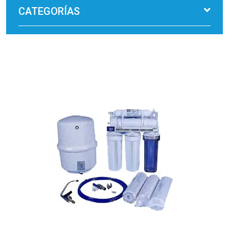
CATEGORÍAS