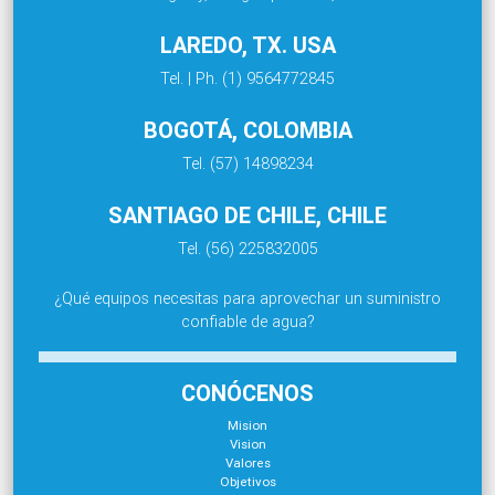
LAREDO, TX. USA
Tel. | Ph. (1) 9564772845
BOGOTÁ, COLOMBIA
Tel. (57) 14898234
SANTIAGO DE CHILE, CHILE
Tel. (56) 225832005
¿Qué equipos necesitas para aprovechar un suministro
confiable de agua?
CONÓCENOS
Mision
Vision
Valores
Objetivos