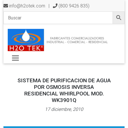
info@h2otek.com
|
(800 9426 835)
SISTEMA DE PURIFICACION DE AGUA
POR OSMOSIS INVERSA
RESIDENCIAL WHIRLPOOL MOD.
WK3901Q
17 diciembre, 2010