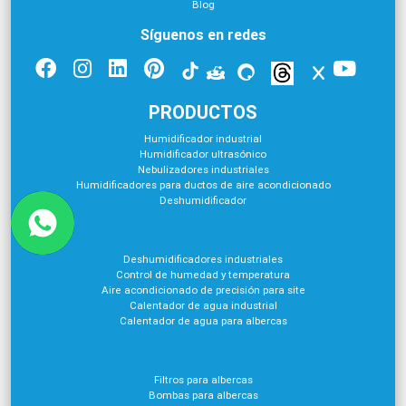
Blog
Síguenos en redes
PRODUCTOS
Humidificador industrial
Humidificador ultrasónico
Nebulizadores industriales
Humidificadores para ductos de aire acondicionado
Deshumidificador
Deshumidificadores industriales
Control de humedad y temperatura
Aire acondicionado de precisión para site
Calentador de agua industrial
Calentador de agua para albercas
Filtros para albercas
Bombas para albercas