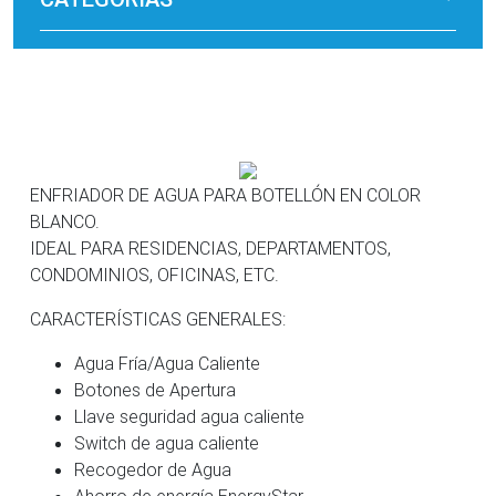
ENFRIADOR DE AGUA PARA BOTELLÓN EN COLOR
BLANCO.
IDEAL PARA RESIDENCIAS, DEPARTAMENTOS,
CONDOMINIOS, OFICINAS, ETC.
CARACTERÍSTICAS GENERALES:
Agua Fría/Agua Caliente
Botones de Apertura
Llave seguridad agua caliente
Switch de agua caliente
Recogedor de Agua
Ahorro de energía EnergyStar