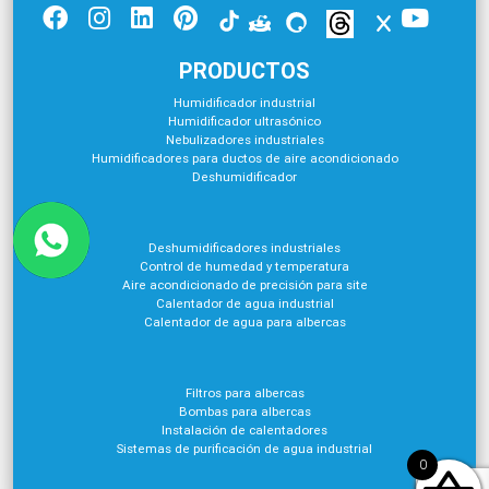
PRODUCTOS
Humidificador industrial
Humidificador ultrasónico
Nebulizadores industriales
Humidificadores para ductos de aire acondicionado
Deshumidificador
Deshumidificadores industriales
Control de humedad y temperatura
Aire acondicionado de precisión para site
Calentador de agua industrial
Calentador de agua para albercas
Filtros para albercas
Bombas para albercas
Instalación de calentadores
Sistemas de purificación de agua industrial
0