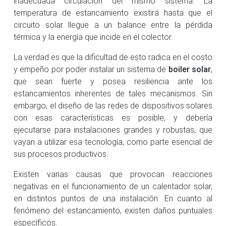
inadecuada circulación del mismo sistema. La
temperatura de estancamiento existirá hasta que el
circuito solar llegue a un balance entre la pérdida
térmica y la energía que incide en el colector.
La verdad es que la dificultad de esto radica en el costo
y empeño por poder instalar un sistema de
boiler solar
,
que sean fuerte y posea resiliencia ante los
estancamientos inherentes de tales mecanismos. Sin
embargo, el diseño de las redes de dispositivos solares
con esas características es posible, y debería
ejecutarse para instalaciones grandes y robustas, que
vayan a utilizar esa tecnología, como parte esencial de
sus procesos productivos.
Existen varias causas que provocan reacciones
negativas en el funcionamiento de un calentador solar,
en distintos puntos de una instalación. En cuanto al
fenómeno del estancamiento, existen daños puntuales
específicos.