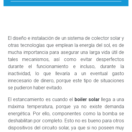
El diseño e instalación de un sistema de colector solar y
otras tecnologías que emplean la energía del sol, es de
mucha importancia para asegurar una larga vida útil de
tales mecanismos, así como evitar desperfectos
durante el funcionamiento e incluso, durante la
inactividad, lo que llevaría a un eventual gasto
innecesario de dinero, porque este tipo de situaciones
se pudieron haber evitado.
El estancamiento es cuando el
boiler solar
llega a una
máxima temperatura, porque ya no existe demanda
energética. Por ello, componentes como la bomba se
deshabilitan por completo. Esto no es bueno para otros
dispositivos del circuito solar, ya que si no poseen muy