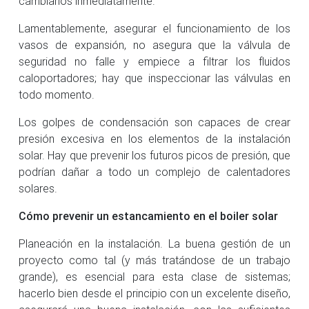
cambiarlos inmediatamente.
Lamentablemente, asegurar el funcionamiento de los
vasos de expansión, no asegura que la válvula de
seguridad no falle y empiece a filtrar los fluidos
caloportadores; hay que inspeccionar las válvulas en
todo momento.
Los golpes de condensación son capaces de crear
presión excesiva en los elementos de la instalación
solar. Hay que prevenir los futuros picos de presión, que
podrían dañar a todo un complejo de calentadores
solares.
Cómo prevenir un estancamiento en el boiler solar
Planeación en la instalación. La buena gestión de un
proyecto como tal (y más tratándose de un trabajo
grande), es esencial para esta clase de sistemas;
hacerlo bien desde el principio con un excelente diseño,