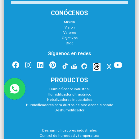
CONÓCENOS
Mision
Vision
Valores
Objetivos
Blog
Síguenos en redes
PRODUCTOS
Humidificador industrial
Humidificador ultrasónico
Nebulizadores industriales
Humidificadores para ductos de aire acondicionado
Deshumidificador
Deshumidificadores industriales
Control de humedad y temperatura