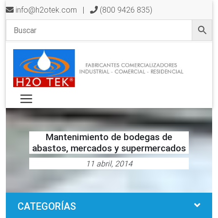
info@h2otek.com
|
(800 9426 835)
Mantenimiento de bodegas de
abastos, mercados y supermercados
11 abril, 2014
CATEGORÍAS