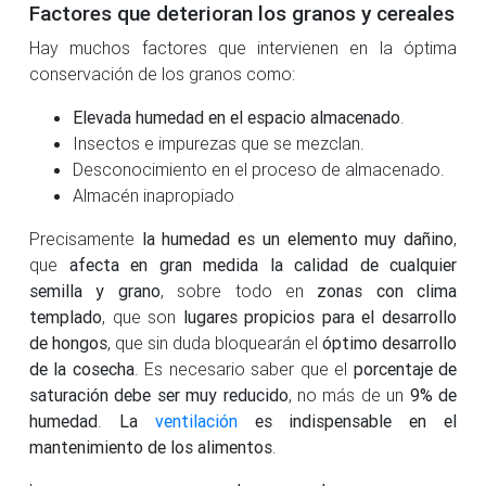
Factores que deterioran los granos y cereales
Hay muchos factores que intervienen en la óptima
conservación de los granos como:
Elevada humedad en el espacio almacenado
.
Insectos e impurezas que se mezclan.
Desconocimiento en el proceso de almacenado.
Almacén inapropiado
Precisamente
la humedad es un elemento muy dañino
,
que
afecta en gran medida la calidad de cualquier
semilla y grano
, sobre todo en
zonas con clima
templado
, que son
lugares propicios para el desarrollo
de hongos
, que sin duda bloquearán el
óptimo desarrollo
de la cosecha
. Es necesario saber que el
porcentaje de
saturación debe ser muy reducido
, no más de un
9% de
humedad
.
La
ventilación
es indispensable en el
mantenimiento de los alimentos
.