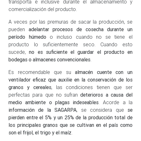
transporta e inclusive durante el almacenamiento y
comercialización del producto.
A veces por las premuras de sacar la producción, se
pueden
adelantar procesos de cosecha durante un
período húmedo
o incluso cuando no se tiene el
producto lo suficientemente seco. Cuando esto
sucede,
no es suficiente el guardar el producto en
bodegas o almacenes convencionales
.
Es recomendable que su
almacén cuente con un
ventilador eficaz que auxilie en la conservación de los
granos y cereales
, las condiciones tienen que ser
perfectas para que no sufran
deterioros a causa del
medio ambiente o plagas indeseables
. Acorde a la
información de la SAGARPA
, se considera que
se
pierden entre el 5% y un 25% de la producción total de
los principales granos que se cultivan en el país como
son el frijol, el trigo y el maíz
.