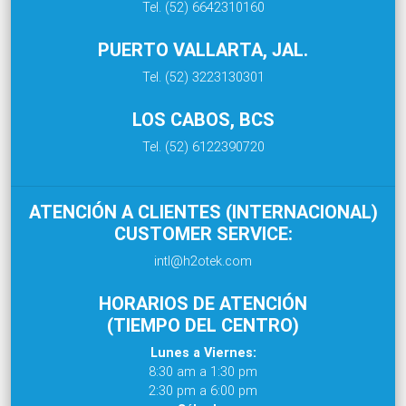
Tel. (52) 6642310160
PUERTO VALLARTA, JAL.
Tel. (52) 3223130301
LOS CABOS, BCS
Tel. (52) 6122390720
ATENCIÓN A CLIENTES (INTERNACIONAL)
CUSTOMER SERVICE:
intl@h2otek.com
HORARIOS DE ATENCIÓN
(TIEMPO DEL CENTRO)
Lunes a Viernes:
8:30 am a 1:30 pm
2:30 pm a 6:00 pm