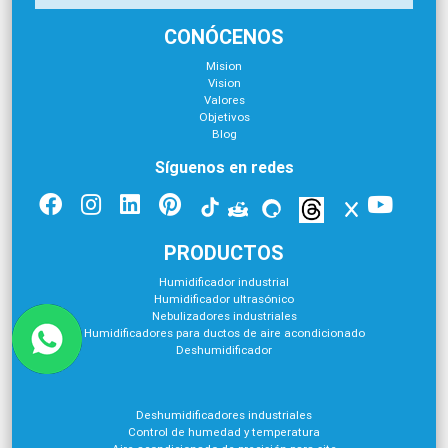
CONÓCENOS
Mision
Vision
Valores
Objetivos
Blog
Síguenos en redes
PRODUCTOS
Humidificador industrial
Humidificador ultrasónico
Nebulizadores industriales
Humidificadores para ductos de aire acondicionado
Deshumidificador
Deshumidificadores industriales
Control de humedad y temperatura