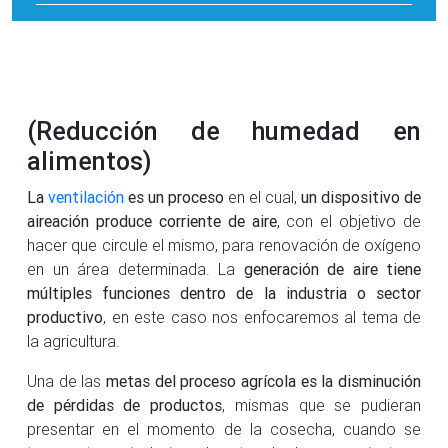
(Reducción de humedad en
alimentos)
La
ventilación
es un proceso
en el cual,
un dispositivo de
aireación produce corriente de aire
, con el objetivo de
hacer que circule el mismo, para renovación de oxígeno
en un área determinada. La
generación de aire tiene
múltiples funciones dentro de la industria o sector
productivo
, en este caso nos enfocaremos al tema de
la agricultura.
Una de las
metas del proceso agrícola es la disminución
de pérdidas de productos
, mismas que se pudieran
presentar en el momento de la cosecha, cuando se