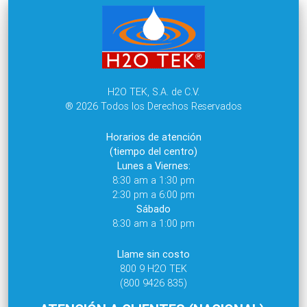
H2O TEK, S.A. de C.V.
® 2026 Todos los Derechos Reservados
Horarios de atención
(tiempo del centro)
Lunes a Viernes:
8:30 am a 1:30 pm
2:30 pm a 6:00 pm
Sábado
8:30 am a 1:00 pm
Llame sin costo
800 9 H2O TEK
(800 9426 835)