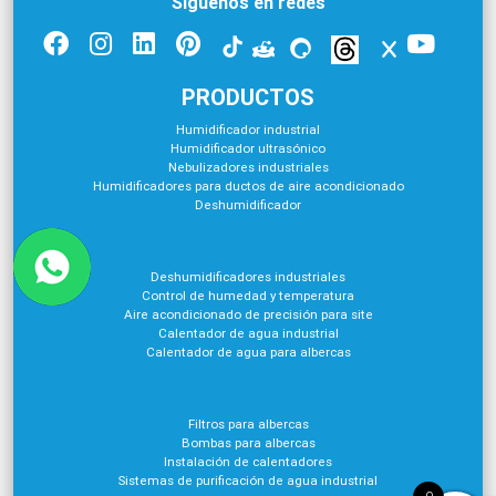
Síguenos en redes
PRODUCTOS
Humidificador industrial
Humidificador ultrasónico
Nebulizadores industriales
Humidificadores para ductos de aire acondicionado
Deshumidificador
Deshumidificadores industriales
Control de humedad y temperatura
Aire acondicionado de precisión para site
Calentador de agua industrial
Calentador de agua para albercas
Filtros para albercas
Bombas para albercas
Instalación de calentadores
Sistemas de purificación de agua industrial