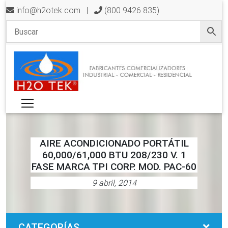
info@h2otek.com
|
(800 9426 835)
AIRE ACONDICIONADO PORTÁTIL
60,000/61,000 BTU 208/230 V. 1
FASE MARCA TPI CORP. MOD. PAC-60
9 abril, 2014
CATEGORÍAS