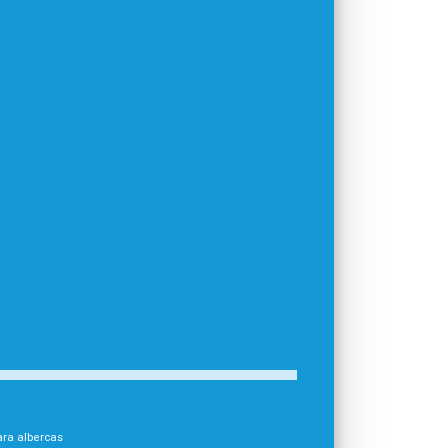
para albercas