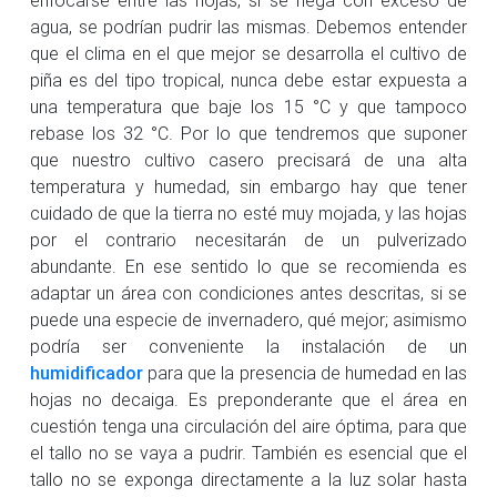
agua, se podrían pudrir las mismas. Debemos entender
que el clima en el que mejor se desarrolla el cultivo de
piña es del tipo tropical, nunca debe estar expuesta a
una temperatura que baje los 15 °C y que tampoco
rebase los 32 °C. Por lo que tendremos que suponer
que nuestro cultivo casero precisará de una alta
temperatura y humedad, sin embargo hay que tener
cuidado de que la tierra no esté muy mojada, y las hojas
por el contrario necesitarán de un pulverizado
abundante. En ese sentido lo que se recomienda es
adaptar un área con condiciones antes descritas, si se
puede una especie de invernadero, qué mejor; asimismo
podría ser conveniente la instalación de un
humidificador
para que la presencia de humedad en las
hojas no decaiga. Es preponderante que el área en
cuestión tenga una circulación del aire óptima, para que
el tallo no se vaya a pudrir. También es esencial que el
tallo no se exponga directamente a la luz solar hasta