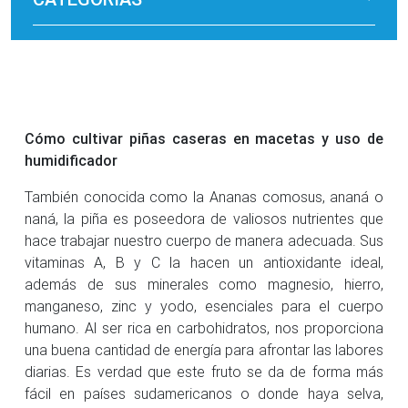
Cómo cultivar piñas caseras en macetas y uso de
humidificador
También conocida como la Ananas comosus, ananá o
naná, la piña es poseedora de valiosos nutrientes que
hace trabajar nuestro cuerpo de manera adecuada. Sus
vitaminas A, B y C la hacen un antioxidante ideal,
además de sus minerales como magnesio, hierro,
manganeso, zinc y yodo, esenciales para el cuerpo
humano. Al ser rica en carbohidratos, nos proporciona
una buena cantidad de energía para afrontar las labores
diarias. Es verdad que este fruto se da de forma más
fácil en países sudamericanos o donde haya selva,