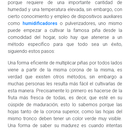
porque requiere de una importante cantidad de
humedad y una temperatura elevada, sin embargo, con
cierto conocimiento y empleo de dispositivos auxiliares
como
humidificadores
o pulverizadores, uno mismo
puede empezar a cultivar la famosa piña desde la
comodidad del hogar, solo hay que atenerse a un
método específico para que todo sea un éxito,
siguiendo estos pasos:
Una forma eficiente de multiplicar piñas por todos lados
viene a partir de la misma corona de la misma, es
verdad que existen otros métodos, sin embargo a
muchas personas les resulta más fácil el cultivarlas de
esta manera. Precisamente lo primero es hacerse de la
fruta más fresca de todas, es decir, que esté en su
cúspide de maduración; esto lo sabemos porque las
hojas tanto de la corona superior, como las hojas del
mismo tronco deben tener un color verde muy visible.
Una forma de saber su madurez es cuando intentas