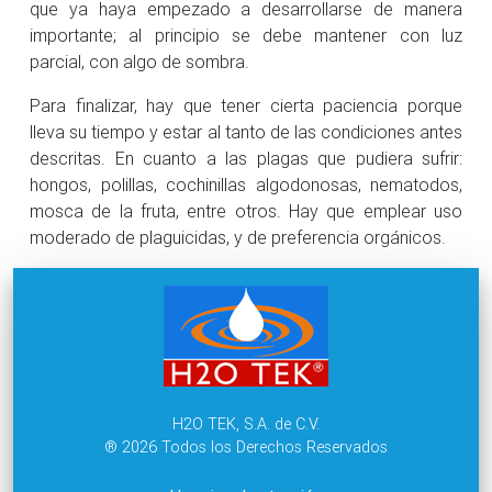
que ya haya empezado a desarrollarse de manera
importante; al principio se debe mantener con luz
parcial, con algo de sombra.
Para finalizar, hay que tener cierta paciencia porque
lleva su tiempo y estar al tanto de las condiciones antes
descritas. En cuanto a las plagas que pudiera sufrir:
hongos, polillas, cochinillas algodonosas, nematodos,
mosca de la fruta, entre otros. Hay que emplear uso
moderado de plaguicidas, y de preferencia orgánicos.
H2O TEK, S.A. de C.V.
® 2026 Todos los Derechos Reservados