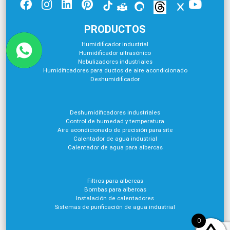
PRODUCTOS
Humidificador industrial
Humidificador ultrasónico
Nebulizadores industriales
Humidificadores para ductos de aire acondicionado
Deshumidificador
Deshumidificadores industriales
Control de humedad y temperatura
Aire acondicionado de precisión para site
Calentador de agua industrial
Calentador de agua para albercas
Filtros para albercas
Bombas para albercas
Instalación de calentadores
Sistemas de purificación de agua industrial
0