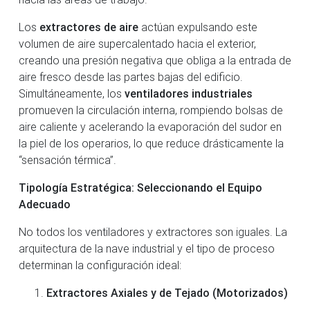
Los
extractores de aire
actúan expulsando este
volumen de aire supercalentado hacia el exterior,
creando una presión negativa que obliga a la entrada de
aire fresco desde las partes bajas del edificio.
Simultáneamente, los
ventiladores industriales
promueven la circulación interna, rompiendo bolsas de
aire caliente y acelerando la evaporación del sudor en
la piel de los operarios, lo que reduce drásticamente la
“sensación térmica”.
Tipología Estratégica: Seleccionando el Equipo
Adecuado
No todos los ventiladores y extractores son iguales. La
arquitectura de la nave industrial y el tipo de proceso
determinan la configuración ideal:
Extractores Axiales y de Tejado (Motorizados)