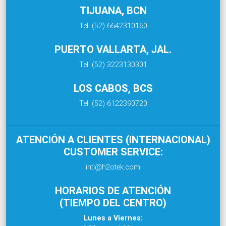
TIJUANA, BCN
Tel. (52) 6642310160
PUERTO VALLARTA, JAL.
Tel. (52) 3223130301
LOS CABOS, BCS
Tel. (52) 6122390720
ATENCIÓN A CLIENTES (INTERNACIONAL)
CUSTOMER SERVICE:
intl@h2otek.com
HORARIOS DE ATENCIÓN
(TIEMPO DEL CENTRO)
Lunes a Viernes: