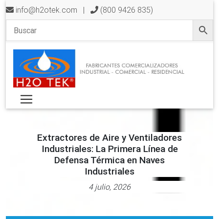
info@h2otek.com
|
(800 9426 835)
Extractores de Aire y Ventiladores
Industriales: La Primera Línea de
Defensa Térmica en Naves
Industriales
4 julio, 2026