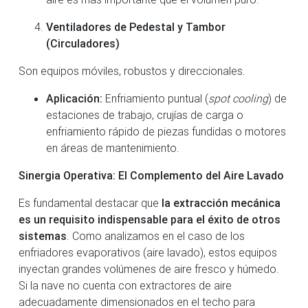
Ventiladores de Pedestal y Tambor
(Circuladores)
Son equipos móviles, robustos y direccionales.
Aplicación:
Enfriamiento puntual (
spot cooling
) de
estaciones de trabajo, crujías de carga o
enfriamiento rápido de piezas fundidas o motores
en áreas de mantenimiento.
Sinergia Operativa: El Complemento del Aire Lavado
Es fundamental destacar que
la extracción mecánica
es un requisito indispensable para el éxito de otros
sistemas
. Como analizamos en el caso de los
enfriadores evaporativos (aire lavado), estos equipos
inyectan grandes volúmenes de aire fresco y húmedo.
Si la nave no cuenta con extractores de aire
adecuadamente dimensionados en el techo para