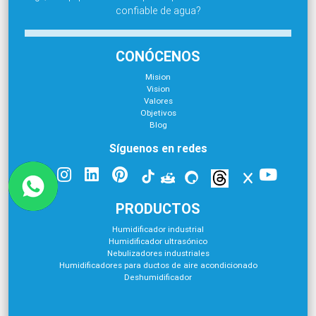
confiable de agua?
CONÓCENOS
Mision
Vision
Valores
Objetivos
Blog
Síguenos en redes
PRODUCTOS
Humidificador industrial
Humidificador ultrasónico
Nebulizadores industriales
Humidificadores para ductos de aire acondicionado
Deshumidificador