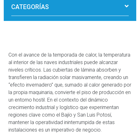
CATEGORÍAS
Con el avance de la temporada de calor, la temperatura
al interior de las naves industriales puede alcanzar
niveles críticos. Las cubiertas de lámina absorben y
transfieren la radiación solar masivamente, creando un
“efecto invernadero” que, sumado al calor generado por
la propia maquinaria, convierte el piso de producción en
un entorno hostil. En el contexto del dinámico
crecimiento industrial y logístico que experimentan
regiones clave como el Bajío y San Luis Potosí,
mantener la operatividad ininterrumpida de estas
instalaciones es un imperativo de negocio.