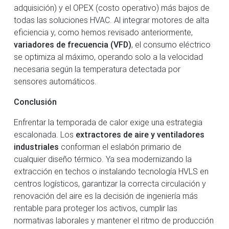
adquisición) y el OPEX (costo operativo) más bajos de
todas las soluciones HVAC. Al integrar motores de alta
eficiencia y, como hemos revisado anteriormente,
variadores de frecuencia (VFD)
, el consumo eléctrico
se optimiza al máximo, operando solo a la velocidad
necesaria según la temperatura detectada por
sensores automáticos.
Conclusión
Enfrentar la temporada de calor exige una estrategia
escalonada. Los
extractores de aire y ventiladores
industriales
conforman el eslabón primario de
cualquier diseño térmico. Ya sea modernizando la
extracción en techos o instalando tecnología HVLS en
centros logísticos, garantizar la correcta circulación y
renovación del aire es la decisión de ingeniería más
rentable para proteger los activos, cumplir las
normativas laborales y mantener el ritmo de producción