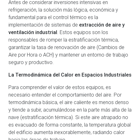
Antes de considerar inversiones intensivas en
refrigeración, la solución más lógica, económica y
fundamental para el control térmico es la
implementación de sistemas de
extracción de aire y
ventilación industrial
. Estos equipos son los
responsables de romper la estratificación térmica,
garantizar la tasa de renovación de aire (Cambios de
Aire por Hora o ACH) y mantener un entorno de trabajo
seguro y productivo.
La Termodinámica del Calor en Espacios Industriales
Para comprender el valor de estos equipos, es
necesario entender el comportamiento del aire. Por
termodinámica básica, el aire caliente es menos denso
y tiende a subir, acumulándose en la parte más alta de la
nave (estratificación térmica). Si este aire atrapado no
es evacuado de forma constante, la temperatura global
del edificio aumenta inexorablemente, radiando calor
hacia las áreas de trabajo.