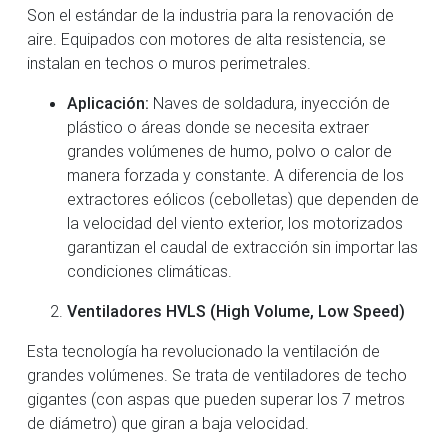
Son el estándar de la industria para la renovación de
aire. Equipados con motores de alta resistencia, se
instalan en techos o muros perimetrales.
Aplicación:
Naves de soldadura, inyección de
plástico o áreas donde se necesita extraer
grandes volúmenes de humo, polvo o calor de
manera forzada y constante. A diferencia de los
extractores eólicos (cebolletas) que dependen de
la velocidad del viento exterior, los motorizados
garantizan el caudal de extracción sin importar las
condiciones climáticas.
Ventiladores HVLS (High Volume, Low Speed)
Esta tecnología ha revolucionado la ventilación de
grandes volúmenes. Se trata de ventiladores de techo
gigantes (con aspas que pueden superar los 7 metros
de diámetro) que giran a baja velocidad.