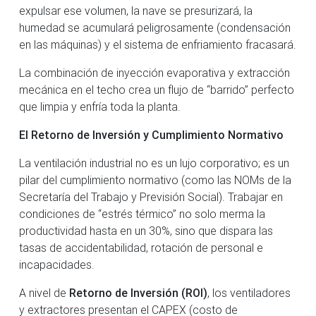
expulsar ese volumen, la nave se presurizará, la
humedad se acumulará peligrosamente (condensación
en las máquinas) y el sistema de enfriamiento fracasará.
La combinación de inyección evaporativa y extracción
mecánica en el techo crea un flujo de “barrido” perfecto
que limpia y enfría toda la planta.
El Retorno de Inversión y Cumplimiento Normativo
La ventilación industrial no es un lujo corporativo; es un
pilar del cumplimiento normativo (como las NOMs de la
Secretaría del Trabajo y Previsión Social). Trabajar en
condiciones de “estrés térmico” no solo merma la
productividad hasta en un 30%, sino que dispara las
tasas de accidentabilidad, rotación de personal e
incapacidades.
A nivel de
Retorno de Inversión (ROI)
, los ventiladores
y extractores presentan el CAPEX (costo de