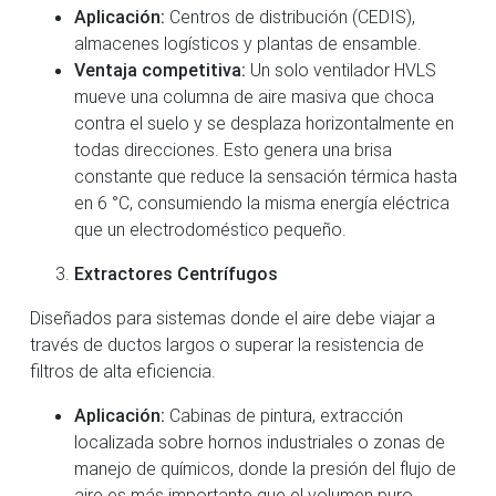
Aplicación:
Centros de distribución (CEDIS),
almacenes logísticos y plantas de ensamble.
Ventaja competitiva:
Un solo ventilador HVLS
mueve una columna de aire masiva que choca
contra el suelo y se desplaza horizontalmente en
todas direcciones. Esto genera una brisa
constante que reduce la sensación térmica hasta
en 6 °C, consumiendo la misma energía eléctrica
que un electrodoméstico pequeño.
Extractores Centrífugos
Diseñados para sistemas donde el aire debe viajar a
través de ductos largos o superar la resistencia de
filtros de alta eficiencia.
Aplicación:
Cabinas de pintura, extracción
localizada sobre hornos industriales o zonas de
manejo de químicos, donde la presión del flujo de
aire es más importante que el volumen puro.