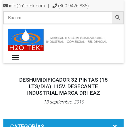
info@h2otek.com
|
(800 9426 835)
DESHUMIDIFICADOR 32 PINTAS (15
LTS/DIA) 115V. DESECANTE
INDUSTRIAL MARCA DRI-EAZ
13 septiembre, 2010
CATEGORÍAS