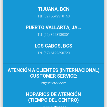
TIJUANA, BCN
Tel. (52) 6642310160
PUERTO VALLARTA, JAL.
Tel. (52) 3223130301
LOS CABOS, BCS
Tel. (52) 6122390720
ATENCIÓN A CLIENTES (INTERNACIONAL)
CUSTOMER SERVICE:
intl@h2otek.com
HORARIOS DE ATENCIÓN
(TIEMPO DEL CENTRO)