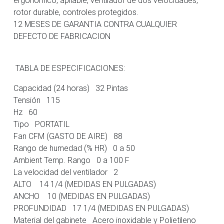
rotor durable, controles protegidos.
12 MESES DE GARANTIA CONTRA CUALQUIER
DEFECTO DE FABRICACION
TABLA DE ESPECIFICACIONES:
Capacidad (24 horas) 32 Pintas
Tensión 115
Hz 60
Tipo PORTATIL
Fan CFM (GASTO DE AIRE) 88
Rango de humedad (% HR) 0 a 50
Ambient Temp. Rango 0 a 100 F
La velocidad del ventilador 2
ALTO 14 1/4 (MEDIDAS EN PULGADAS)
ANCHO 10 (MEDIDAS EN PULGADAS)
PROFUNDIDAD 17 1/4 (MEDIDAS EN PULGADAS)
Material del gabinete Acero inoxidable y Polietileno