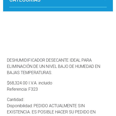
DESHUMIDIFICADOR DESECANTE IDEAL PARA
ELIMINACIÓN DE UN NIVEL BAJO DE HUMEDAD EN
BAJAS TEMPERATURAS.
$68,324.00 I.V.A. incluido
Referencia: F323
Cantidad:
Disponibilidad: PEDIDO ACTUALMENTE SIN
EXISTENCIA. ES POSIBLE HACER SU PEDIDO EN