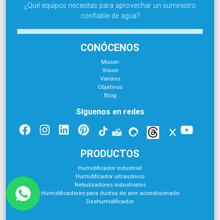
¿Qué equipos necesitas para aprovechar un suministro
confiable de agua?
CONÓCENOS
Mision
Vision
Valores
Objetivos
Blog
Síguenos en redes
PRODUCTOS
Humidificador industrial
Humidificador ultrasónico
Nebulizadores industriales
Humidificadores para ductos de aire acondicionado
Deshumidificador